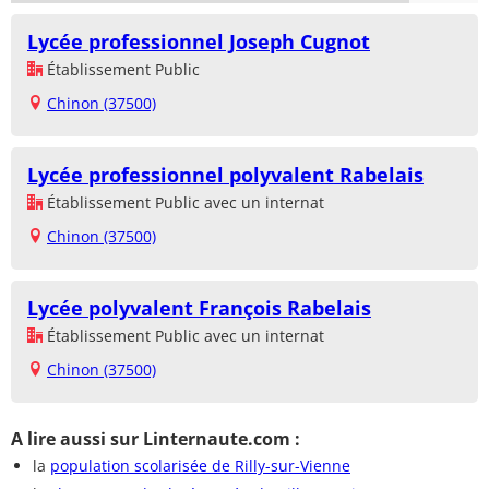
Lycée professionnel Joseph Cugnot
Établissement Public
Chinon (37500)
Lycée professionnel polyvalent Rabelais
Établissement Public avec un internat
Chinon (37500)
Lycée polyvalent François Rabelais
Établissement Public avec un internat
Chinon (37500)
A lire aussi sur Linternaute.com :
la
population scolarisée de Rilly-sur-Vienne