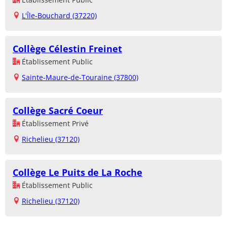
L'Île-Bouchard (37220)
Collège Célestin Freinet
Établissement Public
Sainte-Maure-de-Touraine (37800)
Collège Sacré Coeur
Établissement Privé
Richelieu (37120)
Collège Le Puits de La Roche
Établissement Public
Richelieu (37120)