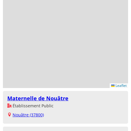
Leaflet
Maternelle de Nouâtre
Établissement Public
Nouâtre (37800)