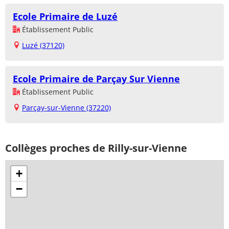
Ecole Primaire de Luzé
Établissement Public
Luzé (37120)
Ecole Primaire de Parçay Sur Vienne
Établissement Public
Parçay-sur-Vienne (37220)
Collèges proches de Rilly-sur-Vienne
+
−