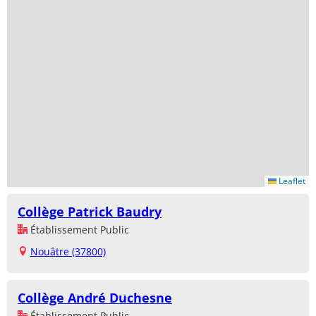
Leaflet
Collège Patrick Baudry
Établissement Public
Nouâtre (37800)
Collège André Duchesne
Établissement Public