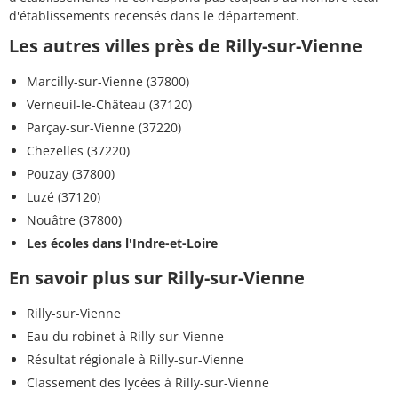
d'établissements recensés dans le département.
Les autres villes près de Rilly-sur-Vienne
Marcilly-sur-Vienne (37800)
Verneuil-le-Château (37120)
Parçay-sur-Vienne (37220)
Chezelles (37220)
Pouzay (37800)
Luzé (37120)
Nouâtre (37800)
Les écoles dans l'Indre-et-Loire
En savoir plus sur Rilly-sur-Vienne
Rilly-sur-Vienne
Eau du robinet à Rilly-sur-Vienne
Résultat régionale à Rilly-sur-Vienne
Classement des lycées à Rilly-sur-Vienne