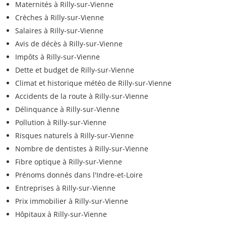
Maternités à Rilly-sur-Vienne
Crèches à Rilly-sur-Vienne
Salaires à Rilly-sur-Vienne
Avis de décès à Rilly-sur-Vienne
Impôts à Rilly-sur-Vienne
Dette et budget de Rilly-sur-Vienne
Climat et historique météo de Rilly-sur-Vienne
Accidents de la route à Rilly-sur-Vienne
Délinquance à Rilly-sur-Vienne
Pollution à Rilly-sur-Vienne
Risques naturels à Rilly-sur-Vienne
Nombre de dentistes à Rilly-sur-Vienne
Fibre optique à Rilly-sur-Vienne
Prénoms donnés dans l'Indre-et-Loire
Entreprises à Rilly-sur-Vienne
Prix immobilier à Rilly-sur-Vienne
Hôpitaux à Rilly-sur-Vienne