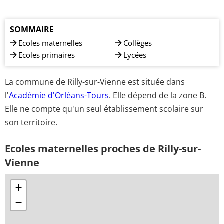
SOMMAIRE
Ecoles maternelles
Collèges
Ecoles primaires
Lycées
La commune de Rilly-sur-Vienne est située dans
l'
Académie d'Orléans-Tours
. Elle dépend de la zone B.
Elle ne compte qu'un seul établissement scolaire sur
son territoire.
Ecoles maternelles proches de Rilly-sur-
Vienne
+
−