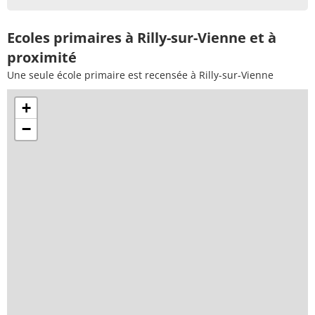
Ecoles primaires à Rilly-sur-Vienne et à
proximité
Une seule école primaire est recensée à Rilly-sur-Vienne
+
−