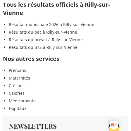
Tous les résultats officiels à Rilly-sur-
Vienne
Résultat municipale 2026 à Rilly-sur-Vienne
Résultats du bac à Rilly-sur-Vienne
Résultats du brevet à Rilly-sur-Vienne
Résultats du BTS à Rilly-sur-Vienne
Nos autres services
Prénoms
Maternités
Crèches
Calories
Médicaments
Hôpitaux
NEWSLETTERS