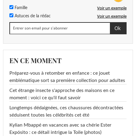
Voir un exemple
Famille
Voir un exemple
Astuces de la rédac
EN CE MOMENT
Préparez-vous à retomber en enfance : ce jouet
emblématique sort sa première collection pour adultes
Cet étrange insecte s'approche des maisons en ce
moment : voici ce qu'il faut savoir
Longtemps dédaignées, ces chaussures décontractées
séduisent toutes les célébrités cet été
Kylian Mbappé en vacances avec sa chérie Ester
Expósito : ce détail intrigue la Toile (photos)