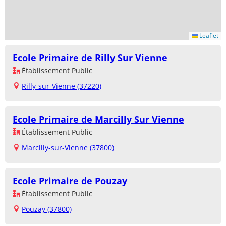
Leaflet
Ecole Primaire de Rilly Sur Vienne
Établissement Public
Rilly-sur-Vienne (37220)
Ecole Primaire de Marcilly Sur Vienne
Établissement Public
Marcilly-sur-Vienne (37800)
Ecole Primaire de Pouzay
Établissement Public
Pouzay (37800)