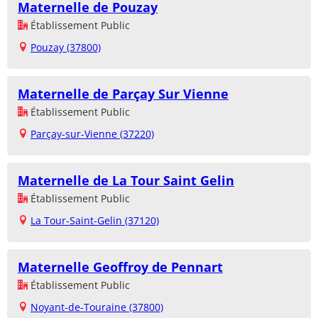
Maternelle de Pouzay
Établissement Public
Pouzay (37800)
Maternelle de Parçay Sur Vienne
Établissement Public
Parçay-sur-Vienne (37220)
Maternelle de La Tour Saint Gelin
Établissement Public
La Tour-Saint-Gelin (37120)
Maternelle Geoffroy de Pennart
Établissement Public
Noyant-de-Touraine (37800)