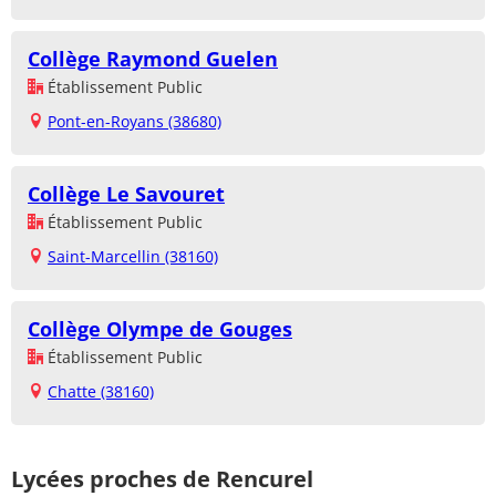
Collège Raymond Guelen
Établissement Public
Pont-en-Royans (38680)
Collège Le Savouret
Établissement Public
Saint-Marcellin (38160)
Collège Olympe de Gouges
Établissement Public
Chatte (38160)
Lycées proches de Rencurel