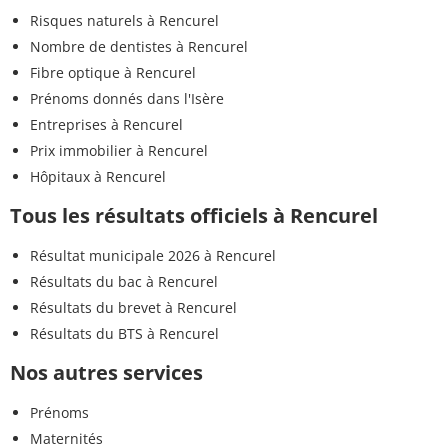
Risques naturels à Rencurel
Nombre de dentistes à Rencurel
Fibre optique à Rencurel
Prénoms donnés dans l'Isère
Entreprises à Rencurel
Prix immobilier à Rencurel
Hôpitaux à Rencurel
Tous les résultats officiels à Rencurel
Résultat municipale 2026 à Rencurel
Résultats du bac à Rencurel
Résultats du brevet à Rencurel
Résultats du BTS à Rencurel
Nos autres services
Prénoms
Maternités