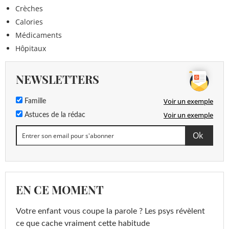
Crèches
Calories
Médicaments
Hôpitaux
NEWSLETTERS
Voir un exemple
Famille
Voir un exemple
Astuces de la rédac
EN CE MOMENT
Votre enfant vous coupe la parole ? Les psys révèlent
ce que cache vraiment cette habitude