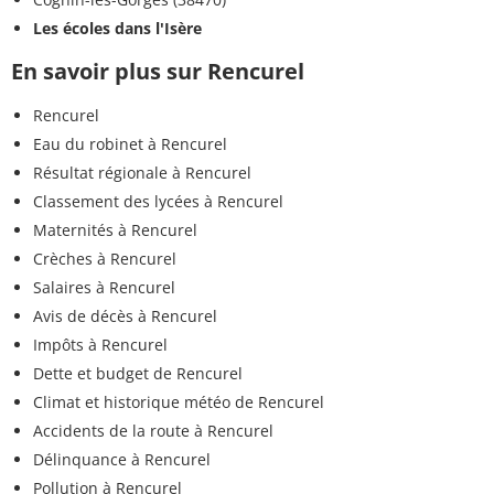
Les écoles dans l'Isère
En savoir plus sur Rencurel
Rencurel
Eau du robinet à Rencurel
Résultat régionale à Rencurel
Classement des lycées à Rencurel
Maternités à Rencurel
Crèches à Rencurel
Salaires à Rencurel
Avis de décès à Rencurel
Impôts à Rencurel
Dette et budget de Rencurel
Climat et historique météo de Rencurel
Accidents de la route à Rencurel
Délinquance à Rencurel
Pollution à Rencurel