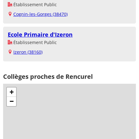
Établissement Public
Cognin-les-Gorges (38470)
Ecole Primaire d'Izeron
Établissement Public
Izeron (38160)
Collèges proches de Rencurel
+
−