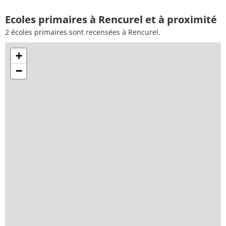
Ecoles primaires à Rencurel et à proximité
2 écoles primaires sont recensées à Rencurel.
+
−