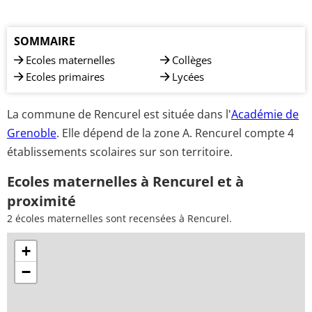
SOMMAIRE
Ecoles maternelles
Collèges
Ecoles primaires
Lycées
La commune de Rencurel est située dans l'
Académie de
Grenoble
. Elle dépend de la zone A. Rencurel compte 4
établissements scolaires sur son territoire.
Ecoles maternelles à Rencurel et à
proximité
2 écoles maternelles sont recensées à Rencurel.
+
−