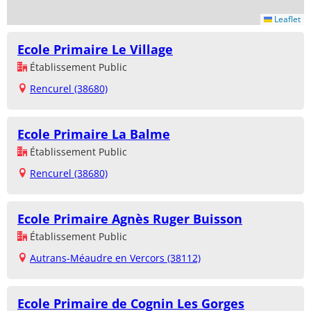
Leaflet
Ecole Primaire Le Village
Établissement Public
Rencurel (38680)
Ecole Primaire La Balme
Établissement Public
Rencurel (38680)
Ecole Primaire Agnès Ruger Buisson
Établissement Public
Autrans-Méaudre en Vercors (38112)
Ecole Primaire de Cognin Les Gorges