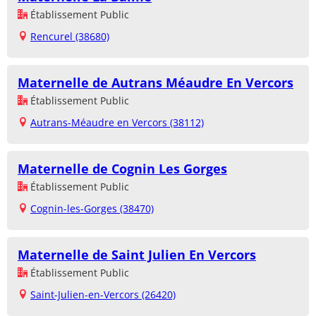
Établissement Public
Rencurel (38680)
Maternelle de Autrans Méaudre En Vercors
Établissement Public
Autrans-Méaudre en Vercors (38112)
Maternelle de Cognin Les Gorges
Établissement Public
Cognin-les-Gorges (38470)
Maternelle de Saint Julien En Vercors
Établissement Public
Saint-Julien-en-Vercors (26420)