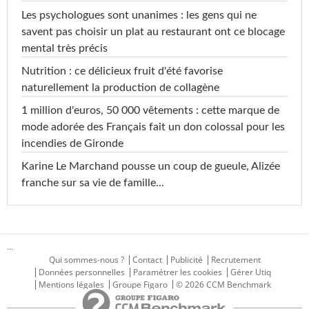
Les psychologues sont unanimes : les gens qui ne
savent pas choisir un plat au restaurant ont ce blocage
mental très précis
Nutrition : ce délicieux fruit d'été favorise
naturellement la production de collagène
1 million d'euros, 50 000 vêtements : cette marque de
mode adorée des Français fait un don colossal pour les
incendies de Gironde
Karine Le Marchand pousse un coup de gueule, Alizée
franche sur sa vie de famille...
...
Qui sommes-nous ?
Contact
Publicité
Recrutement
Données personnelles
Paramétrer les cookies
Gérer Utiq
Mentions légales
Groupe Figaro
© 2026 CCM Benchmark