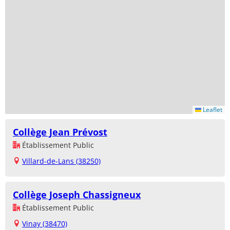
Leaflet
Collège Jean Prévost
Établissement Public
Villard-de-Lans (38250)
Collège Joseph Chassigneux
Établissement Public
Vinay (38470)