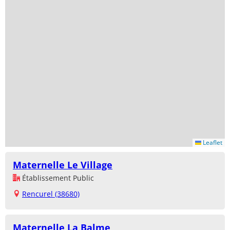
Leaflet
Maternelle Le Village
Établissement Public
Rencurel (38680)
Maternelle La Balme