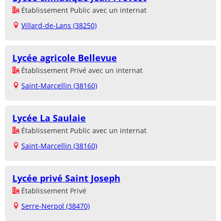
Établissement Public avec un internat
Villard-de-Lans (38250)
Lycée agricole Bellevue
Établissement Privé avec un internat
Saint-Marcellin (38160)
Lycée La Saulaie
Établissement Public avec un internat
Saint-Marcellin (38160)
Lycée privé Saint Joseph
Établissement Privé
Serre-Nerpol (38470)