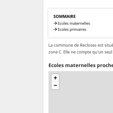
SOMMAIRE
Ecoles maternelles
Ecoles primaires
La commune de Recloses est situé
zone C. Elle ne compte qu'un seul 
Ecoles maternelles proch
+
−