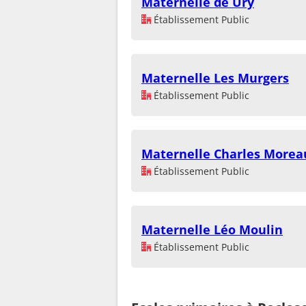
Maternelle de Ury
Établissement Public
Maternelle Les Murgers
Établissement Public
Maternelle Charles Morea
Établissement Public
Maternelle Léo Moulin
Établissement Public