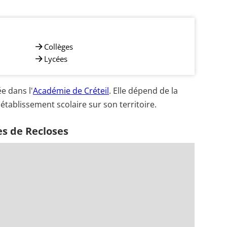
Collèges
Lycées
e dans l'
Académie de Créteil
. Elle dépend de la
établissement scolaire sur son territoire.
es de Recloses