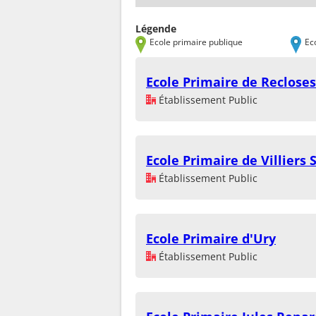
Légende
Ecole primaire publique
Ec
Ecole Primaire de Recloses
Établissement Public
Ecole Primaire de Villiers 
Établissement Public
Ecole Primaire d'Ury
Établissement Public