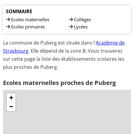
SOMMAIRE
Ecoles maternelles
Collèges
Ecoles primaires
Lycées
La commune de Puberg est située dans l'
Académie de
Strasbourg
. Elle dépend de la zone B. Vous trouverez
sur cette page la liste des établissements scolaires les
plus proches de Puberg.
Ecoles maternelles proches de Puberg
+
−