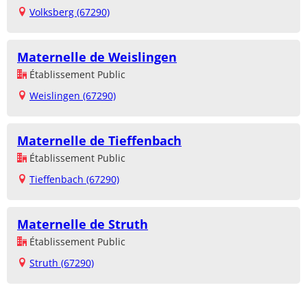
Volksberg (67290)
Maternelle de Weislingen
Établissement Public
Weislingen (67290)
Maternelle de Tieffenbach
Établissement Public
Tieffenbach (67290)
Maternelle de Struth
Établissement Public
Struth (67290)