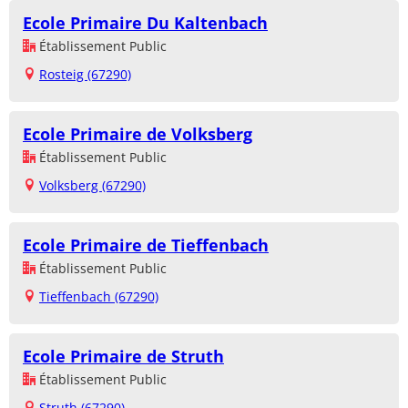
Ecole Primaire Du Kaltenbach
Établissement Public
Rosteig (67290)
Ecole Primaire de Volksberg
Établissement Public
Volksberg (67290)
Ecole Primaire de Tieffenbach
Établissement Public
Tieffenbach (67290)
Ecole Primaire de Struth
Établissement Public
Struth (67290)