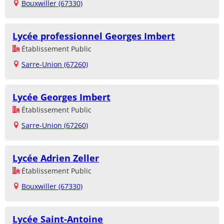
Bouxwiller (67330)
Lycée professionnel Georges Imbert
Établissement Public
Sarre-Union (67260)
Lycée Georges Imbert
Établissement Public
Sarre-Union (67260)
Lycée Adrien Zeller
Établissement Public
Bouxwiller (67330)
Lycée Saint-Antoine