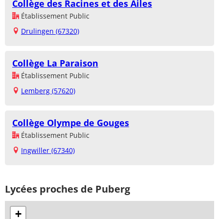
Collège des Racines et des Ailes
Établissement Public
Drulingen (67320)
Collège La Paraison
Établissement Public
Lemberg (57620)
Collège Olympe de Gouges
Établissement Public
Ingwiller (67340)
Lycées proches de Puberg
+