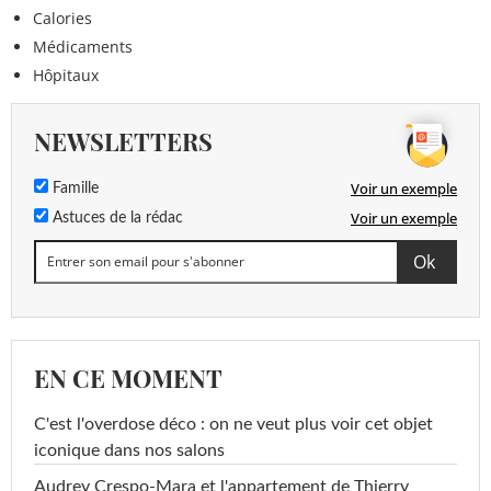
Calories
Médicaments
Hôpitaux
NEWSLETTERS
Voir un exemple
Famille
Voir un exemple
Astuces de la rédac
EN CE MOMENT
C'est l'overdose déco : on ne veut plus voir cet objet
iconique dans nos salons
Audrey Crespo-Mara et l'appartement de Thierry