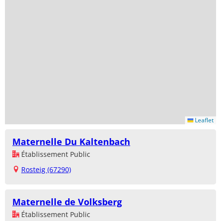
Leaflet
Maternelle Du Kaltenbach
Établissement Public
Rosteig (67290)
Maternelle de Volksberg
Établissement Public