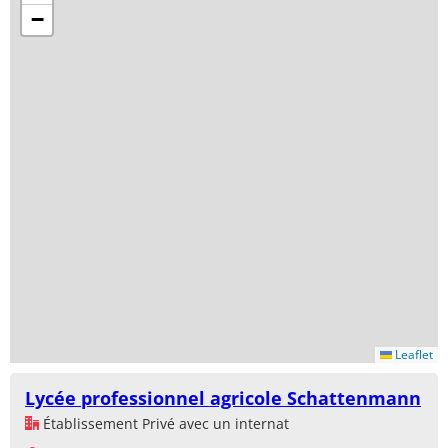
−
Leaflet
Lycée professionnel agricole Schattenmann
Établissement Privé avec un internat