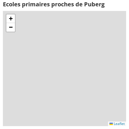
Ecoles primaires proches de Puberg
+
−
Leaflet