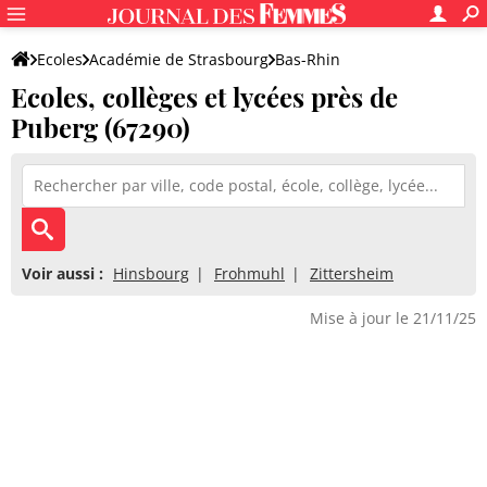
Ecoles
Académie de Strasbourg
Bas-Rhin
Ecoles, collèges et lycées près de
Puberg (67290)
Voir aussi :
Hinsbourg
Frohmuhl
Zittersheim
Mise à jour le 21/11/25