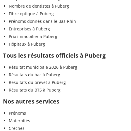
Nombre de dentistes à Puberg
Fibre optique à Puberg
Prénoms donnés dans le Bas-Rhin
Entreprises à Puberg
Prix immobilier à Puberg
Hôpitaux à Puberg
Tous les résultats officiels à Puberg
Résultat municipale 2026 à Puberg
Résultats du bac à Puberg
Résultats du brevet à Puberg
Résultats du BTS à Puberg
Nos autres services
Prénoms
Maternités
Crèches