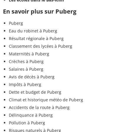
En savoir plus sur Puberg
Puberg
Eau du robinet à Puberg
Résultat régionale à Puberg
Classement des lycées à Puberg
Maternités à Puberg
Crèches à Puberg
Salaires à Puberg
Avis de décès à Puberg
Impôts à Puberg
Dette et budget de Puberg
Climat et historique météo de Puberg
Accidents de la route à Puberg
Délinquance à Puberg
Pollution à Puberg
Risques naturels à Puberg