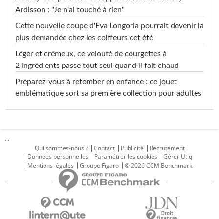
Ardisson : "Je n'ai touché à rien"
Cette nouvelle coupe d'Eva Longoria pourrait devenir la
plus demandée chez les coiffeurs cet été
Léger et crémeux, ce velouté de courgettes à
2 ingrédients passe tout seul quand il fait chaud
Préparez-vous à retomber en enfance : ce jouet
emblématique sort sa première collection pour adultes
...
Qui sommes-nous ?
Contact
Publicité
Recrutement
Données personnelles
Paramétrer les cookies
Gérer Utiq
Mentions légales
Groupe Figaro
© 2026 CCM Benchmark