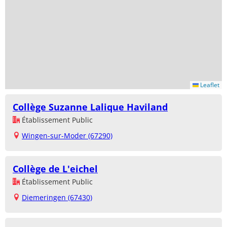
Leaflet
Collège Suzanne Lalique Haviland
Établissement Public
Wingen-sur-Moder (67290)
Collège de L'eichel
Établissement Public
Diemeringen (67430)