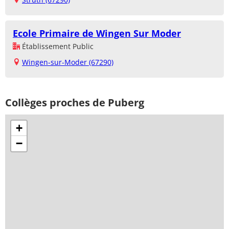
Ecole Primaire de Wingen Sur Moder
Établissement Public
Wingen-sur-Moder (67290)
Collèges proches de Puberg
+
−