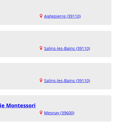
Aiglepierre (39110)
Salins-les-Bains (39110)
Salins-les-Bains (39110)
ie Montessori
Mesnay (39600)