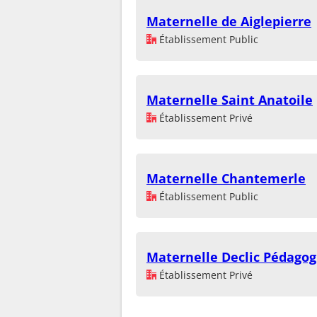
Maternelle de Aiglepierre
Établissement Public
Maternelle Saint Anatoile
Établissement Privé
Maternelle Chantemerle
Établissement Public
Maternelle Declic Pédagog
Établissement Privé