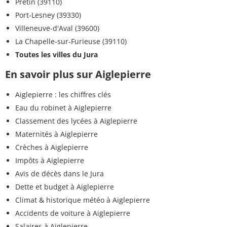
Pretin (39110)
Port-Lesney (39330)
Villeneuve-d'Aval (39600)
La Chapelle-sur-Furieuse (39110)
Toutes les villes du Jura
En savoir plus sur Aiglepierre
Aiglepierre : les chiffres clés
Eau du robinet à Aiglepierre
Classement des lycées à Aiglepierre
Maternités à Aiglepierre
Crèches à Aiglepierre
Impôts à Aiglepierre
Avis de décès dans le Jura
Dette et budget à Aiglepierre
Climat & historique météo à Aiglepierre
Accidents de voiture à Aiglepierre
Salaires à Aiglepierre