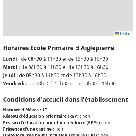
Leaflet
Horaires Ecole Primaire d'Aiglepierre
Lundi :
de 08h30 à 11h30 et de 13h30 à 16h30
Mardi :
de 08h30 à 11h30 et de 13h30 à 16h30
Jeudi :
de 08h30 à 11h30 et de 13h30 à 16h30
Vendredi :
de 08h30 à 11h30 et de 13h30 à 16h30
Conditions d'accueil dans l'établissement
Nombre d'élèves :
17
Réseau d'éducation prioritaire (REP) :
non
Réseau d'éducation prioritaire renforcé (REP+) :
non
Présence d'une cantine :
non
Unité localisée pour l'inclusion scolaire (Ulis) :
non