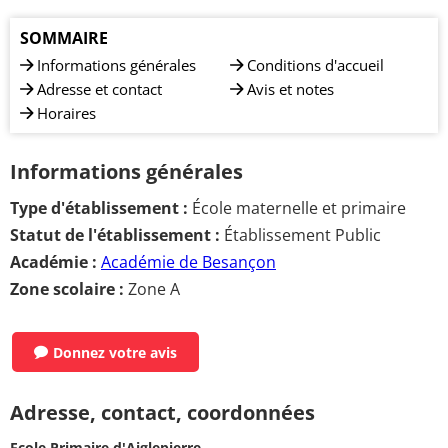
SOMMAIRE
Informations générales
Conditions d'accueil
Adresse et contact
Avis et notes
Horaires
Informations générales
Type d'établissement :
École maternelle et primaire
Statut de l'établissement :
Établissement Public
Académie :
Académie de Besançon
Zone scolaire :
Zone A
Donnez votre avis
Adresse, contact, coordonnées
Ecole Primaire d'Aiglepierre