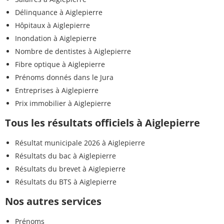
Délinquance à Aiglepierre
Hôpitaux à Aiglepierre
Inondation à Aiglepierre
Nombre de dentistes à Aiglepierre
Fibre optique à Aiglepierre
Prénoms donnés dans le Jura
Entreprises à Aiglepierre
Prix immobilier à Aiglepierre
Tous les résultats officiels à Aiglepierre
Résultat municipale 2026 à Aiglepierre
Résultats du bac à Aiglepierre
Résultats du brevet à Aiglepierre
Résultats du BTS à Aiglepierre
Nos autres services
Prénoms