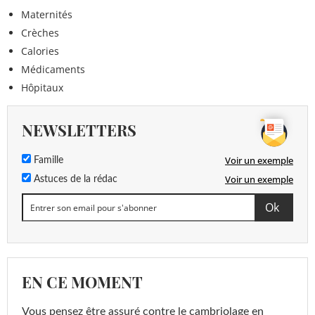
Maternités
Crèches
Calories
Médicaments
Hôpitaux
NEWSLETTERS
Voir un exemple
Famille
Voir un exemple
Astuces de la rédac
EN CE MOMENT
Vous pensez être assuré contre le cambriolage en