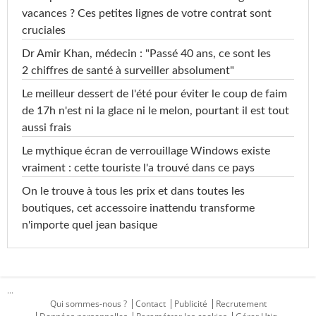
vacances ? Ces petites lignes de votre contrat sont
cruciales
Dr Amir Khan, médecin : "Passé 40 ans, ce sont les
2 chiffres de santé à surveiller absolument"
Le meilleur dessert de l'été pour éviter le coup de faim
de 17h n'est ni la glace ni le melon, pourtant il est tout
aussi frais
Le mythique écran de verrouillage Windows existe
vraiment : cette touriste l'a trouvé dans ce pays
On le trouve à tous les prix et dans toutes les
boutiques, cet accessoire inattendu transforme
n'importe quel jean basique
...
Qui sommes-nous ?
Contact
Publicité
Recrutement