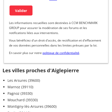
Les informations recueillies sont destinées à CCM BENCHMARK
GROUP pour assurer la modération de ses forums et les
notifications liées aux interventions.
Vous bénéficiez d'un droit d'accès, de rectification et d'effacement
de vos données personnelles dans les limites prévues par la loi.
En savoir plus sur notre
politique de confidentialité
.
Les villes proches d'Aiglepierre
Les Arsures (39600)
Marnoz (39110)
Pagnoz (39330)
Mouchard (39330)
Montigny-lès-Arsures (39600)