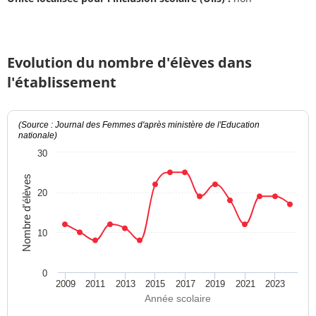
Evolution du nombre d'élèves dans
l'établissement
(Source : Journal des Femmes d'après ministère de l'Education
nationale)
30
Nombre d'élèves
20
10
0
2009
2011
2013
2015
2017
2019
2021
2023
Année scolaire