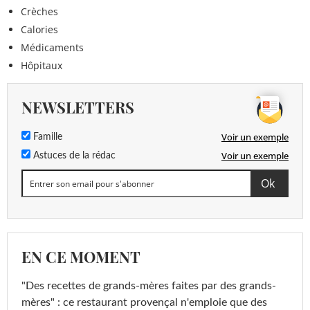
Crèches
Calories
Médicaments
Hôpitaux
NEWSLETTERS
Voir un exemple
Famille
Voir un exemple
Astuces de la rédac
EN CE MOMENT
"Des recettes de grands-mères faites par des grands-
mères" : ce restaurant provençal n'emploie que des