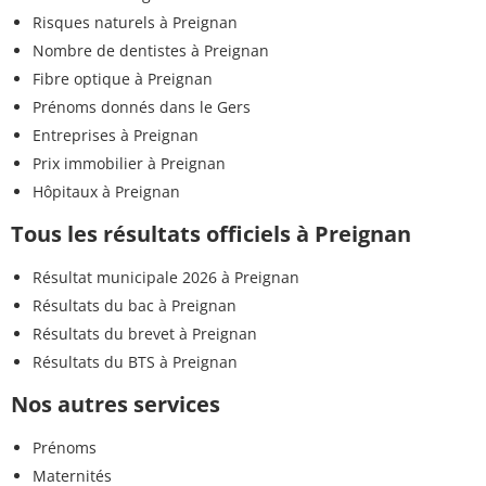
Risques naturels à Preignan
Nombre de dentistes à Preignan
Fibre optique à Preignan
Prénoms donnés dans le Gers
Entreprises à Preignan
Prix immobilier à Preignan
Hôpitaux à Preignan
Tous les résultats officiels à Preignan
Résultat municipale 2026 à Preignan
Résultats du bac à Preignan
Résultats du brevet à Preignan
Résultats du BTS à Preignan
Nos autres services
Prénoms
Maternités