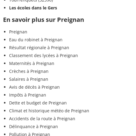
Les écoles dans le Gers
En savoir plus sur Preignan
Preignan
Eau du robinet à Preignan
Résultat régionale à Preignan
Classement des lycées à Preignan
Maternités à Preignan
Crèches à Preignan
Salaires à Preignan
Avis de décès à Preignan
Impôts à Preignan
Dette et budget de Preignan
Climat et historique météo de Preignan
Accidents de la route à Preignan
Délinquance à Preignan
Pollution à Preignan