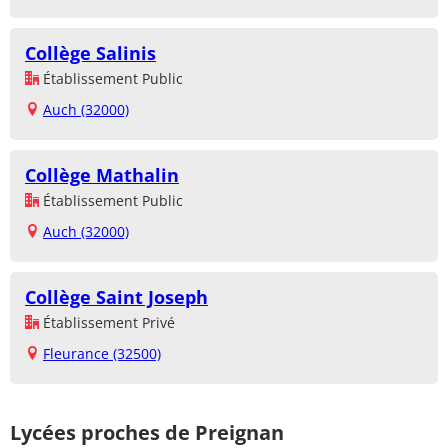
Collège Salinis
Établissement Public
Auch (32000)
Collège Mathalin
Établissement Public
Auch (32000)
Collège Saint Joseph
Établissement Privé
Fleurance (32500)
Lycées proches de Preignan