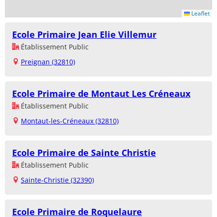
Leaflet
Ecole Primaire Jean Elie Villemur
Établissement Public
Preignan (32810)
Ecole Primaire de Montaut Les Créneaux
Établissement Public
Montaut-les-Créneaux (32810)
Ecole Primaire de Sainte Christie
Établissement Public
Sainte-Christie (32390)
Ecole Primaire de Roquelaure