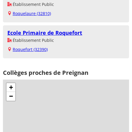
Établissement Public
Roquelaure (32810)
Ecole Primaire de Roquefort
Établissement Public
Roquefort (32390)
Collèges proches de Preignan
+
−