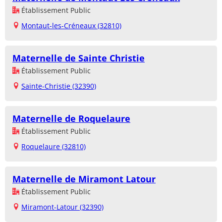
Établissement Public
Montaut-les-Créneaux (32810)
Maternelle de Sainte Christie
Établissement Public
Sainte-Christie (32390)
Maternelle de Roquelaure
Établissement Public
Roquelaure (32810)
Maternelle de Miramont Latour
Établissement Public
Miramont-Latour (32390)