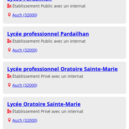
Établissement Public avec un internat
Auch (32000)
Lycée professionnel Pardailhan
Établissement Public avec un internat
Auch (32000)
Lycée professionnel Oratoire Sainte-Marie
Établissement Privé avec un internat
Auch (32000)
Lycée Oratoire Sainte-Marie
Établissement Privé avec un internat
Auch (32000)