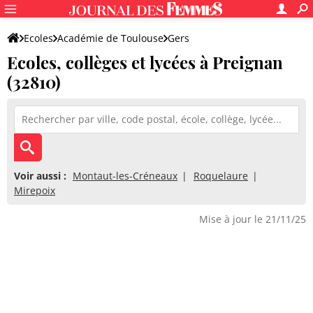
Ecoles
Académie de Toulouse
Gers
Ecoles, collèges et lycées à Preignan
(32810)
Voir aussi :
Montaut-les-Créneaux
Roquelaure
Mirepoix
Mise à jour le 21/11/25