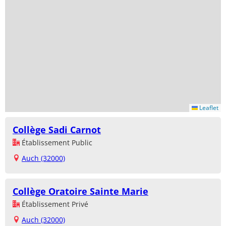
Leaflet
Collège Sadi Carnot
Établissement Public
Auch (32000)
Collège Oratoire Sainte Marie
Établissement Privé
Auch (32000)