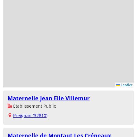
Leaflet
Maternelle Jean Elie Villemur
Établissement Public
Preignan (32810)
Maternelle de Montaut Les Créneaux