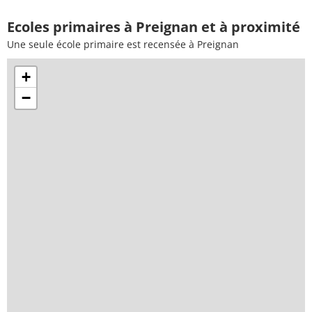
Ecoles primaires à Preignan et à proximité
Une seule école primaire est recensée à Preignan
+
−