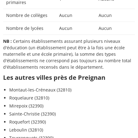
primaires
Nombre de collèges
Aucun
Aucun
Nombre de lycées
Aucun
Aucun
NB :
Certains établissements assurant plusieurs niveaux
d'éducation (un établissement peut être à la fois une école
maternelle et une école primaire), la somme des types
d'établissements ne correspond pas toujours au nombre total
d'établissements recensés dans le département.
Les autres villes près de Preignan
Montaut-les-Créneaux (32810)
Roquelaure (32810)
Mirepoix (32390)
Sainte-Christie (32390)
Roquefort (32390)
Leboulin (32810)
Tourrenquets (32390)