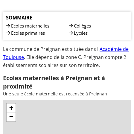
SOMMAIRE
Ecoles maternelles
Collèges
Ecoles primaires
Lycées
La commune de Preignan est située dans l'
Académie de
Toulouse
. Elle dépend de la zone C. Preignan compte 2
établissements scolaires sur son territoire.
Ecoles maternelles à Preignan et à
proximité
Une seule école maternelle est recensée à Preignan
+
−