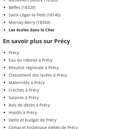
Beffes (18320)
Saint-Léger-le-Petit (18140)
Mornay-Berry (18350)
Les écoles dans le Cher
En savoir plus sur Précy
Précy
Eau du robinet à Précy
Résultat régionale à Précy
Classement des lycées à Précy
Maternités à Précy
Crèches à Précy
Salaires à Précy
Avis de décès à Précy
Impôts à Précy
Dette et budget de Précy
Climat et historique météo de Précy