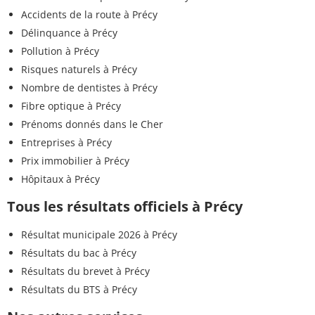
Accidents de la route à Précy
Délinquance à Précy
Pollution à Précy
Risques naturels à Précy
Nombre de dentistes à Précy
Fibre optique à Précy
Prénoms donnés dans le Cher
Entreprises à Précy
Prix immobilier à Précy
Hôpitaux à Précy
Tous les résultats officiels à Précy
Résultat municipale 2026 à Précy
Résultats du bac à Précy
Résultats du brevet à Précy
Résultats du BTS à Précy