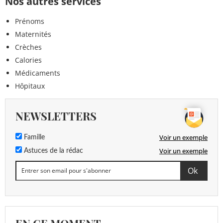
Nos autres services
Prénoms
Maternités
Crèches
Calories
Médicaments
Hôpitaux
NEWSLETTERS
Voir un exemple
Famille
Voir un exemple
Astuces de la rédac