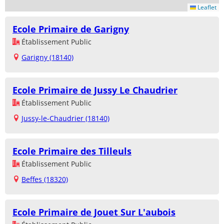
Leaflet
Ecole Primaire de Garigny
Établissement Public
Garigny (18140)
Ecole Primaire de Jussy Le Chaudrier
Établissement Public
Jussy-le-Chaudrier (18140)
Ecole Primaire des Tilleuls
Établissement Public
Beffes (18320)
Ecole Primaire de Jouet Sur L'aubois