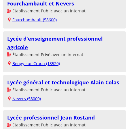
Fourchambault et Nevers
Établissement Public avec un internat
Fourchambault (58600)
Lycée d'enseignement professionnel
agricole
Établissement Privé avec un internat
Bengy-sur-Craon (18520)
Lycée général et technologique Alain Colas
Établissement Public avec un internat
Nevers (58000)
Lycée professionnel Jean Rostand
Établissement Public avec un internat