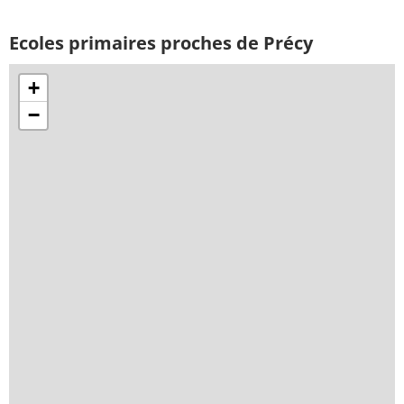
Ecoles primaires proches de Précy
+
−