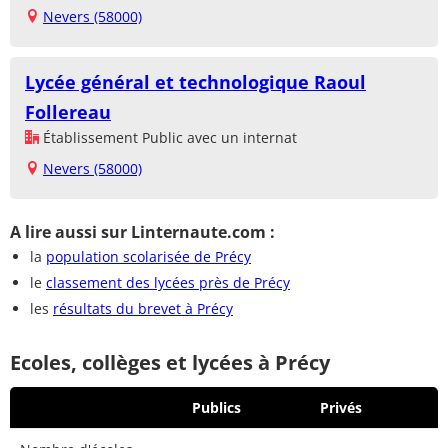
Nevers (58000)
Lycée général et technologique Raoul
Follereau
Établissement Public avec un internat
Nevers (58000)
A lire aussi sur Linternaute.com :
la
population scolarisée de Précy
le
classement des lycées près de Précy
les
résultats du brevet à Précy
Ecoles, collèges et lycées à Précy
Publics
Privés