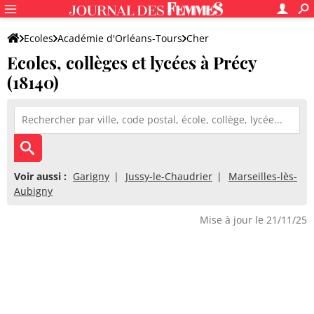
Ecoles
Académie d'Orléans-Tours
Cher
Ecoles, collèges et lycées à Précy
(18140)
Voir aussi :
Garigny
Jussy-le-Chaudrier
Marseilles-lès-
Aubigny
Mise à jour le 21/11/25