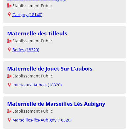
Établissement Public
Garigny (18140)
Maternelle des Tilleuls
Établissement Public
Beffes (18320)
Maternelle de Jouet Sur L'aubois
Établissement Public
Jouet-sur-l'Aubois (18320)
Maternelle de Marseilles Lès Aubigny
Établissement Public
Marseilles-lès-Aubigny (18320)