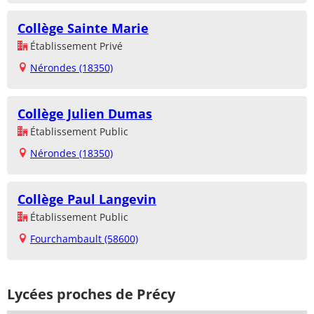
Collège Sainte Marie
Établissement Privé
Nérondes (18350)
Collège Julien Dumas
Établissement Public
Nérondes (18350)
Collège Paul Langevin
Établissement Public
Fourchambault (58600)
Lycées proches de Précy