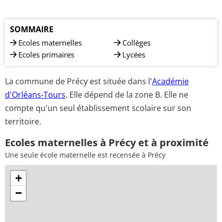
SOMMAIRE
Ecoles maternelles
Collèges
Ecoles primaires
Lycées
La commune de Précy est située dans l'
Académie
d'Orléans-Tours
. Elle dépend de la zone B. Elle ne
compte qu'un seul établissement scolaire sur son
territoire.
Ecoles maternelles à Précy et à proximité
Une seule école maternelle est recensée à Précy
+
−