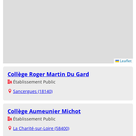
Leaflet
Collège Roger Martin Du Gard
Établissement Public
Sancergues (18140)
Collège Aumeunier Michot
Établissement Public
La Charité-sur-Loire (58400)