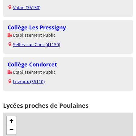
Vatan (36150)
Collège Les Pressigny
Établissement Public
Selles-sur-Cher (41130)
Collège Condorcet
Établissement Public
Levroux (36110)
Lycées proches de Poulaines
+
−