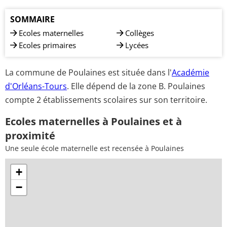
SOMMAIRE
Ecoles maternelles
Collèges
Ecoles primaires
Lycées
La commune de Poulaines est située dans l'
Académie
d'Orléans-Tours
. Elle dépend de la zone B. Poulaines
compte 2 établissements scolaires sur son territoire.
Ecoles maternelles à Poulaines et à
proximité
Une seule école maternelle est recensée à Poulaines
+
−