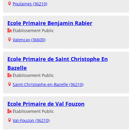
Poulaines (36210)
Ecole Primaire Benjamin Rabier
Établissement Public
Valençay (36600)
Ecole Primaire de Saint Christophe En
Bazelle
Établissement Public
Saint-Christophe-en-Bazelle (36210)
Ecole Primaire de Val Fouzon
Établissement Public
Val-Fouzon (36210)