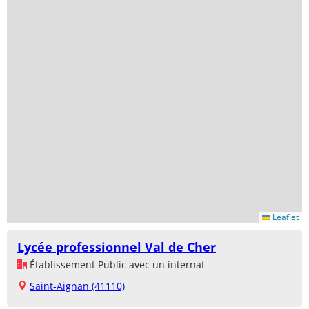
Leaflet
Lycée professionnel Val de Cher
Établissement Public avec un internat
Saint-Aignan (41110)