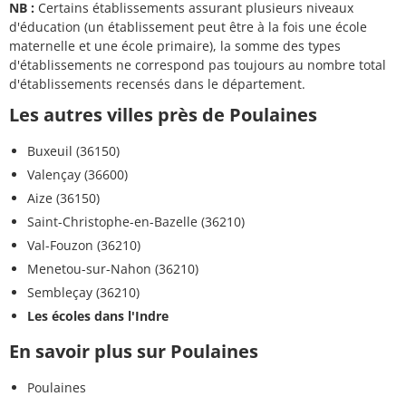
NB :
Certains établissements assurant plusieurs niveaux
d'éducation (un établissement peut être à la fois une école
maternelle et une école primaire), la somme des types
d'établissements ne correspond pas toujours au nombre total
d'établissements recensés dans le département.
Les autres villes près de Poulaines
Buxeuil (36150)
Valençay (36600)
Aize (36150)
Saint-Christophe-en-Bazelle (36210)
Val-Fouzon (36210)
Menetou-sur-Nahon (36210)
Sembleçay (36210)
Les écoles dans l'Indre
En savoir plus sur Poulaines
Poulaines