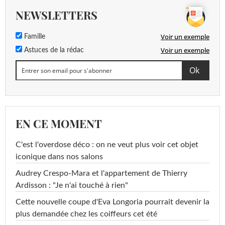
NEWSLETTERS
Voir un exemple
Famille
Voir un exemple
Astuces de la rédac
EN CE MOMENT
C'est l'overdose déco : on ne veut plus voir cet objet
iconique dans nos salons
Audrey Crespo-Mara et l'appartement de Thierry
Ardisson : "Je n'ai touché à rien"
Cette nouvelle coupe d'Eva Longoria pourrait devenir la
plus demandée chez les coiffeurs cet été