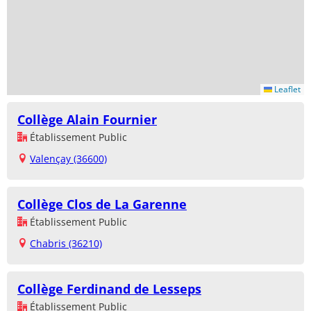
Leaflet
Collège Alain Fournier
Établissement Public
Valençay (36600)
Collège Clos de La Garenne
Établissement Public
Chabris (36210)
Collège Ferdinand de Lesseps
Établissement Public