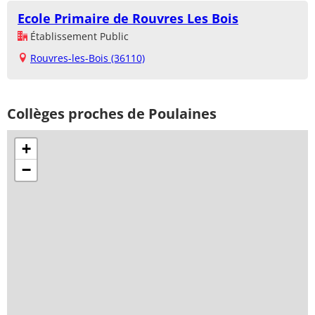
Ecole Primaire de Rouvres Les Bois
Établissement Public
Rouvres-les-Bois (36110)
Collèges proches de Poulaines
+
−