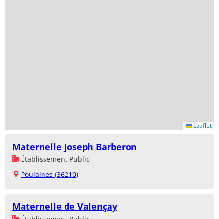
Leaflet
Maternelle Joseph Barberon
Établissement Public
Poulaines (36210)
Maternelle de Valençay
Établissement Public