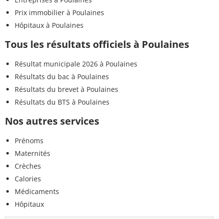
Prix immobilier à Poulaines
Hôpitaux à Poulaines
Tous les résultats officiels à Poulaines
Résultat municipale 2026 à Poulaines
Résultats du bac à Poulaines
Résultats du brevet à Poulaines
Résultats du BTS à Poulaines
Nos autres services
Prénoms
Maternités
Crèches
Calories
Médicaments
Hôpitaux