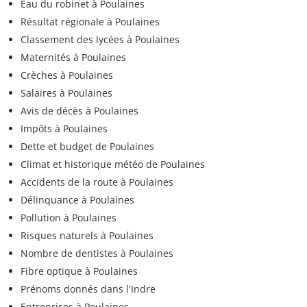
Eau du robinet à Poulaines
Résultat régionale à Poulaines
Classement des lycées à Poulaines
Maternités à Poulaines
Crèches à Poulaines
Salaires à Poulaines
Avis de décès à Poulaines
Impôts à Poulaines
Dette et budget de Poulaines
Climat et historique météo de Poulaines
Accidents de la route à Poulaines
Délinquance à Poulaines
Pollution à Poulaines
Risques naturels à Poulaines
Nombre de dentistes à Poulaines
Fibre optique à Poulaines
Prénoms donnés dans l'Indre
Entreprises à Poulaines