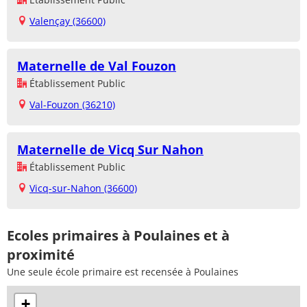
Valençay (36600)
Maternelle de Val Fouzon
Établissement Public
Val-Fouzon (36210)
Maternelle de Vicq Sur Nahon
Établissement Public
Vicq-sur-Nahon (36600)
Ecoles primaires à Poulaines et à
proximité
Une seule école primaire est recensée à Poulaines
+