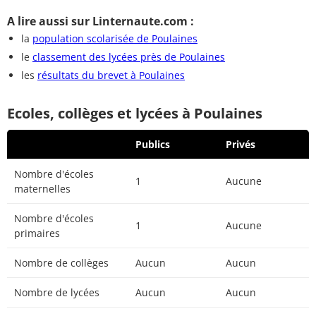
A lire aussi sur Linternaute.com :
la
population scolarisée de Poulaines
le
classement des lycées près de Poulaines
les
résultats du brevet à Poulaines
Ecoles, collèges et lycées à Poulaines
Publics
Privés
Nombre d'écoles
1
Aucune
maternelles
Nombre d'écoles
1
Aucune
primaires
Nombre de collèges
Aucun
Aucun
Nombre de lycées
Aucun
Aucun