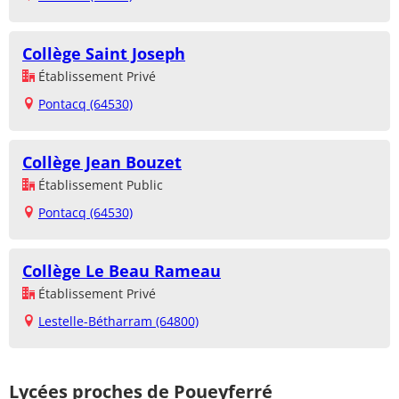
Collège Saint Joseph
Établissement Privé
Pontacq (64530)
Collège Jean Bouzet
Établissement Public
Pontacq (64530)
Collège Le Beau Rameau
Établissement Privé
Lestelle-Bétharram (64800)
Lycées proches de Poueyferré