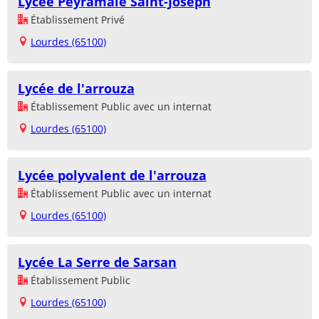
Lycée Peyramale Saint-Joseph
Établissement Privé
Lourdes (65100)
Lycée de l'arrouza
Établissement Public avec un internat
Lourdes (65100)
Lycée polyvalent de l'arrouza
Établissement Public avec un internat
Lourdes (65100)
Lycée La Serre de Sarsan
Établissement Public
Lourdes (65100)