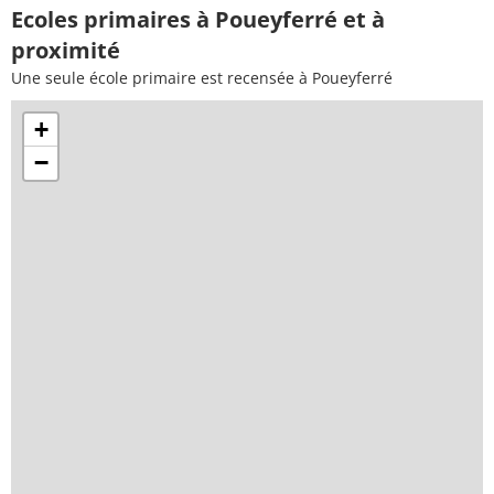
Ecoles primaires à Poueyferré et à
proximité
Une seule école primaire est recensée à Poueyferré
+
−