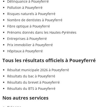
Délinquance à Poueyferré
Pollution à Poueyferré
Risques naturels à Poueyferré
Nombre de dentistes à Poueyferré
Fibre optique à Poueyferré
Prénoms donnés dans les Hautes-Pyrénées
Entreprises à Poueyferré
Prix immobilier à Poueyferré
Hôpitaux à Poueyferré
Tous les résultats officiels à Poueyferré
Résultat municipale 2026 à Poueyferré
Résultats du bac à Poueyferré
Résultats du brevet à Poueyferré
Résultats du BTS à Poueyferré
Nos autres services