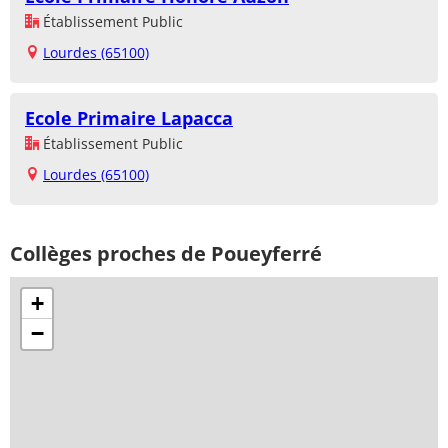
Établissement Public
Lourdes (65100)
Ecole Primaire Lapacca
Établissement Public
Lourdes (65100)
Collèges proches de Poueyferré
+
−