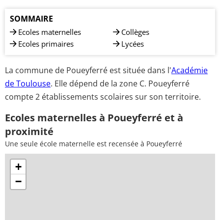
SOMMAIRE
Ecoles maternelles
Collèges
Ecoles primaires
Lycées
La commune de Poueyferré est située dans l'
Académie
de Toulouse
. Elle dépend de la zone C. Poueyferré
compte 2 établissements scolaires sur son territoire.
Ecoles maternelles à Poueyferré et à
proximité
Une seule école maternelle est recensée à Poueyferré
+
−