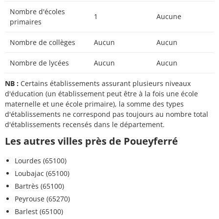
Nombre d'écoles
1
Aucune
primaires
Nombre de collèges
Aucun
Aucun
Nombre de lycées
Aucun
Aucun
NB :
Certains établissements assurant plusieurs niveaux
d'éducation (un établissement peut être à la fois une école
maternelle et une école primaire), la somme des types
d'établissements ne correspond pas toujours au nombre total
d'établissements recensés dans le département.
Les autres villes près de Poueyferré
Lourdes (65100)
Loubajac (65100)
Bartrès (65100)
Peyrouse (65270)
Barlest (65100)