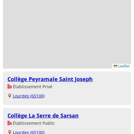
Leaflet
Collège Peyramale Saint Joseph
Établissement Privé
Lourdes (65100)
Collège La Serre de Sarsan
Établissement Public
Lourdes (65100)