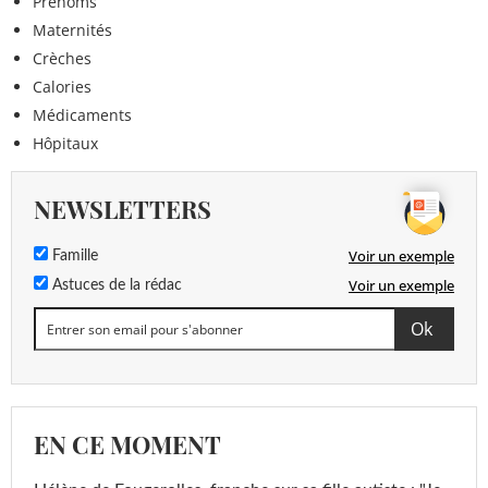
Prénoms
Maternités
Crèches
Calories
Médicaments
Hôpitaux
NEWSLETTERS
Voir un exemple
Famille
Voir un exemple
Astuces de la rédac
EN CE MOMENT