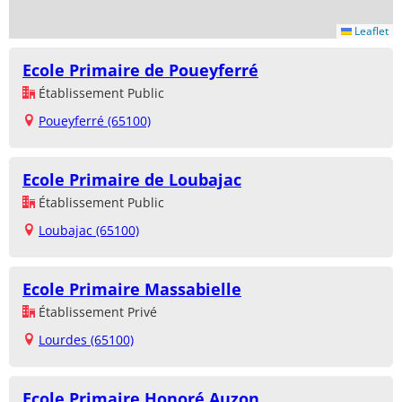
Leaflet
Ecole Primaire de Poueyferré
Établissement Public
Poueyferré (65100)
Ecole Primaire de Loubajac
Établissement Public
Loubajac (65100)
Ecole Primaire Massabielle
Établissement Privé
Lourdes (65100)
Ecole Primaire Honoré Auzon