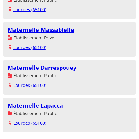
Lourdes (65100)
Maternelle Massabielle
Établissement Privé
Lourdes (65100)
Maternelle Darrespouey
Établissement Public
Lourdes (65100)
Maternelle Lapacca
Établissement Public
Lourdes (65100)