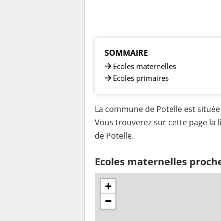
SOMMAIRE
Ecoles maternelles
Ecoles primaires
La commune de Potelle est située 
Vous trouverez sur cette page la l
de Potelle.
Ecoles maternelles proche
+
−