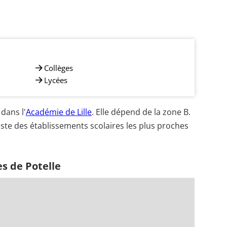
Collèges
Lycées
dans l'
Académie de Lille
. Elle dépend de la zone B.
iste des établissements scolaires les plus proches
s de Potelle