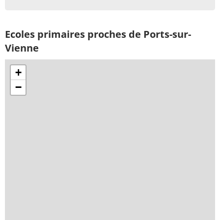
Ecoles primaires proches de Ports-sur-
Vienne
+
−