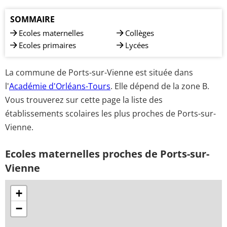
SOMMAIRE
Ecoles maternelles
Collèges
Ecoles primaires
Lycées
La commune de Ports-sur-Vienne est située dans
l'
Académie d'Orléans-Tours
. Elle dépend de la zone B.
Vous trouverez sur cette page la liste des
établissements scolaires les plus proches de Ports-sur-
Vienne.
Ecoles maternelles proches de Ports-sur-
Vienne
+
−