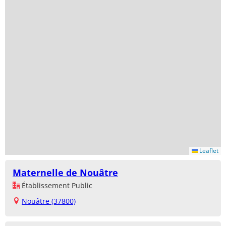
Leaflet
Maternelle de Nouâtre
Établissement Public
Nouâtre (37800)