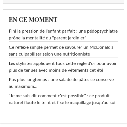
EN CE MOMENT
Fini la pression de l'enfant parfait : une pédopsychiatre
prône la mentalité du "parent jardinier"
Ce réflexe simple permet de savourer un McDonald's
sans culpabiliser selon une nutritionniste
Les stylistes appliquent tous cette règle d'or pour avoir
plus de tenues avec moins de vêtements cet été
Pas plus longtemps : une salade de pâtes se conserve
au maximum...
"Je me suis dit comment c'est possible" : ce produit
naturel floute le teint et fixe le maquillage jusqu'au soir