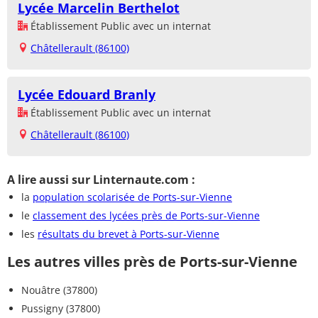
Lycée Marcelin Berthelot
Établissement Public avec un internat
Châtellerault (86100)
Lycée Edouard Branly
Établissement Public avec un internat
Châtellerault (86100)
A lire aussi sur Linternaute.com :
la
population scolarisée de Ports-sur-Vienne
le
classement des lycées près de Ports-sur-Vienne
les
résultats du brevet à Ports-sur-Vienne
Les autres villes près de Ports-sur-Vienne
Nouâtre (37800)
Pussigny (37800)