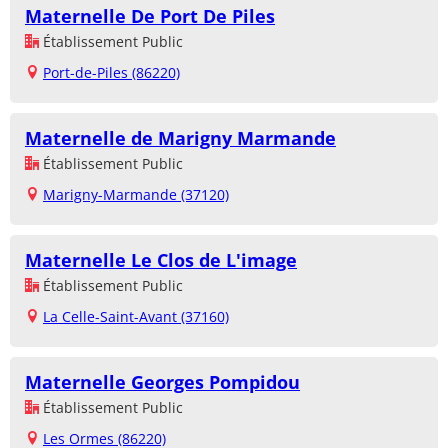
Maternelle De Port De Piles
Établissement Public
Port-de-Piles (86220)
Maternelle de Marigny Marmande
Établissement Public
Marigny-Marmande (37120)
Maternelle Le Clos de L'image
Établissement Public
La Celle-Saint-Avant (37160)
Maternelle Georges Pompidou
Établissement Public
Les Ormes (86220)