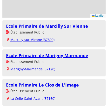
Leaflet
Ecole Primaire de Marcilly Sur Vienne
Établissement Public
Marcilly-sur-Vienne (37800)
Ecole Primaire de Marigny Marmande
Établissement Public
Marigny-Marmande (37120)
Ecole Primaire Le Clos de L'image
Établissement Public
La Celle-Saint-Avant (37160)