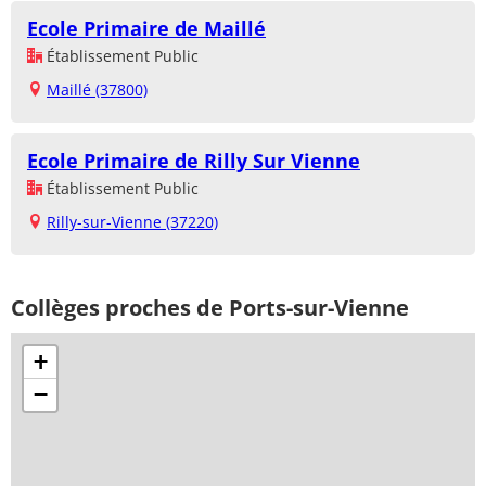
Ecole Primaire de Maillé
Établissement Public
Maillé (37800)
Ecole Primaire de Rilly Sur Vienne
Établissement Public
Rilly-sur-Vienne (37220)
Collèges proches de Ports-sur-Vienne
+
−