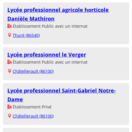
Lycée professionnel agricole horticole
Danièle Mathiron
Établissement Public avec un internat
Thuré (86540)
Lycée professionnel le Verger
Établissement Public avec un internat
Châtellerault (86100)
Lycée professionnel Saint-Gabriel Notre-
Dame
Établissement Privé
Châtellerault (86100)