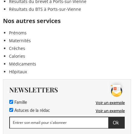
Résultats du brevet à Ports-sur-Vienne
Résultats du BTS à Ports-sur-Vienne
Nos autres services
Prénoms
Maternités
Crèches
Calories
Médicaments
Hôpitaux
NEWSLETTERS
Voir un exemple
Famille
Voir un exemple
Astuces de la rédac