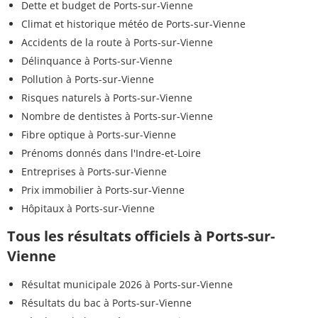
Dette et budget de Ports-sur-Vienne
Climat et historique météo de Ports-sur-Vienne
Accidents de la route à Ports-sur-Vienne
Délinquance à Ports-sur-Vienne
Pollution à Ports-sur-Vienne
Risques naturels à Ports-sur-Vienne
Nombre de dentistes à Ports-sur-Vienne
Fibre optique à Ports-sur-Vienne
Prénoms donnés dans l'Indre-et-Loire
Entreprises à Ports-sur-Vienne
Prix immobilier à Ports-sur-Vienne
Hôpitaux à Ports-sur-Vienne
Tous les résultats officiels à Ports-sur-
Vienne
Résultat municipale 2026 à Ports-sur-Vienne
Résultats du bac à Ports-sur-Vienne