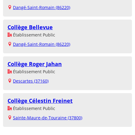
Dangé-Saint-Romain (86220)
Collège Bellevue
Établissement Public
Dangé-Saint-Romain (86220)
Collège Roger Jahan
Établissement Public
Descartes (37160)
Collège Célestin Freinet
Établissement Public
Sainte-Maure-de-Touraine (37800)