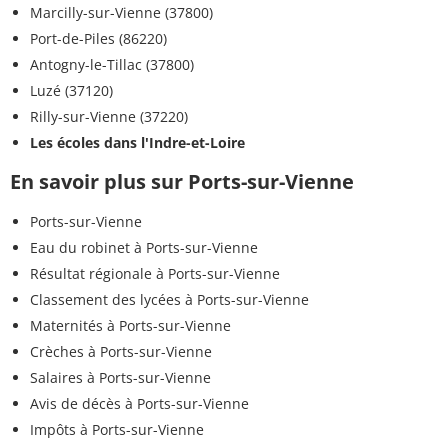
Marcilly-sur-Vienne (37800)
Port-de-Piles (86220)
Antogny-le-Tillac (37800)
Luzé (37120)
Rilly-sur-Vienne (37220)
Les écoles dans l'Indre-et-Loire
En savoir plus sur Ports-sur-Vienne
Ports-sur-Vienne
Eau du robinet à Ports-sur-Vienne
Résultat régionale à Ports-sur-Vienne
Classement des lycées à Ports-sur-Vienne
Maternités à Ports-sur-Vienne
Crèches à Ports-sur-Vienne
Salaires à Ports-sur-Vienne
Avis de décès à Ports-sur-Vienne
Impôts à Ports-sur-Vienne