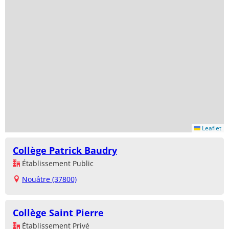
Leaflet
Collège Patrick Baudry
Établissement Public
Nouâtre (37800)
Collège Saint Pierre
Établissement Privé