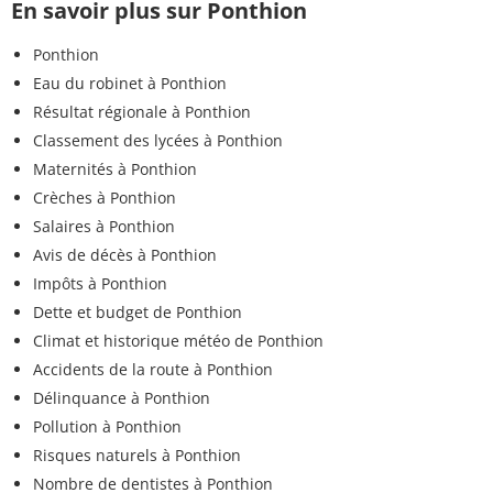
En savoir plus sur Ponthion
Ponthion
Eau du robinet à Ponthion
Résultat régionale à Ponthion
Classement des lycées à Ponthion
Maternités à Ponthion
Crèches à Ponthion
Salaires à Ponthion
Avis de décès à Ponthion
Impôts à Ponthion
Dette et budget de Ponthion
Climat et historique météo de Ponthion
Accidents de la route à Ponthion
Délinquance à Ponthion
Pollution à Ponthion
Risques naturels à Ponthion
Nombre de dentistes à Ponthion