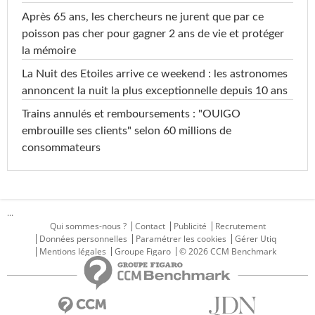
Après 65 ans, les chercheurs ne jurent que par ce
poisson pas cher pour gagner 2 ans de vie et protéger
la mémoire
La Nuit des Etoiles arrive ce weekend : les astronomes
annoncent la nuit la plus exceptionnelle depuis 10 ans
Trains annulés et remboursements : "OUIGO
embrouille ses clients" selon 60 millions de
consommateurs
...
Qui sommes-nous ?
Contact
Publicité
Recrutement
Données personnelles
Paramétrer les cookies
Gérer Utiq
Mentions légales
Groupe Figaro
© 2026 CCM Benchmark