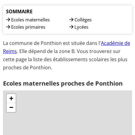
SOMMAIRE
Ecoles maternelles
Collèges
Ecoles primaires
Lycées
La commune de Ponthion est située dans l'
Académie de
Reims
. Elle dépend de la zone B. Vous trouverez sur
cette page la liste des établissements scolaires les plus
proches de Ponthion.
Ecoles maternelles proches de Ponthion
+
−