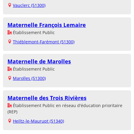
Vauclerc (51300)
Maternelle François Lemaire
Établissement Public
Thiéblemont-Farémont (51300)
Maternelle de Marolles
Établissement Public
Marolles (51300)
Maternelle des Trois Rivières
Établissement Public en réseau d'éducation prioritaire
(REP)
Heiltz-le-Maurupt (51340)