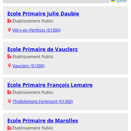
Leaflet
Ecole Primaire Julie Daubie
Établissement Public
Vitry-en-Perthois (51300)
Ecole Primaire de Vauclerc
Établissement Public
Vauclerc (51300)
Ecole Primaire François Lemaire
Établissement Public
Thiéblemont-Farémont (51300)
Ecole Primaire de Marolles
Établissement Public