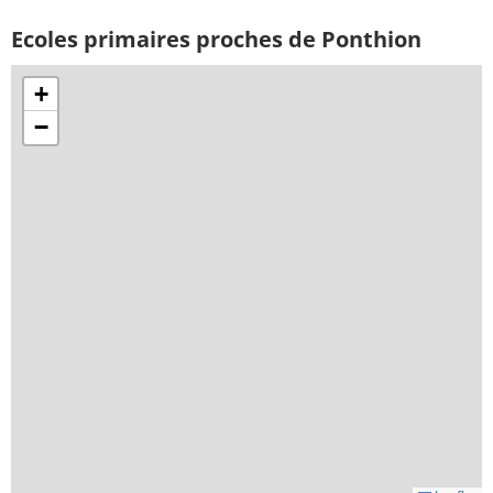
Ecoles primaires proches de Ponthion
+
−