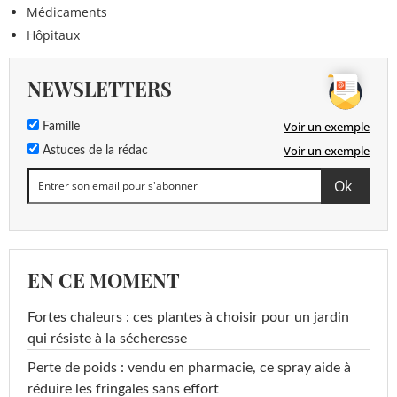
Médicaments
Hôpitaux
NEWSLETTERS
Voir un exemple
Famille
Voir un exemple
Astuces de la rédac
EN CE MOMENT
Fortes chaleurs : ces plantes à choisir pour un jardin
qui résiste à la sécheresse
Perte de poids : vendu en pharmacie, ce spray aide à
réduire les fringales sans effort