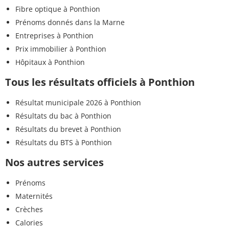
Fibre optique à Ponthion
Prénoms donnés dans la Marne
Entreprises à Ponthion
Prix immobilier à Ponthion
Hôpitaux à Ponthion
Tous les résultats officiels à Ponthion
Résultat municipale 2026 à Ponthion
Résultats du bac à Ponthion
Résultats du brevet à Ponthion
Résultats du BTS à Ponthion
Nos autres services
Prénoms
Maternités
Crèches
Calories