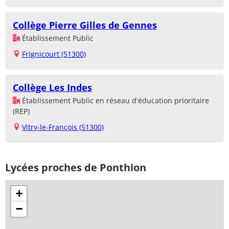
Collège Pierre Gilles de Gennes
Établissement Public
Frignicourt (51300)
Collège Les Indes
Établissement Public en réseau d'éducation prioritaire
(REP)
Vitry-le-François (51300)
Lycées proches de Ponthion
+
−