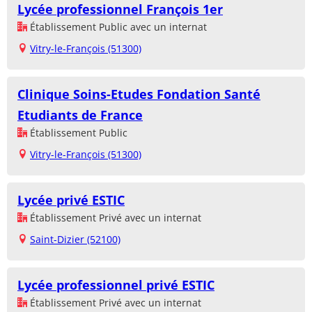
Lycée professionnel François 1er
Établissement Public avec un internat
Vitry-le-François (51300)
Clinique Soins-Etudes Fondation Santé
Etudiants de France
Établissement Public
Vitry-le-François (51300)
Lycée privé ESTIC
Établissement Privé avec un internat
Saint-Dizier (52100)
Lycée professionnel privé ESTIC
Établissement Privé avec un internat