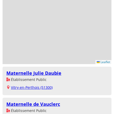
Leaflet
Maternelle Julie Daubie
Établissement Public
Vitry-en-Perthois (51300)
Maternelle de Vauclerc
Établissement Public