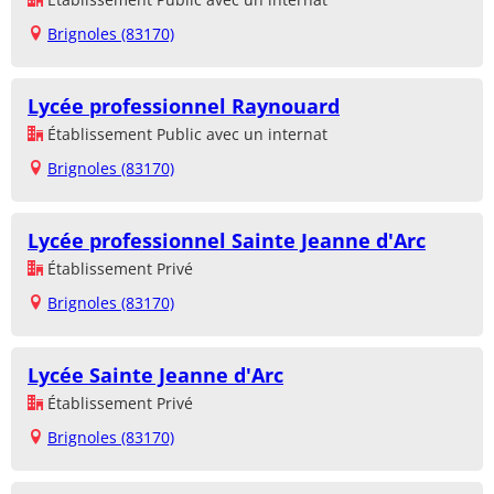
Brignoles (83170)
Lycée professionnel Raynouard
Établissement Public avec un internat
Brignoles (83170)
Lycée professionnel Sainte Jeanne d'Arc
Établissement Privé
Brignoles (83170)
Lycée Sainte Jeanne d'Arc
Établissement Privé
Brignoles (83170)