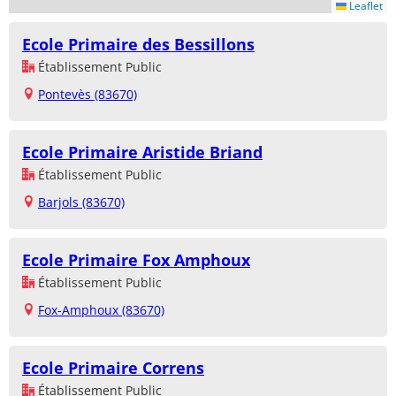
Leaflet
Ecole Primaire des Bessillons
Établissement Public
Pontevès (83670)
Ecole Primaire Aristide Briand
Établissement Public
Barjols (83670)
Ecole Primaire Fox Amphoux
Établissement Public
Fox-Amphoux (83670)
Ecole Primaire Correns
Établissement Public