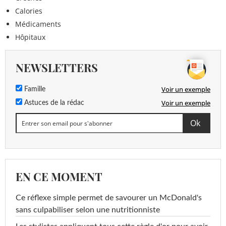
Calories
Médicaments
Hôpitaux
NEWSLETTERS
Voir un exemple
Famille
Voir un exemple
Astuces de la rédac
EN CE MOMENT
Ce réflexe simple permet de savourer un McDonald's
sans culpabiliser selon une nutritionniste