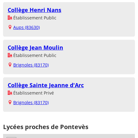
Collège Henri Nans
Établissement Public
Aups (83630)
Collège Jean Moulin
Établissement Public
Brignoles (83170)
Collège Sainte Jeanne d'Arc
Établissement Privé
Brignoles (83170)
Lycées proches de Pontevès