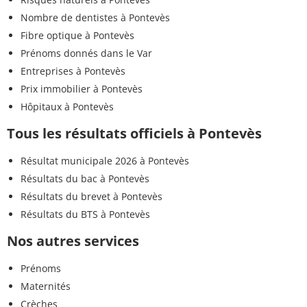
Nombre de dentistes à Pontevès
Fibre optique à Pontevès
Prénoms donnés dans le Var
Entreprises à Pontevès
Prix immobilier à Pontevès
Hôpitaux à Pontevès
Tous les résultats officiels à Pontevès
Résultat municipale 2026 à Pontevès
Résultats du bac à Pontevès
Résultats du brevet à Pontevès
Résultats du BTS à Pontevès
Nos autres services
Prénoms
Maternités
Crèches