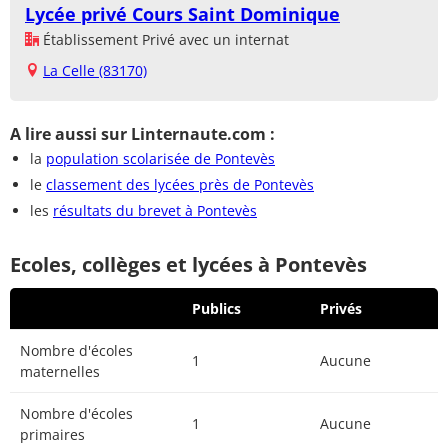
Lycée privé Cours Saint Dominique
Établissement Privé avec un internat
La Celle (83170)
A lire aussi sur Linternaute.com :
la
population scolarisée de Pontevès
le
classement des lycées près de Pontevès
les
résultats du brevet à Pontevès
Ecoles, collèges et lycées à Pontevès
Publics
Privés
Nombre d'écoles
1
Aucune
maternelles
Nombre d'écoles
1
Aucune
primaires