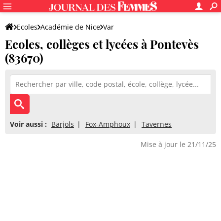
Ecoles
Académie de Nice
Var
Ecoles, collèges et lycées à Pontevès
(83670)
Voir aussi :
Barjols
Fox-Amphoux
Tavernes
Mise à jour le 21/11/25