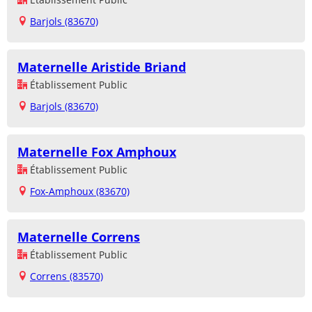
Barjols (83670)
Maternelle Aristide Briand
Établissement Public
Barjols (83670)
Maternelle Fox Amphoux
Établissement Public
Fox-Amphoux (83670)
Maternelle Correns
Établissement Public
Correns (83570)