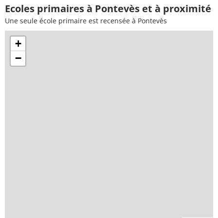
Ecoles primaires à Pontevès et à proximité
Une seule école primaire est recensée à Pontevès
+
−