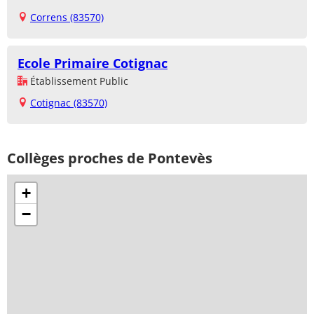
Correns (83570)
Ecole Primaire Cotignac
Établissement Public
Cotignac (83570)
Collèges proches de Pontevès
+
−