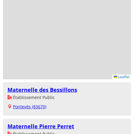
Leaflet
Maternelle des Bessillons
Établissement Public
Pontevès (83670)
Maternelle Pierre Perret
Établissement Public