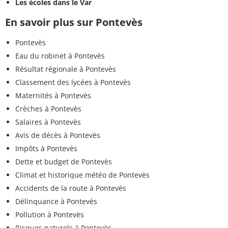
Les écoles dans le Var
En savoir plus sur Pontevès
Pontevès
Eau du robinet à Pontevès
Résultat régionale à Pontevès
Classement des lycées à Pontevès
Maternités à Pontevès
Crèches à Pontevès
Salaires à Pontevès
Avis de décès à Pontevès
Impôts à Pontevès
Dette et budget de Pontevès
Climat et historique météo de Pontevès
Accidents de la route à Pontevès
Délinquance à Pontevès
Pollution à Pontevès
Risques naturels à Pontevès