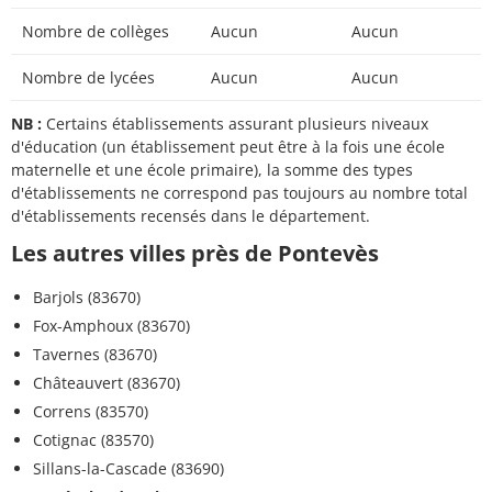
Nombre de collèges
Aucun
Aucun
Nombre de lycées
Aucun
Aucun
NB :
Certains établissements assurant plusieurs niveaux
d'éducation (un établissement peut être à la fois une école
maternelle et une école primaire), la somme des types
d'établissements ne correspond pas toujours au nombre total
d'établissements recensés dans le département.
Les autres villes près de Pontevès
Barjols (83670)
Fox-Amphoux (83670)
Tavernes (83670)
Châteauvert (83670)
Correns (83570)
Cotignac (83570)
Sillans-la-Cascade (83690)