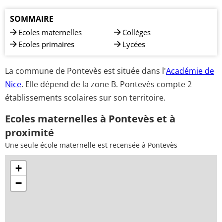
SOMMAIRE
Ecoles maternelles
Collèges
Ecoles primaires
Lycées
La commune de Pontevès est située dans l'
Académie de
Nice
. Elle dépend de la zone B. Pontevès compte 2
établissements scolaires sur son territoire.
Ecoles maternelles à Pontevès et à
proximité
Une seule école maternelle est recensée à Pontevès
+
−