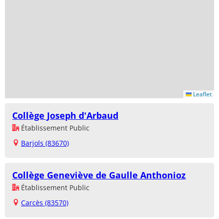
Leaflet
Collège Joseph d'Arbaud
Établissement Public
Barjols (83670)
Collège Geneviève de Gaulle Anthonioz
Établissement Public
Carcès (83570)