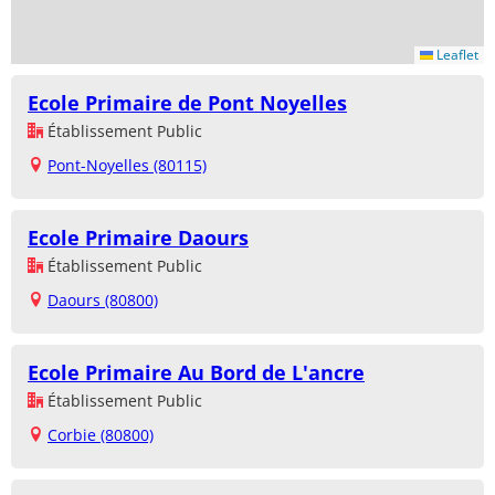
Leaflet
Ecole Primaire de Pont Noyelles
Établissement Public
Pont-Noyelles (80115)
Ecole Primaire Daours
Établissement Public
Daours (80800)
Ecole Primaire Au Bord de L'ancre
Établissement Public
Corbie (80800)