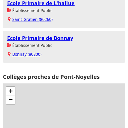
Ecole Primaire de L'hallue
Établissement Public
Saint-Gratien (80260)
Ecole Primaire de Bonnay
Établissement Public
Bonnay (80800)
Collèges proches de Pont-Noyelles
+
−