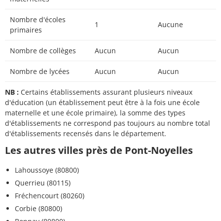
Nombre d'écoles
1
Aucune
primaires
Nombre de collèges
Aucun
Aucun
Nombre de lycées
Aucun
Aucun
NB :
Certains établissements assurant plusieurs niveaux
d'éducation (un établissement peut être à la fois une école
maternelle et une école primaire), la somme des types
d'établissements ne correspond pas toujours au nombre total
d'établissements recensés dans le département.
Les autres villes près de Pont-Noyelles
Lahoussoye (80800)
Querrieu (80115)
Fréchencourt (80260)
Corbie (80800)