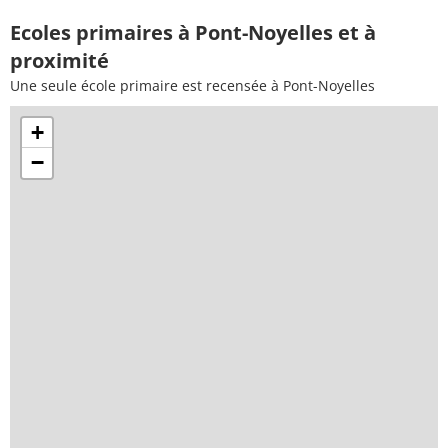
Ecoles primaires à Pont-Noyelles et à
proximité
Une seule école primaire est recensée à Pont-Noyelles
+
−