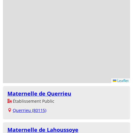
Leaflet
Maternelle de Querrieu
Établissement Public
Querrieu (80115)
Maternelle de Lahoussoye