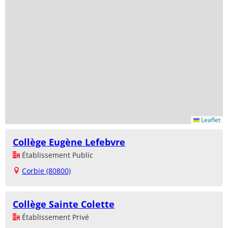
Leaflet
Collège Eugène Lefebvre
Établissement Public
Corbie (80800)
Collège Sainte Colette
Établissement Privé