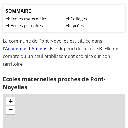
SOMMAIRE
Ecoles maternelles
Collèges
Ecoles primaires
Lycées
La commune de Pont-Noyelles est située dans
l'
Académie d'Amiens
. Elle dépend de la zone B. Elle ne
compte qu'un seul établissement scolaire sur son
territoire.
Ecoles maternelles proches de Pont-
Noyelles
+
−