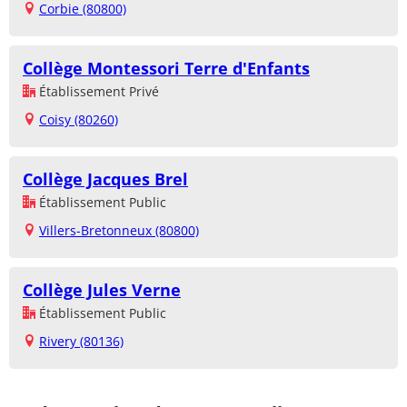
Corbie (80800)
Collège Montessori Terre d'Enfants
Établissement Privé
Coisy (80260)
Collège Jacques Brel
Établissement Public
Villers-Bretonneux (80800)
Collège Jules Verne
Établissement Public
Rivery (80136)