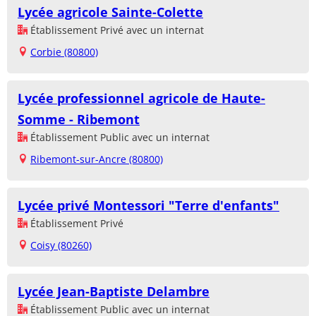
Lycée agricole Sainte-Colette
Établissement Privé avec un internat
Corbie (80800)
Lycée professionnel agricole de Haute-
Somme - Ribemont
Établissement Public avec un internat
Ribemont-sur-Ancre (80800)
Lycée privé Montessori "Terre d'enfants"
Établissement Privé
Coisy (80260)
Lycée Jean-Baptiste Delambre
Établissement Public avec un internat