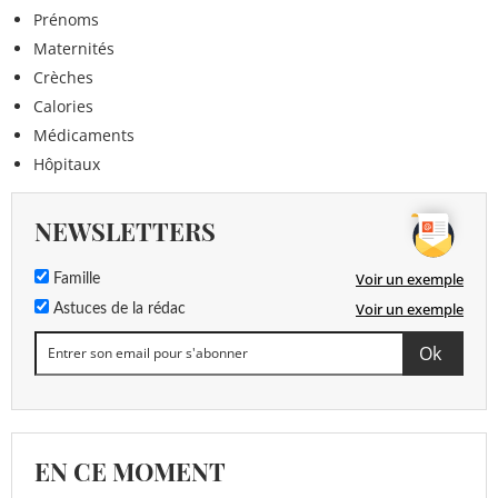
Prénoms
Maternités
Crèches
Calories
Médicaments
Hôpitaux
NEWSLETTERS
Voir un exemple
Famille
Voir un exemple
Astuces de la rédac
EN CE MOMENT