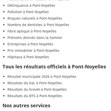
Délinquance à Pont-Noyelles
Pollution à Pont-Noyelles
Risques naturels à Pont-Noyelles
Nombre de dentistes à Pont-Noyelles
Fibre optique à Pont-Noyelles
Prénoms donnés dans la Somme
Entreprises à Pont-Noyelles
Prix immobilier à Pont-Noyelles
Hôpitaux à Pont-Noyelles
Tous les résultats officiels à Pont-Noyelles
Résultat municipale 2026 à Pont-Noyelles
Résultats du bac à Pont-Noyelles
Résultats du brevet à Pont-Noyelles
Résultats du BTS à Pont-Noyelles
Nos autres services