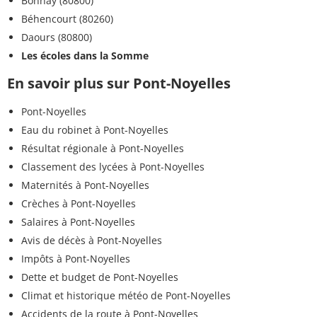
Bonnay (80800)
Béhencourt (80260)
Daours (80800)
Les écoles dans la Somme
En savoir plus sur Pont-Noyelles
Pont-Noyelles
Eau du robinet à Pont-Noyelles
Résultat régionale à Pont-Noyelles
Classement des lycées à Pont-Noyelles
Maternités à Pont-Noyelles
Crèches à Pont-Noyelles
Salaires à Pont-Noyelles
Avis de décès à Pont-Noyelles
Impôts à Pont-Noyelles
Dette et budget de Pont-Noyelles
Climat et historique météo de Pont-Noyelles
Accidents de la route à Pont-Noyelles