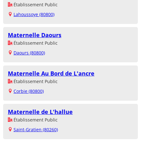
Établissement Public
Lahoussoye (80800)
Maternelle Daours
Établissement Public
Daours (80800)
Maternelle Au Bord de L'ancre
Établissement Public
Corbie (80800)
Maternelle de L'hallue
Établissement Public
Saint-Gratien (80260)