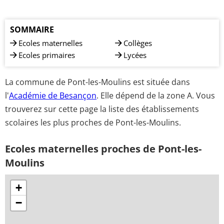
SOMMAIRE
Ecoles maternelles
Collèges
Ecoles primaires
Lycées
La commune de Pont-les-Moulins est située dans
l'
Académie de Besançon
. Elle dépend de la zone A. Vous
trouverez sur cette page la liste des établissements
scolaires les plus proches de Pont-les-Moulins.
Ecoles maternelles proches de Pont-les-
Moulins
+
−