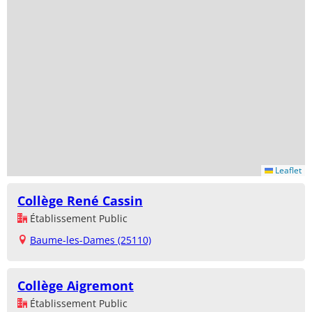
Leaflet
Collège René Cassin
Établissement Public
Baume-les-Dames (25110)
Collège Aigremont
Établissement Public