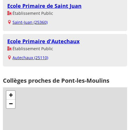
Ecole Primaire de Saint Juan
Établissement Public
Saint-Juan (25360)
Ecole Primaire d'Autechaux
Établissement Public
Autechaux (25110)
Collèges proches de Pont-les-Moulins
+
−