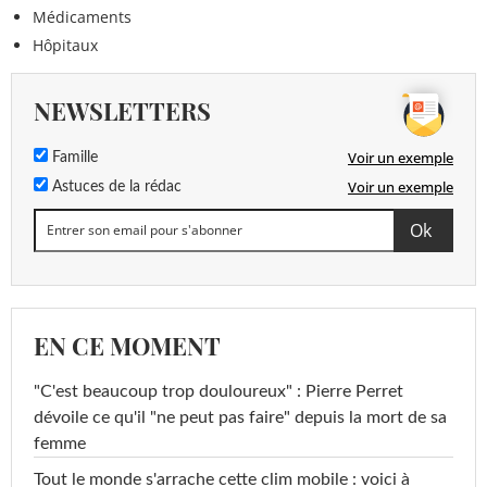
Médicaments
Hôpitaux
NEWSLETTERS
Voir un exemple
Famille
Voir un exemple
Astuces de la rédac
EN CE MOMENT
"C'est beaucoup trop douloureux" : Pierre Perret
dévoile ce qu'il "ne peut pas faire" depuis la mort de sa
femme
Tout le monde s'arrache cette clim mobile : voici à