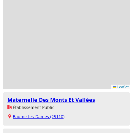
Leaflet
Maternelle Des Monts Et Vallées
Établissement Public
Baume-les-Dames (25110)