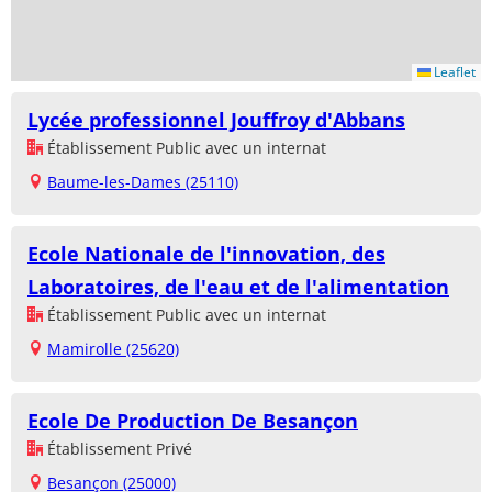
Leaflet
Lycée professionnel Jouffroy d'Abbans
Établissement Public avec un internat
Baume-les-Dames (25110)
Ecole Nationale de l'innovation, des
Laboratoires, de l'eau et de l'alimentation
Établissement Public avec un internat
Mamirolle (25620)
Ecole De Production De Besançon
Établissement Privé
Besançon (25000)