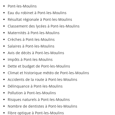
Pont-les-Moulins
Eau du robinet à Pont-les-Moulins
Résultat régionale à Pont-les-Moulins
Classement des lycées à Pont-les-Moulins
Maternités à Pont-les-Moulins
Crèches à Pont-les-Moulins
Salaires à Pont-les-Moulins
Avis de décès à Pont-les-Moulins
Impôts à Pont-les-Moulins
Dette et budget de Pont-les-Moulins
Climat et historique météo de Pont-les-Moulins
Accidents de la route à Pont-les-Moulins
Délinquance à Pont-les-Moulins
Pollution à Pont-les-Moulins
Risques naturels à Pont-les-Moulins
Nombre de dentistes à Pont-les-Moulins
Fibre optique à Pont-les-Moulins