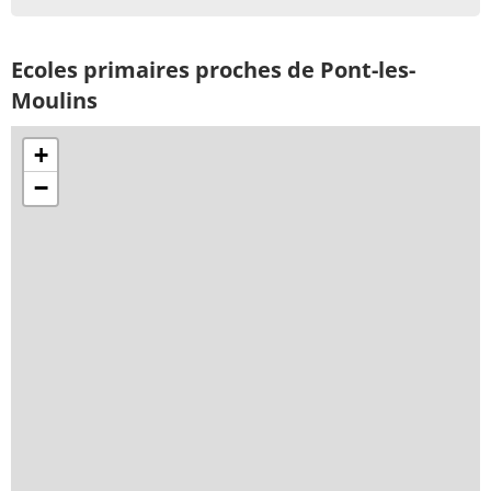
Ecoles primaires proches de Pont-les-
Moulins
+
−