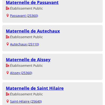
Maternelle de Passavant
Établissement Public
Passavant (25360)
Maternelle de Autechaux
Établissement Public
Autechaux (25110)
Maternelle de Aïssey
Établissement Public
Aïssey (25360)
Maternelle de Saint Hilaire
Établissement Public
Saint-Hilaire (25640)