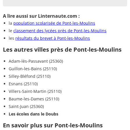
A lire aussi sur Linternaute.com :
la
population scolarisée de Pont-les-Moulins
le
classement des lycées près de Pont-les-Moulins
les
résultats du brevet à Pont-les-Moulins
Les autres villes près de Pont-les-Moulins
Adam-lès-Passavant (25360)
Guillon-les-Bains (25110)
Silley-Bléfond (25110)
Esnans (25110)
Villers-Saint-Martin (25110)
Baume-les-Dames (25110)
Saint-Juan (25360)
Les écoles dans le Doubs
En savoir plus sur Pont-les-Moulins