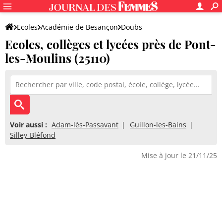
Ecoles
Académie de Besançon
Doubs
Ecoles, collèges et lycées près de Pont-
les-Moulins (25110)
Voir aussi :
Adam-lès-Passavant
Guillon-les-Bains
Silley-Bléfond
Mise à jour le 21/11/25