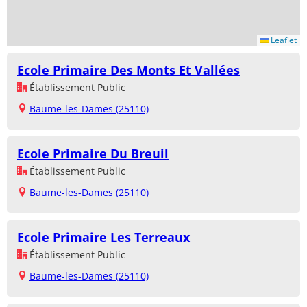
Leaflet
Ecole Primaire Des Monts Et Vallées
Établissement Public
Baume-les-Dames (25110)
Ecole Primaire Du Breuil
Établissement Public
Baume-les-Dames (25110)
Ecole Primaire Les Terreaux
Établissement Public
Baume-les-Dames (25110)