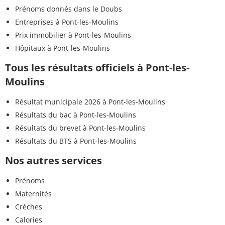
Prénoms donnés dans le Doubs
Entreprises à Pont-les-Moulins
Prix immobilier à Pont-les-Moulins
Hôpitaux à Pont-les-Moulins
Tous les résultats officiels à Pont-les-
Moulins
Résultat municipale 2026 à Pont-les-Moulins
Résultats du bac à Pont-les-Moulins
Résultats du brevet à Pont-les-Moulins
Résultats du BTS à Pont-les-Moulins
Nos autres services
Prénoms
Maternités
Crèches
Calories