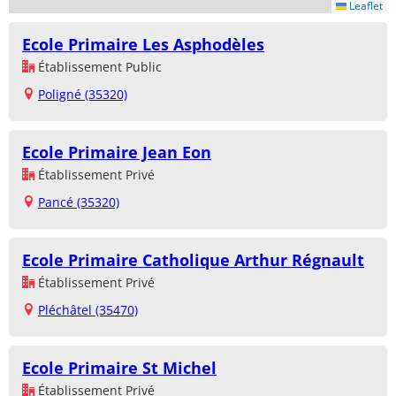
Leaflet
Ecole Primaire Les Asphodèles
Établissement Public
Poligné (35320)
Ecole Primaire Jean Eon
Établissement Privé
Pancé (35320)
Ecole Primaire Catholique Arthur Régnault
Établissement Privé
Pléchâtel (35470)
Ecole Primaire St Michel
Établissement Privé