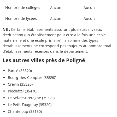
Nombre de collèges
Aucun
Aucun
Nombre de lycées
Aucun
Aucun
NB :
Certains établissements assurant plusieurs niveaux
d'éducation (un établissement peut être à la fois une école
maternelle et une école primaire), la somme des types
d'établissements ne correspond pas toujours au nombre total
d'établissements recensés dans le département.
Les autres villes près de Poligné
Pancé (35320)
Bourg-des-Comptes (35890)
Crevin (35320)
Pléchâtel (35470)
Le Sel-de-Bretagne (35320)
Le Petit-Fougeray (35320)
Chanteloup (35150)