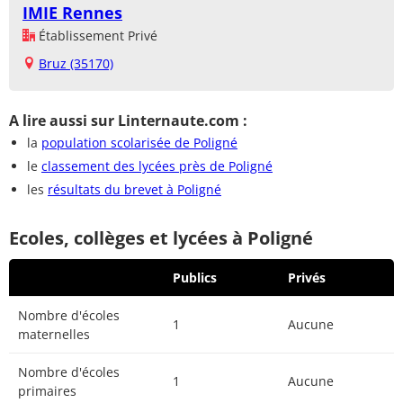
IMIE Rennes
Établissement Privé
Bruz (35170)
A lire aussi sur Linternaute.com :
la
population scolarisée de Poligné
le
classement des lycées près de Poligné
les
résultats du brevet à Poligné
Ecoles, collèges et lycées à Poligné
Publics
Privés
Nombre d'écoles
1
Aucune
maternelles
Nombre d'écoles
1
Aucune
primaires