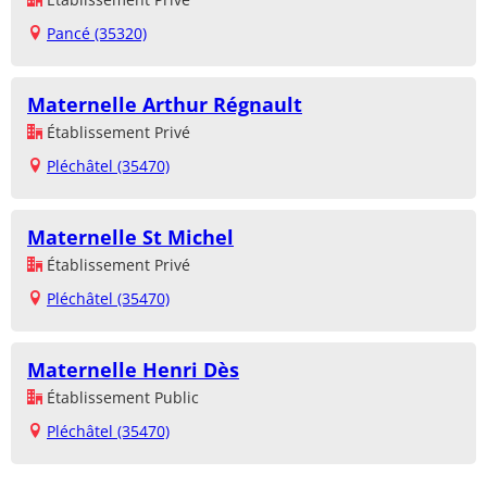
Pancé (35320)
Maternelle Arthur Régnault
Établissement Privé
Pléchâtel (35470)
Maternelle St Michel
Établissement Privé
Pléchâtel (35470)
Maternelle Henri Dès
Établissement Public
Pléchâtel (35470)