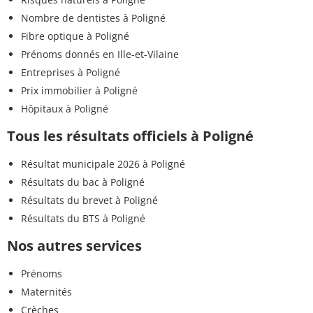
Nombre de dentistes à Poligné
Fibre optique à Poligné
Prénoms donnés en Ille-et-Vilaine
Entreprises à Poligné
Prix immobilier à Poligné
Hôpitaux à Poligné
Tous les résultats officiels à Poligné
Résultat municipale 2026 à Poligné
Résultats du bac à Poligné
Résultats du brevet à Poligné
Résultats du BTS à Poligné
Nos autres services
Prénoms
Maternités
Crèches