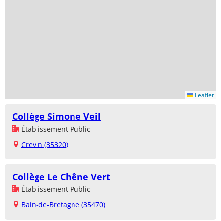
Leaflet
Collège Simone Veil
Établissement Public
Crevin (35320)
Collège Le Chêne Vert
Établissement Public
Bain-de-Bretagne (35470)