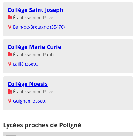
Collège Saint Joseph
Établissement Privé
Bain-de-Bretagne (35470)
Collège Marie Curie
Établissement Public
Laillé (35890)
Collège Noesis
Établissement Privé
Guignen (35580)
Lycées proches de Poligné