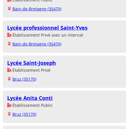
Bain-de-Bretagne (35470)
Lycée professionnel Saint-Yves
Établissement Privé avec un internat
Bain-de-Bretagne (35470)
Lycée Saint-Joseph
Établissement Privé
Bruz (35170)
Lycée Anita Conti
Établissement Public
Bruz (35170)