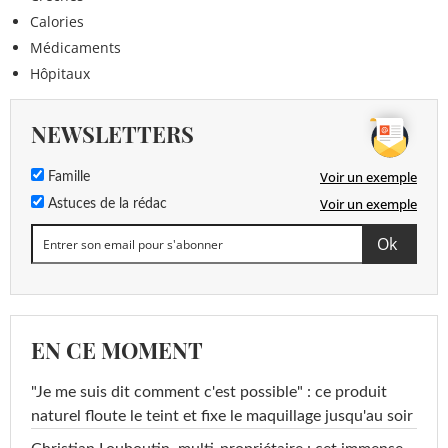
Calories
Médicaments
Hôpitaux
NEWSLETTERS
Voir un exemple
Famille
Voir un exemple
Astuces de la rédac
EN CE MOMENT
"Je me suis dit comment c'est possible" : ce produit
naturel floute le teint et fixe le maquillage jusqu'au soir