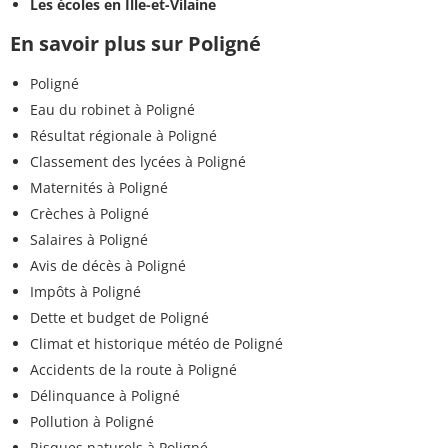
Les écoles en Ille-et-Vilaine
En savoir plus sur Poligné
Poligné
Eau du robinet à Poligné
Résultat régionale à Poligné
Classement des lycées à Poligné
Maternités à Poligné
Crèches à Poligné
Salaires à Poligné
Avis de décès à Poligné
Impôts à Poligné
Dette et budget de Poligné
Climat et historique météo de Poligné
Accidents de la route à Poligné
Délinquance à Poligné
Pollution à Poligné
Risques naturels à Poligné