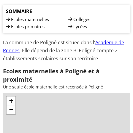
SOMMAIRE
Ecoles maternelles
Collèges
Ecoles primaires
Lycées
La commune de Poligné est située dans l'
Académie de
Rennes
. Elle dépend de la zone B. Poligné compte 2
établissements scolaires sur son territoire.
Ecoles maternelles à Poligné et à
proximité
Une seule école maternelle est recensée à Poligné
+
−