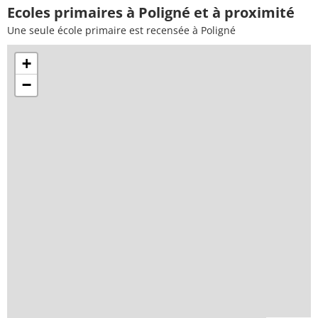
Ecoles primaires à Poligné et à proximité
Une seule école primaire est recensée à Poligné
+
−