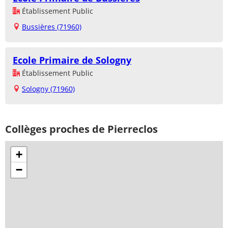
Établissement Public
Bussières (71960)
Ecole Primaire de Sologny
Établissement Public
Sologny (71960)
Collèges proches de Pierreclos
+
−