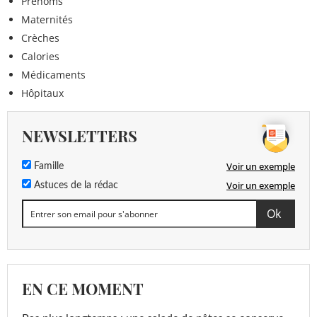
Prénoms
Maternités
Crèches
Calories
Médicaments
Hôpitaux
NEWSLETTERS
Voir un exemple
Famille
Voir un exemple
Astuces de la rédac
EN CE MOMENT