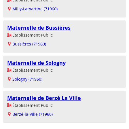
Milly-Lamartine (71960)
Maternelle de Bussières
Établissement Public
Bussières (71960)
Maternelle de Sologny
Établissement Public
Sologny (71960)
Maternelle de Berzé La Ville
Établissement Public
Berzé-la-Ville (71960)