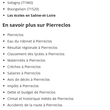
Sologny (71960)
Bourgvilain (71520)
Les écoles en Saône-et-Loire
En savoir plus sur Pierreclos
Pierreclos
Eau du robinet à Pierreclos
Résultat régionale à Pierreclos
Classement des lycées à Pierreclos
Maternités à Pierreclos
Crèches à Pierreclos
Salaires à Pierreclos
Avis de décès à Pierreclos
Impôts à Pierreclos
Dette et budget de Pierreclos
Climat et historique météo de Pierreclos
Accidents de la route à Pierreclos