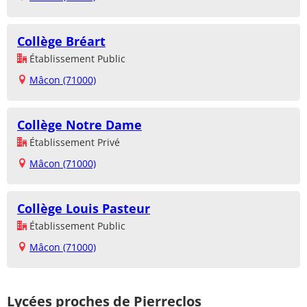
Collège Bréart
Établissement Public
Mâcon (71000)
Collège Notre Dame
Établissement Privé
Mâcon (71000)
Collège Louis Pasteur
Établissement Public
Mâcon (71000)
Lycées proches de Pierreclos