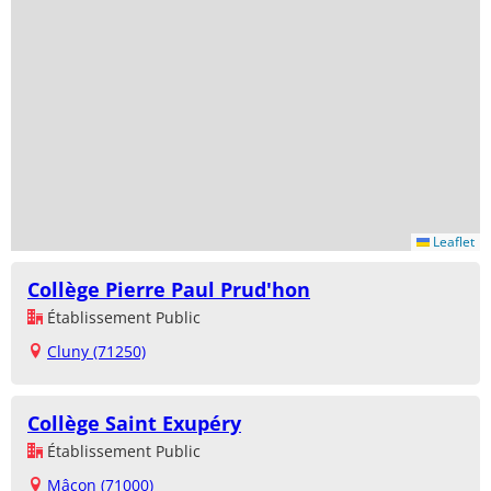
Leaflet
Collège Pierre Paul Prud'hon
Établissement Public
Cluny (71250)
Collège Saint Exupéry
Établissement Public
Mâcon (71000)