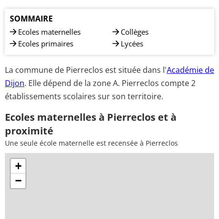
SOMMAIRE
Ecoles maternelles
Collèges
Ecoles primaires
Lycées
La commune de Pierreclos est située dans l'
Académie de
Dijon
. Elle dépend de la zone A. Pierreclos compte 2
établissements scolaires sur son territoire.
Ecoles maternelles à Pierreclos et à
proximité
Une seule école maternelle est recensée à Pierreclos
+
−