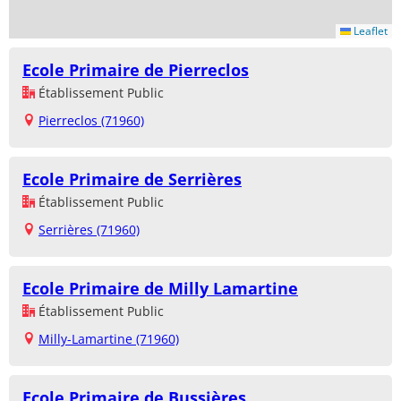
Leaflet
Ecole Primaire de Pierreclos
Établissement Public
Pierreclos (71960)
Ecole Primaire de Serrières
Établissement Public
Serrières (71960)
Ecole Primaire de Milly Lamartine
Établissement Public
Milly-Lamartine (71960)
Ecole Primaire de Bussières