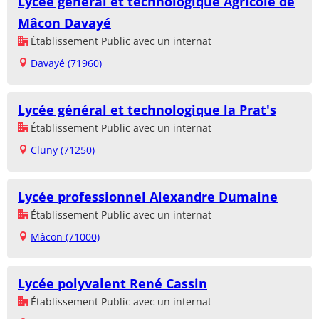
Lycée général et technologique Agricole de
Mâcon Davayé
Établissement Public avec un internat
Davayé (71960)
Lycée général et technologique la Prat's
Établissement Public avec un internat
Cluny (71250)
Lycée professionnel Alexandre Dumaine
Établissement Public avec un internat
Mâcon (71000)
Lycée polyvalent René Cassin
Établissement Public avec un internat