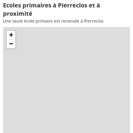
Ecoles primaires à Pierreclos et à
proximité
Une seule école primaire est recensée à Pierreclos
+
−