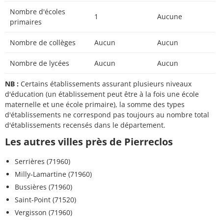
Nombre d'écoles
1
Aucune
primaires
Nombre de collèges
Aucun
Aucun
Nombre de lycées
Aucun
Aucun
NB :
Certains établissements assurant plusieurs niveaux
d'éducation (un établissement peut être à la fois une école
maternelle et une école primaire), la somme des types
d'établissements ne correspond pas toujours au nombre total
d'établissements recensés dans le département.
Les autres villes près de Pierreclos
Serrières (71960)
Milly-Lamartine (71960)
Bussières (71960)
Saint-Point (71520)
Vergisson (71960)