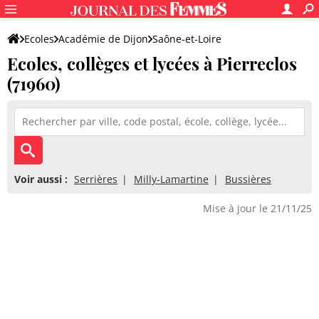
Ecoles
Académie de Dijon
Saône-et-Loire
Ecoles, collèges et lycées à Pierreclos
(71960)
Voir aussi :
Serrières
Milly-Lamartine
Bussières
Mise à jour le 21/11/25