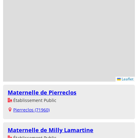
Leaflet
Maternelle de Pierreclos
Établissement Public
Pierreclos (71960)
Maternelle de Milly Lamartine
Établissement Public