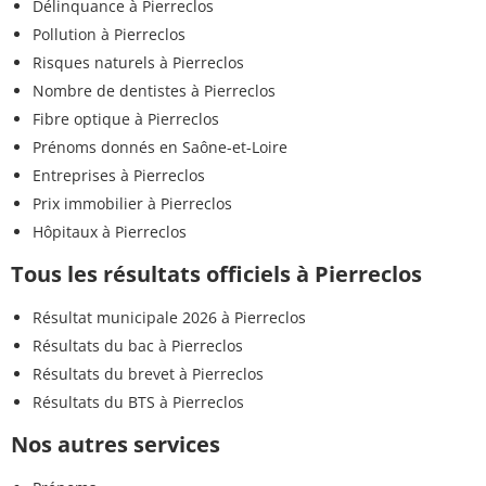
Délinquance à Pierreclos
Pollution à Pierreclos
Risques naturels à Pierreclos
Nombre de dentistes à Pierreclos
Fibre optique à Pierreclos
Prénoms donnés en Saône-et-Loire
Entreprises à Pierreclos
Prix immobilier à Pierreclos
Hôpitaux à Pierreclos
Tous les résultats officiels à Pierreclos
Résultat municipale 2026 à Pierreclos
Résultats du bac à Pierreclos
Résultats du brevet à Pierreclos
Résultats du BTS à Pierreclos
Nos autres services