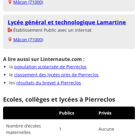
Mâcon (71000)
Lycée général et technologique Lamartine
Établissement Public avec un internat
Mâcon (71000)
A lire aussi sur Linternaute.com :
la
population scolarisée de Pierreclos
le
classement des lycées près de Pierreclos
les
résultats du brevet à Pierreclos
Ecoles, collèges et lycées à Pierreclos
Publics
Privés
Nombre d'écoles
1
Aucune
maternelles