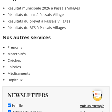
Résultat municipale 2026 à Passais Villages
Résultats du bac à Passais Villages
Résultats du brevet à Passais Villages
Résultats du BTS à Passais Villages
Nos autres services
Prénoms
Maternités
Crèches
Calories
Médicaments
Hôpitaux
NEWSLETTERS
Voir un exemple
Famille