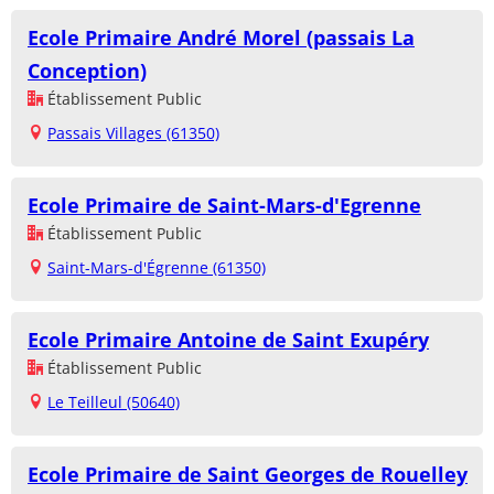
Ecole Primaire André Morel (passais La
Conception)
Établissement Public
Passais Villages (61350)
Ecole Primaire de Saint-Mars-d'Egrenne
Établissement Public
Saint-Mars-d'Égrenne (61350)
Ecole Primaire Antoine de Saint Exupéry
Établissement Public
Le Teilleul (50640)
Ecole Primaire de Saint Georges de Rouelley