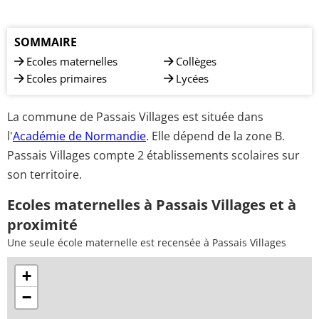
SOMMAIRE
Ecoles maternelles
Collèges
Ecoles primaires
Lycées
La commune de Passais Villages est située dans
l'
Académie de Normandie
. Elle dépend de la zone B.
Passais Villages compte 2 établissements scolaires sur
son territoire.
Ecoles maternelles à Passais Villages et à
proximité
Une seule école maternelle est recensée à Passais Villages
+
−