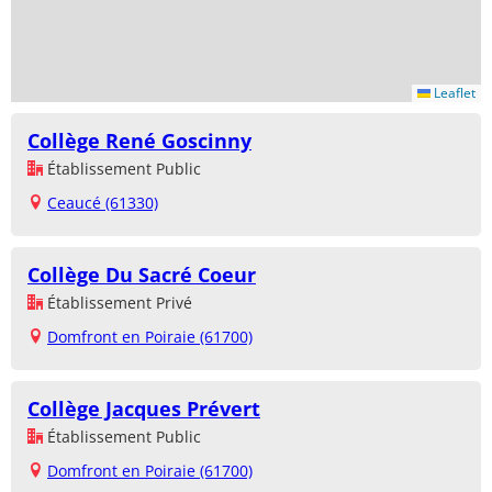
Leaflet
Collège René Goscinny
Établissement Public
Ceaucé (61330)
Collège Du Sacré Coeur
Établissement Privé
Domfront en Poiraie (61700)
Collège Jacques Prévert
Établissement Public
Domfront en Poiraie (61700)