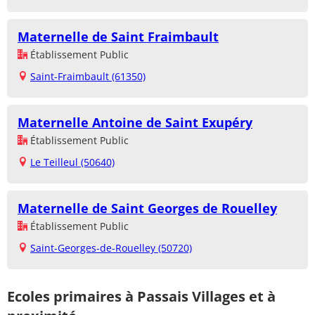
Maternelle de Saint Fraimbault
Établissement Public
Saint-Fraimbault (61350)
Maternelle Antoine de Saint Exupéry
Établissement Public
Le Teilleul (50640)
Maternelle de Saint Georges de Rouelley
Établissement Public
Saint-Georges-de-Rouelley (50720)
Ecoles primaires à Passais Villages et à