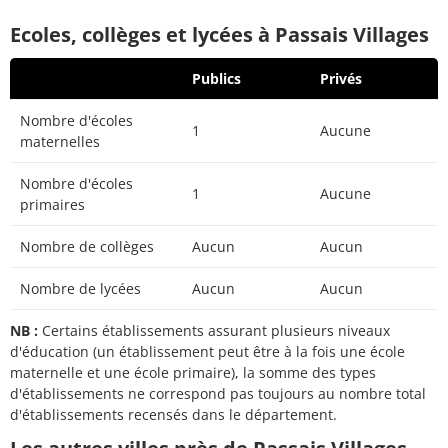
Ecoles, collèges et lycées à Passais Villages
Publics
Privés
Nombre d'écoles
1
Aucune
maternelles
Nombre d'écoles
1
Aucune
primaires
Nombre de collèges
Aucun
Aucun
Nombre de lycées
Aucun
Aucun
NB :
Certains établissements assurant plusieurs niveaux
d'éducation (un établissement peut être à la fois une école
maternelle et une école primaire), la somme des types
d'établissements ne correspond pas toujours au nombre total
d'établissements recensés dans le département.