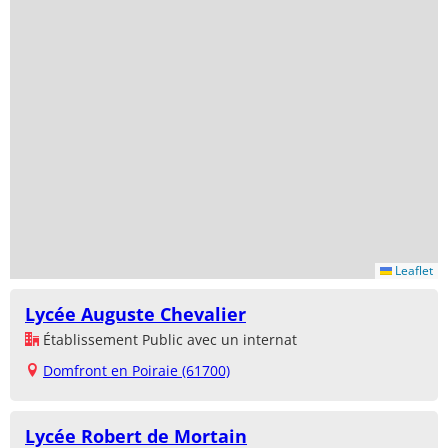
Leaflet
Lycée Auguste Chevalier
Établissement Public avec un internat
Domfront en Poiraie (61700)
Lycée Robert de Mortain