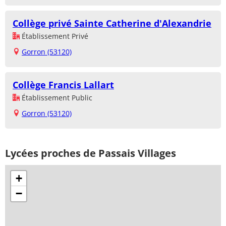
Collège privé Sainte Catherine d'Alexandrie
Établissement Privé
Gorron (53120)
Collège Francis Lallart
Établissement Public
Gorron (53120)
Lycées proches de Passais Villages
+
−