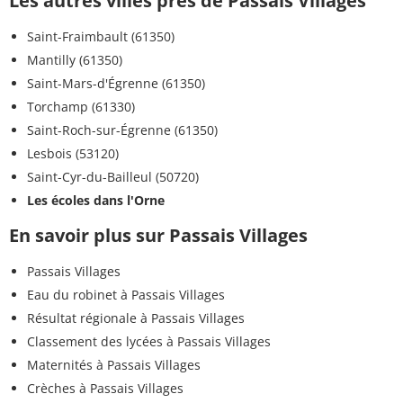
Les autres villes près de Passais Villages
Saint-Fraimbault (61350)
Mantilly (61350)
Saint-Mars-d'Égrenne (61350)
Torchamp (61330)
Saint-Roch-sur-Égrenne (61350)
Lesbois (53120)
Saint-Cyr-du-Bailleul (50720)
Les écoles dans l'Orne
En savoir plus sur Passais Villages
Passais Villages
Eau du robinet à Passais Villages
Résultat régionale à Passais Villages
Classement des lycées à Passais Villages
Maternités à Passais Villages
Crèches à Passais Villages