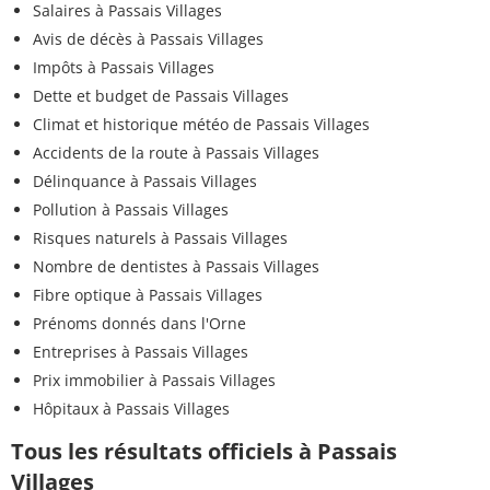
Salaires à Passais Villages
Avis de décès à Passais Villages
Impôts à Passais Villages
Dette et budget de Passais Villages
Climat et historique météo de Passais Villages
Accidents de la route à Passais Villages
Délinquance à Passais Villages
Pollution à Passais Villages
Risques naturels à Passais Villages
Nombre de dentistes à Passais Villages
Fibre optique à Passais Villages
Prénoms donnés dans l'Orne
Entreprises à Passais Villages
Prix immobilier à Passais Villages
Hôpitaux à Passais Villages
Tous les résultats officiels à Passais
Villages