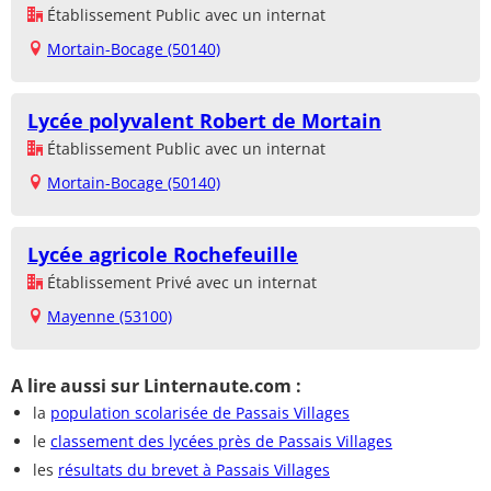
Établissement Public avec un internat
Mortain-Bocage (50140)
Lycée polyvalent Robert de Mortain
Établissement Public avec un internat
Mortain-Bocage (50140)
Lycée agricole Rochefeuille
Établissement Privé avec un internat
Mayenne (53100)
A lire aussi sur Linternaute.com :
la
population scolarisée de Passais Villages
le
classement des lycées près de Passais Villages
les
résultats du brevet à Passais Villages