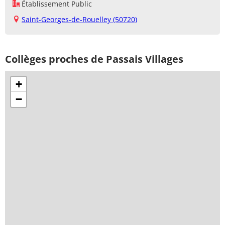
Établissement Public
Saint-Georges-de-Rouelley (50720)
Collèges proches de Passais Villages
+
−