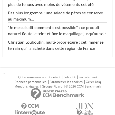
plus de tenues avec moins de vêtements cet été
Pas plus longtemps : une salade de pâtes se conserve
au maximum...
"Je me suis dit comment c'est possible" : ce produit
naturel floute le teint et fixe le maquillage jusqu'au soir
Christian Louboutin, multi-propriétaire : cet immense
terrain qu'il a acheté dans cette région de France
...
Qui sommes-nous ?
Contact
Publicité
Recrutement
Données personnelles
Paramétrer les cookies
Gérer Utiq
Mentions légales
Groupe Figaro
© 2026 CCM Benchmark