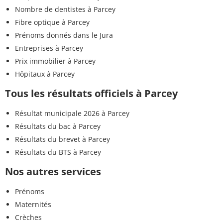
Nombre de dentistes à Parcey
Fibre optique à Parcey
Prénoms donnés dans le Jura
Entreprises à Parcey
Prix immobilier à Parcey
Hôpitaux à Parcey
Tous les résultats officiels à Parcey
Résultat municipale 2026 à Parcey
Résultats du bac à Parcey
Résultats du brevet à Parcey
Résultats du BTS à Parcey
Nos autres services
Prénoms
Maternités
Crèches