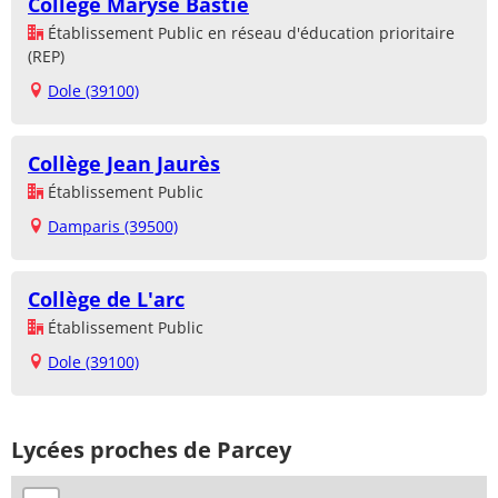
Collège Maryse Bastié
Établissement Public en réseau d'éducation prioritaire
(REP)
Dole (39100)
Collège Jean Jaurès
Établissement Public
Damparis (39500)
Collège de L'arc
Établissement Public
Dole (39100)
Lycées proches de Parcey