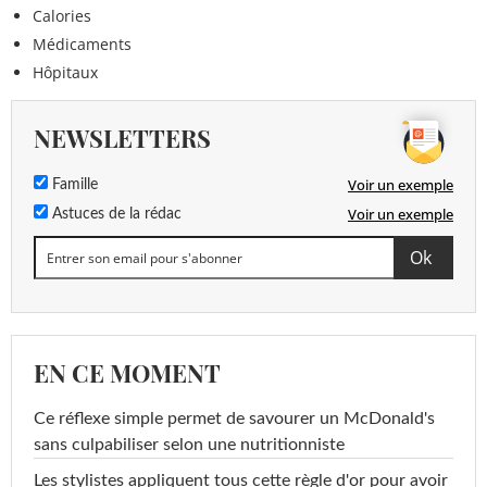
Calories
Médicaments
Hôpitaux
NEWSLETTERS
Voir un exemple
Famille
Voir un exemple
Astuces de la rédac
EN CE MOMENT
Ce réflexe simple permet de savourer un McDonald's
sans culpabiliser selon une nutritionniste
Les stylistes appliquent tous cette règle d'or pour avoir