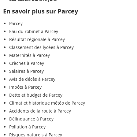
En savoir plus sur Parcey
Parcey
Eau du robinet à Parcey
Résultat régionale à Parcey
Classement des lycées à Parcey
Maternités à Parcey
Crèches à Parcey
Salaires à Parcey
Avis de décès à Parcey
Impôts à Parcey
Dette et budget de Parcey
Climat et historique météo de Parcey
Accidents de la route à Parcey
Délinquance à Parcey
Pollution à Parcey
Risques naturels à Parcey