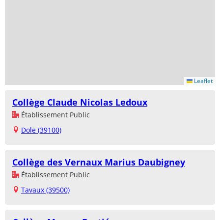
Leaflet
Collège Claude Nicolas Ledoux
Établissement Public
Dole (39100)
Collège des Vernaux Marius Daubigney
Établissement Public
Tavaux (39500)