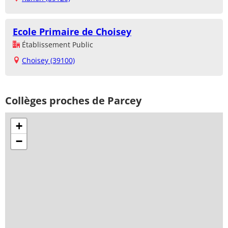
Ecole Primaire de Choisey
Établissement Public
Choisey (39100)
Collèges proches de Parcey
+
−