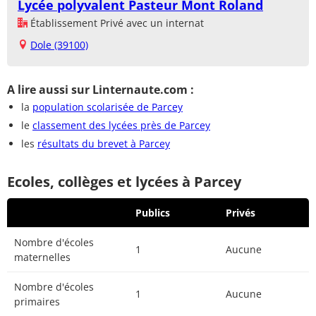
Lycée polyvalent Pasteur Mont Roland
Établissement Privé avec un internat
Dole (39100)
A lire aussi sur Linternaute.com :
la
population scolarisée de Parcey
le
classement des lycées près de Parcey
les
résultats du brevet à Parcey
Ecoles, collèges et lycées à Parcey
Publics
Privés
Nombre d'écoles
1
Aucune
maternelles
Nombre d'écoles
1
Aucune
primaires