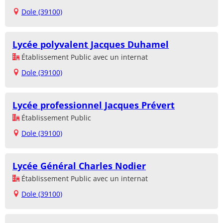
Dole (39100)
Lycée polyvalent Jacques Duhamel
Établissement Public avec un internat
Dole (39100)
Lycée professionnel Jacques Prévert
Établissement Public
Dole (39100)
Lycée Général Charles Nodier
Établissement Public avec un internat
Dole (39100)