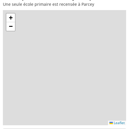
Une seule école primaire est recensée à Parcey
+
−
Leaflet