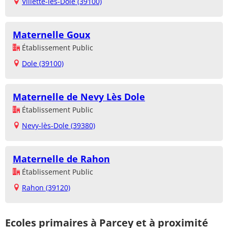
Villette-lès-Dole (39100)
Maternelle Goux
Établissement Public
Dole (39100)
Maternelle de Nevy Lès Dole
Établissement Public
Nevy-lès-Dole (39380)
Maternelle de Rahon
Établissement Public
Rahon (39120)
Ecoles primaires à Parcey et à proximité