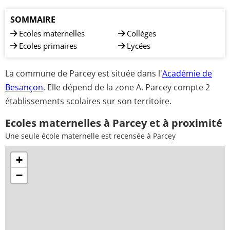
SOMMAIRE
Ecoles maternelles
Collèges
Ecoles primaires
Lycées
La commune de Parcey est située dans l'
Académie de
Besançon
. Elle dépend de la zone A. Parcey compte 2
établissements scolaires sur son territoire.
Ecoles maternelles à Parcey et à proximité
Une seule école maternelle est recensée à Parcey
+
−