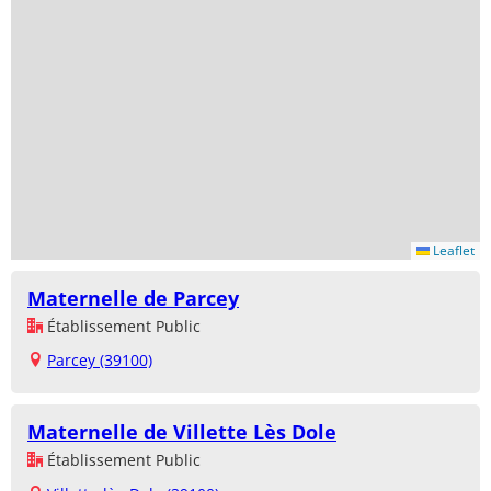
Leaflet
Maternelle de Parcey
Établissement Public
Parcey (39100)
Maternelle de Villette Lès Dole
Établissement Public