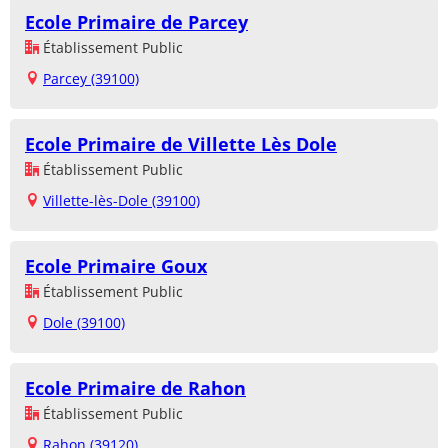
Ecole Primaire de Parcey
Établissement Public
Parcey (39100)
Ecole Primaire de Villette Lès Dole
Établissement Public
Villette-lès-Dole (39100)
Ecole Primaire Goux
Établissement Public
Dole (39100)
Ecole Primaire de Rahon
Établissement Public
Rahon (39120)