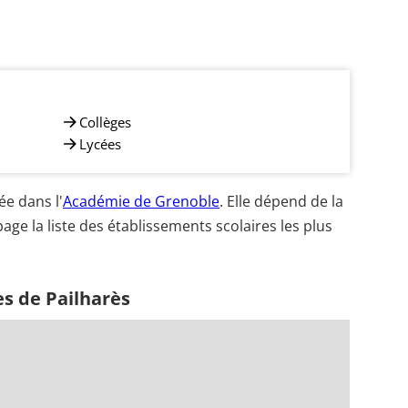
Collèges
Lycées
e dans l'
Académie de Grenoble
. Elle dépend de la
age la liste des établissements scolaires les plus
s de Pailharès