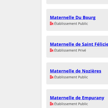
Maternelle Du Bourg
Établissement Public
Maternelle de Saint Félici
Établissement Privé
Maternelle de Nozières
Établissement Public
Maternelle de Empurany
Établissement Public