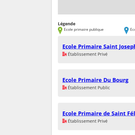
Légende
Ecole primaire publique
Ec
Ecole Primaire Saint Josep
Établissement Privé
Ecole Primaire Du Bourg
Établissement Public
Ecole Primaire de Saint Fé
Établissement Privé