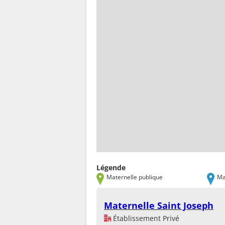
Légende
Maternelle publique
Ma
Maternelle Saint Joseph
Établissement Privé