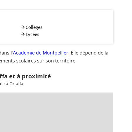
Collèges
Lycées
ans l'
Académie de Montpellier
. Elle dépend de la
ments scolaires sur son territoire.
ffa et à proximité
ée à Ortaffa