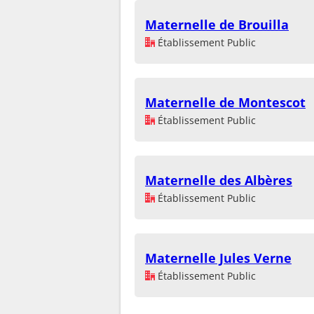
Maternelle de Brouilla
Établissement Public
Maternelle de Montescot
Établissement Public
Maternelle des Albères
Établissement Public
Maternelle Jules Verne
Établissement Public