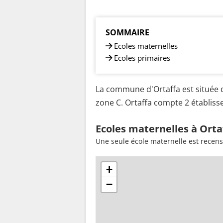
SOMMAIRE
Ecoles maternelles
Ecoles primaires
La commune d'Ortaffa est située d
zone C. Ortaffa compte 2 établisse
Ecoles maternelles à Orta
Une seule école maternelle est recens
+
−