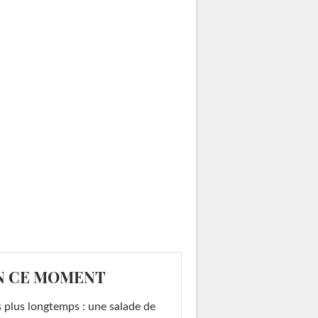
N CE MOMENT
 plus longtemps : une salade de