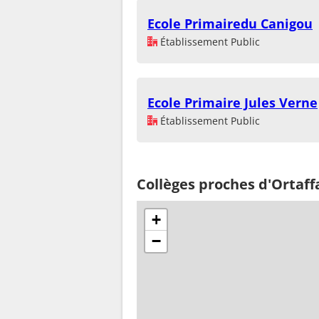
Ecole Primairedu Canigou
Établissement Public
Ecole Primaire Jules Verne
Établissement Public
Collèges proches d'Ortaff
+
−