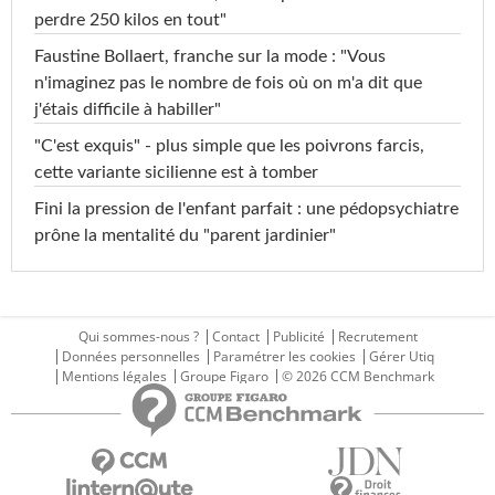
perdre 250 kilos en tout"
Faustine Bollaert, franche sur la mode : "Vous
n'imaginez pas le nombre de fois où on m'a dit que
j'étais difficile à habiller"
"C'est exquis" - plus simple que les poivrons farcis,
cette variante sicilienne est à tomber
Fini la pression de l'enfant parfait : une pédopsychiatre
prône la mentalité du "parent jardinier"
Qui sommes-nous ?
Contact
Publicité
Recrutement
Données personnelles
Paramétrer les cookies
Gérer Utiq
Mentions légales
Groupe Figaro
© 2026 CCM Benchmark