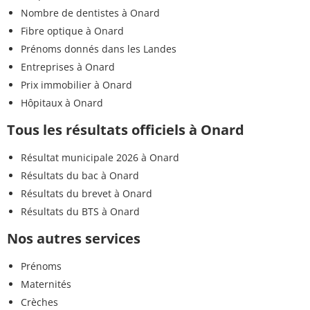
Nombre de dentistes à Onard
Fibre optique à Onard
Prénoms donnés dans les Landes
Entreprises à Onard
Prix immobilier à Onard
Hôpitaux à Onard
Tous les résultats officiels à Onard
Résultat municipale 2026 à Onard
Résultats du bac à Onard
Résultats du brevet à Onard
Résultats du BTS à Onard
Nos autres services
Prénoms
Maternités
Crèches