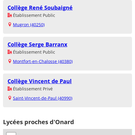
Collège René Soubaigné
Établissement Public
Mugron (40250)
Collège Serge Barranx
Établissement Public
Montfort-en-Chalosse (40380)
Collège Vincent de Paul
Établissement Privé
Saint-Vincent-de-Paul (40990)
Lycées proches d'Onard