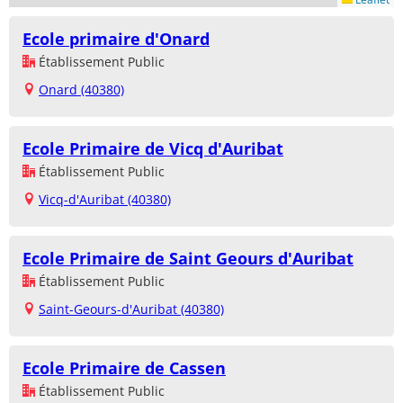
Ecole primaire d'Onard
Établissement Public
Onard (40380)
Ecole Primaire de Vicq d'Auribat
Établissement Public
Vicq-d'Auribat (40380)
Ecole Primaire de Saint Geours d'Auribat
Établissement Public
Saint-Geours-d'Auribat (40380)
Ecole Primaire de Cassen
Établissement Public