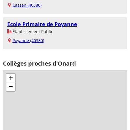
Cassen (40380)
Ecole Primaire de Poyanne
Établissement Public
Poyanne (40380)
Collèges proches d'Onard
+
−