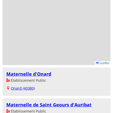
Leaflet
Maternelle d'Onard
Établissement Public
Onard (40380)
Maternelle de Saint Geours d'Auribat
Établissement Public