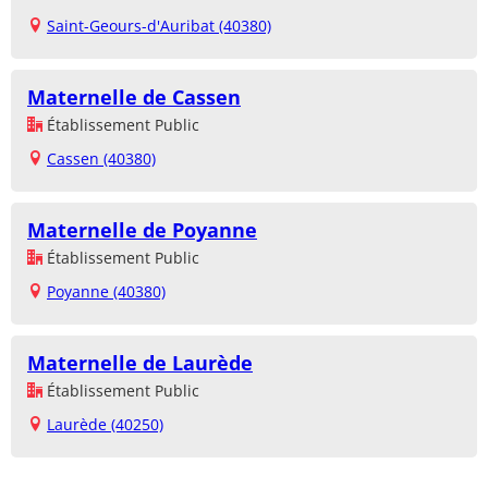
Saint-Geours-d'Auribat (40380)
Maternelle de Cassen
Établissement Public
Cassen (40380)
Maternelle de Poyanne
Établissement Public
Poyanne (40380)
Maternelle de Laurède
Établissement Public
Laurède (40250)