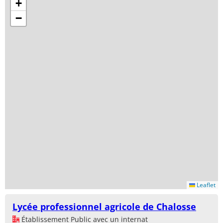
+
−
Leaflet
Lycée professionnel agricole de Chalosse
Établissement Public avec un internat