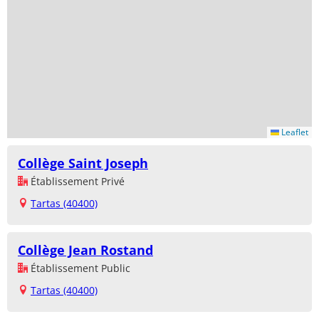
Leaflet
Collège Saint Joseph
Établissement Privé
Tartas (40400)
Collège Jean Rostand
Établissement Public
Tartas (40400)