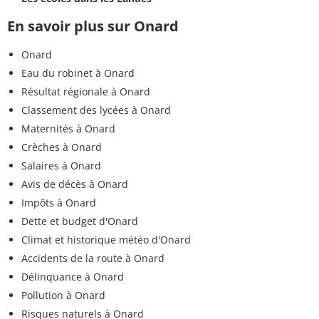
En savoir plus sur Onard
Onard
Eau du robinet à Onard
Résultat régionale à Onard
Classement des lycées à Onard
Maternités à Onard
Crèches à Onard
Salaires à Onard
Avis de décès à Onard
Impôts à Onard
Dette et budget d'Onard
Climat et historique météo d'Onard
Accidents de la route à Onard
Délinquance à Onard
Pollution à Onard
Risques naturels à Onard