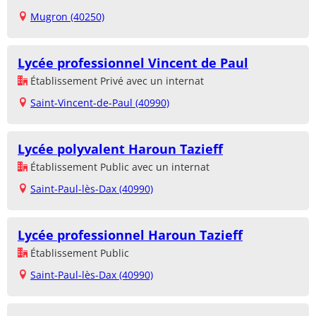
Mugron (40250)
Lycée professionnel Vincent de Paul
Établissement Privé avec un internat
Saint-Vincent-de-Paul (40990)
Lycée polyvalent Haroun Tazieff
Établissement Public avec un internat
Saint-Paul-lès-Dax (40990)
Lycée professionnel Haroun Tazieff
Établissement Public
Saint-Paul-lès-Dax (40990)