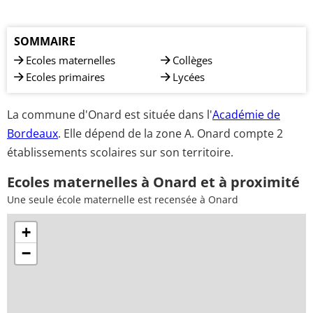
SOMMAIRE
Ecoles maternelles
Collèges
Ecoles primaires
Lycées
La commune d'Onard est située dans l'
Académie de
Bordeaux
. Elle dépend de la zone A. Onard compte 2
établissements scolaires sur son territoire.
Ecoles maternelles à Onard et à proximité
Une seule école maternelle est recensée à Onard
+
−