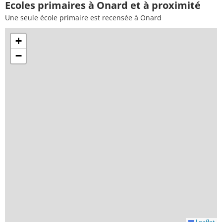
Ecoles primaires à Onard et à proximité
Une seule école primaire est recensée à Onard
+
−
Leaflet