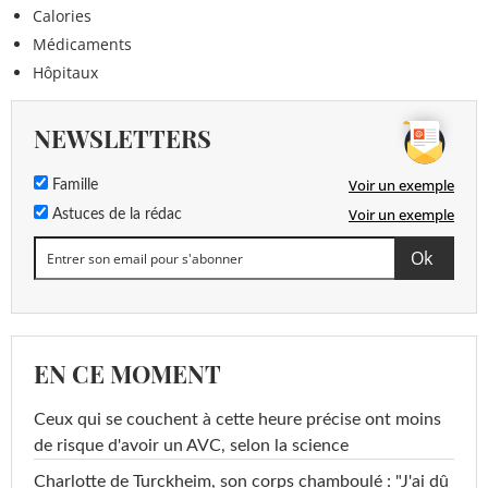
Calories
Médicaments
Hôpitaux
NEWSLETTERS
Voir un exemple
Famille
Voir un exemple
Astuces de la rédac
EN CE MOMENT
Ceux qui se couchent à cette heure précise ont moins
de risque d'avoir un AVC, selon la science
Charlotte de Turckheim, son corps chamboulé : "J'ai dû