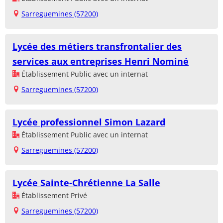
Sarreguemines (57200)
Lycée des métiers transfrontalier des
services aux entreprises Henri Nominé
Établissement Public avec un internat
Sarreguemines (57200)
Lycée professionnel Simon Lazard
Établissement Public avec un internat
Sarreguemines (57200)
Lycée Sainte-Chrétienne La Salle
Établissement Privé
Sarreguemines (57200)