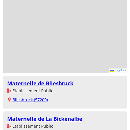
Leaflet
Maternelle de Bliesbruck
Établissement Public
Bliesbruck (57200)
Maternelle de La Bickenalbe
Établissement Public