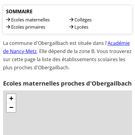
SOMMAIRE
Ecoles maternelles
Collèges
Ecoles primaires
Lycées
La commune d'Obergailbach est située dans l'
Académie
de Nancy-Metz
. Elle dépend de la zone B. Vous trouverez
sur cette page la liste des établissements scolaires les
plus proches d'Obergailbach.
Ecoles maternelles proches d'Obergailbach
+
−