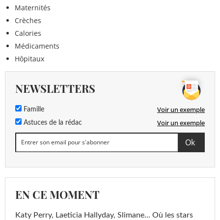
Maternités
Crèches
Calories
Médicaments
Hôpitaux
NEWSLETTERS
Voir un exemple
Famille
Voir un exemple
Astuces de la rédac
EN CE MOMENT
Katy Perry, Laeticia Hallyday, Slimane... Où les stars