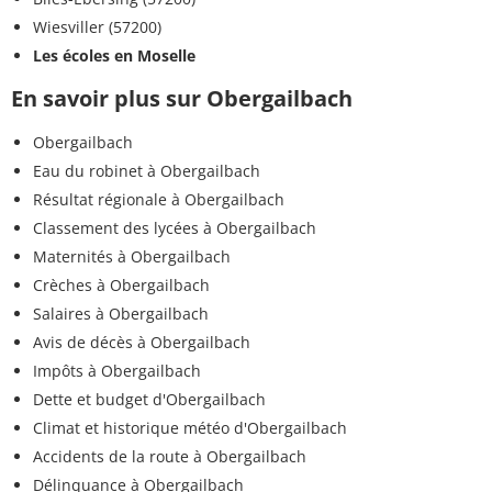
Wiesviller (57200)
Les écoles en Moselle
En savoir plus sur Obergailbach
Obergailbach
Eau du robinet à Obergailbach
Résultat régionale à Obergailbach
Classement des lycées à Obergailbach
Maternités à Obergailbach
Crèches à Obergailbach
Salaires à Obergailbach
Avis de décès à Obergailbach
Impôts à Obergailbach
Dette et budget d'Obergailbach
Climat et historique météo d'Obergailbach
Accidents de la route à Obergailbach
Délinquance à Obergailbach