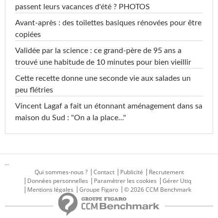
passent leurs vacances d'été ? PHOTOS
Avant-après : des toilettes basiques rénovées pour être
copiées
Validée par la science : ce grand-père de 95 ans a
trouvé une habitude de 10 minutes pour bien vieillir
Cette recette donne une seconde vie aux salades un
peu flétries
Vincent Lagaf a fait un étonnant aménagement dans sa
maison du Sud : "On a la place..."
...
Qui sommes-nous ?
Contact
Publicité
Recrutement
Données personnelles
Paramétrer les cookies
Gérer Utiq
Mentions légales
Groupe Figaro
© 2026 CCM Benchmark