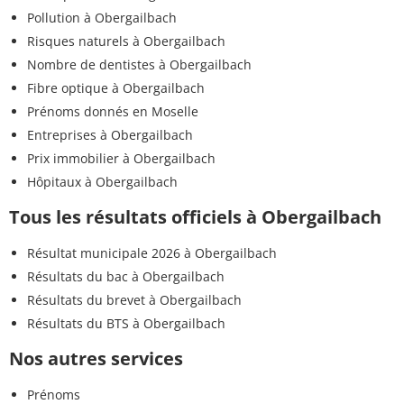
Pollution à Obergailbach
Risques naturels à Obergailbach
Nombre de dentistes à Obergailbach
Fibre optique à Obergailbach
Prénoms donnés en Moselle
Entreprises à Obergailbach
Prix immobilier à Obergailbach
Hôpitaux à Obergailbach
Tous les résultats officiels à Obergailbach
Résultat municipale 2026 à Obergailbach
Résultats du bac à Obergailbach
Résultats du brevet à Obergailbach
Résultats du BTS à Obergailbach
Nos autres services
Prénoms