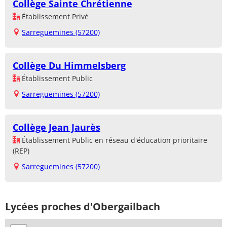
Collège Sainte Chrétienne
Établissement Privé
Sarreguemines (57200)
Collège Du Himmelsberg
Établissement Public
Sarreguemines (57200)
Collège Jean Jaurès
Établissement Public en réseau d'éducation prioritaire
(REP)
Sarreguemines (57200)
Lycées proches d'Obergailbach