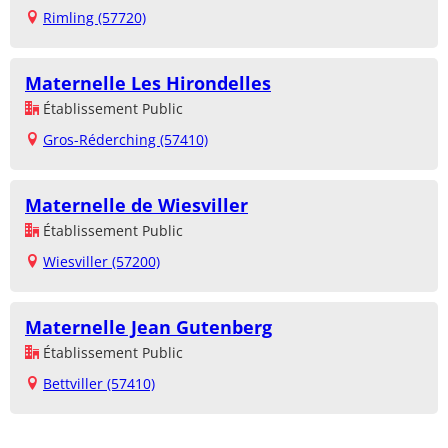
Rimling (57720)
Maternelle Les Hirondelles
Établissement Public
Gros-Réderching (57410)
Maternelle de Wiesviller
Établissement Public
Wiesviller (57200)
Maternelle Jean Gutenberg
Établissement Public
Bettviller (57410)