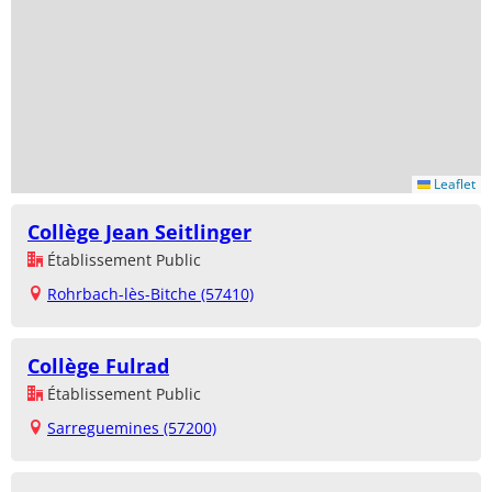
Leaflet
Collège Jean Seitlinger
Établissement Public
Rohrbach-lès-Bitche (57410)
Collège Fulrad
Établissement Public
Sarreguemines (57200)