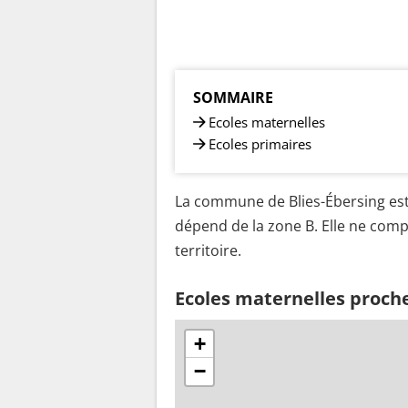
SOMMAIRE
Ecoles maternelles
Ecoles primaires
La commune de Blies-Ébersing est 
dépend de la zone B. Elle ne comp
territoire.
Ecoles maternelles proche
+
−