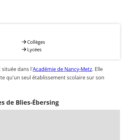
Collèges
Lycées
située dans l'
Académie de Nancy-Metz
. Elle
te qu'un seul établissement scolaire sur son
s de Blies-Ébersing