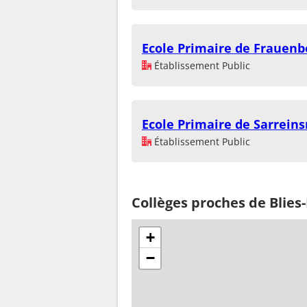
Ecole Primaire de Frauenb
Établissement Public
Ecole Primaire de Sarrein
Établissement Public
Collèges proches de Blies
+
−