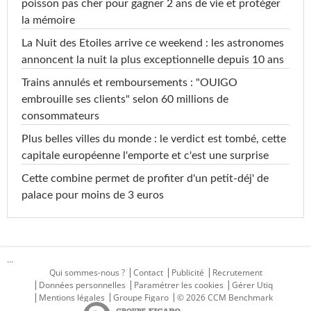
poisson pas cher pour gagner 2 ans de vie et protéger
la mémoire
La Nuit des Etoiles arrive ce weekend : les astronomes
annoncent la nuit la plus exceptionnelle depuis 10 ans
Trains annulés et remboursements : "OUIGO
embrouille ses clients" selon 60 millions de
consommateurs
Plus belles villes du monde : le verdict est tombé, cette
capitale européenne l'emporte et c'est une surprise
Cette combine permet de profiter d'un petit-déj' de
palace pour moins de 3 euros
...
Qui sommes-nous ?
Contact
Publicité
Recrutement
Données personnelles
Paramétrer les cookies
Gérer Utiq
Mentions légales
Groupe Figaro
© 2026 CCM Benchmark