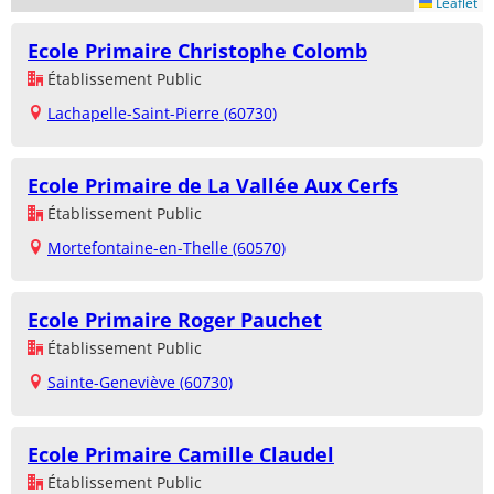
Leaflet
Ecole Primaire Christophe Colomb
Établissement Public
Lachapelle-Saint-Pierre (60730)
Ecole Primaire de La Vallée Aux Cerfs
Établissement Public
Mortefontaine-en-Thelle (60570)
Ecole Primaire Roger Pauchet
Établissement Public
Sainte-Geneviève (60730)
Ecole Primaire Camille Claudel
Établissement Public