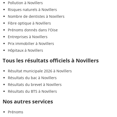
Pollution à Novillers
Risques naturels à Novillers
Nombre de dentistes à Novillers
Fibre optique à Novillers
Prénoms donnés dans l'Oise
Entreprises à Novillers
Prix immobilier à Novillers
Hôpitaux à Novillers
Tous les résultats officiels à Novillers
Résultat municipale 2026 à Novillers
Résultats du bac à Novillers
Résultats du brevet à Novillers
Résultats du BTS à Novillers
Nos autres services
Prénoms