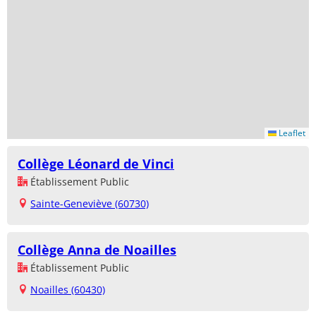
Leaflet
Collège Léonard de Vinci
Établissement Public
Sainte-Geneviève (60730)
Collège Anna de Noailles
Établissement Public
Noailles (60430)