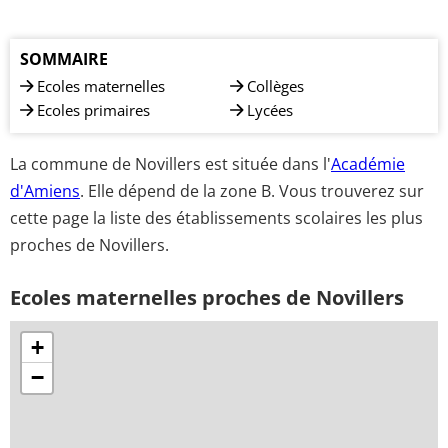
SOMMAIRE
Ecoles maternelles
Collèges
Ecoles primaires
Lycées
La commune de Novillers est située dans l'
Académie
d'Amiens
. Elle dépend de la zone B. Vous trouverez sur
cette page la liste des établissements scolaires les plus
proches de Novillers.
Ecoles maternelles proches de Novillers
+
−