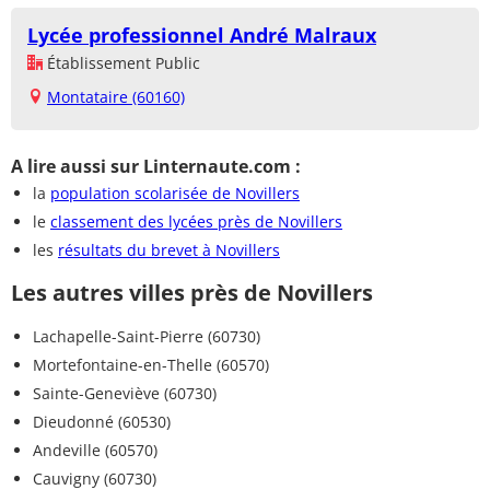
Lycée professionnel André Malraux
Établissement Public
Montataire (60160)
A lire aussi sur Linternaute.com :
la
population scolarisée de Novillers
le
classement des lycées près de Novillers
les
résultats du brevet à Novillers
Les autres villes près de Novillers
Lachapelle-Saint-Pierre (60730)
Mortefontaine-en-Thelle (60570)
Sainte-Geneviève (60730)
Dieudonné (60530)
Andeville (60570)
Cauvigny (60730)