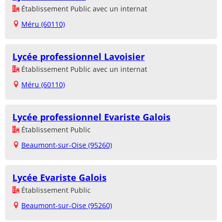
Établissement Public avec un internat
Méru (60110)
Lycée professionnel Lavoisier
Établissement Public avec un internat
Méru (60110)
Lycée professionnel Evariste Galois
Établissement Public
Beaumont-sur-Oise (95260)
Lycée Evariste Galois
Établissement Public
Beaumont-sur-Oise (95260)