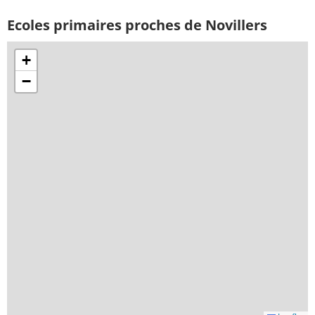
Ecoles primaires proches de Novillers
+
−