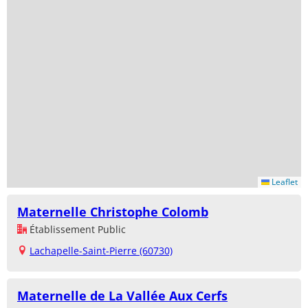
Leaflet
Maternelle Christophe Colomb
Établissement Public
Lachapelle-Saint-Pierre (60730)
Maternelle de La Vallée Aux Cerfs