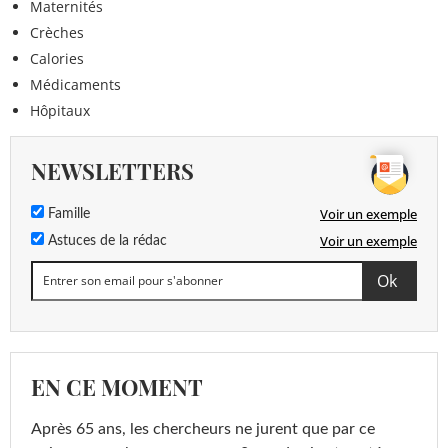
Maternités
Crèches
Calories
Médicaments
Hôpitaux
NEWSLETTERS
Voir un exemple
Famille
Voir un exemple
Astuces de la rédac
EN CE MOMENT
Après 65 ans, les chercheurs ne jurent que par ce