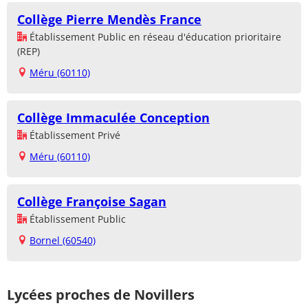
Collège Pierre Mendès France
Établissement Public en réseau d'éducation prioritaire
(REP)
Méru (60110)
Collège Immaculée Conception
Établissement Privé
Méru (60110)
Collège Françoise Sagan
Établissement Public
Bornel (60540)
Lycées proches de Novillers