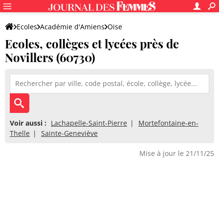
Ecoles
Académie d'Amiens
Oise
Ecoles, collèges et lycées près de
Novillers (60730)
Voir aussi :
Lachapelle-Saint-Pierre
Mortefontaine-en-
Thelle
Sainte-Geneviève
Mise à jour le 21/11/25