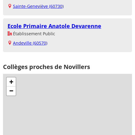
Sainte-Geneviève (60730)
Ecole Primaire Anatole Devarenne
Établissement Public
Andeville (60570)
Collèges proches de Novillers
+
−