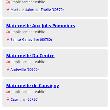
Établissement Public
Mortefontaine-en-Thelle (60570)
Maternelle Aux Jolis Pommiers
Établissement Public
Sainte-Geneviève (60730)
Maternelle Du Centre
Établissement Public
Andeville (60570)
Maternelle de Cauvigny
Établissement Public
Cauvigny (60730)