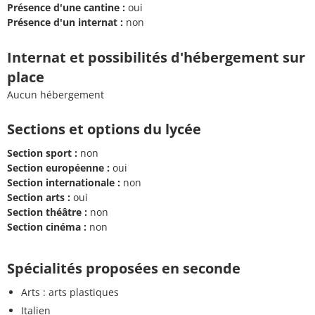
Présence d'une cantine :
oui
Présence d'un internat :
non
Internat et possibilités d'hébergement sur
place
Aucun hébergement
Sections et options du lycée
Section sport :
non
Section européenne :
oui
Section internationale :
non
Section arts :
oui
Section théâtre :
non
Section cinéma :
non
Spécialités proposées en seconde
Arts : arts plastiques
Italien