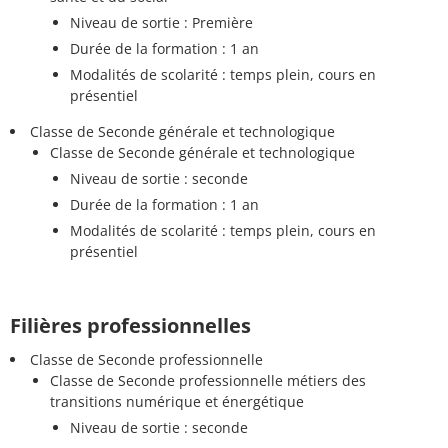
Niveau de sortie : Première
Durée de la formation : 1 an
Modalités de scolarité : temps plein, cours en
présentiel
Classe de Seconde générale et technologique
Classe de Seconde générale et technologique
Niveau de sortie : seconde
Durée de la formation : 1 an
Modalités de scolarité : temps plein, cours en
présentiel
Filières professionnelles
Classe de Seconde professionnelle
Classe de Seconde professionnelle métiers des
transitions numérique et énergétique
Niveau de sortie : seconde