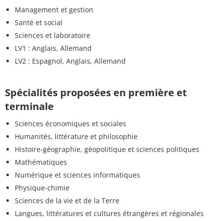
Management et gestion
Santé et social
Sciences et laboratoire
LV1 : Anglais, Allemand
LV2 : Espagnol, Anglais, Allemand
Spécialités proposées en première et
terminale
Sciences économiques et sociales
Humanités, littérature et philosophie
Histoire-géographie, géopolitique et sciences politiques
Mathématiques
Numérique et sciences informatiques
Physique-chimie
Sciences de la vie et de la Terre
Langues, littératures et cultures étrangères et régionales