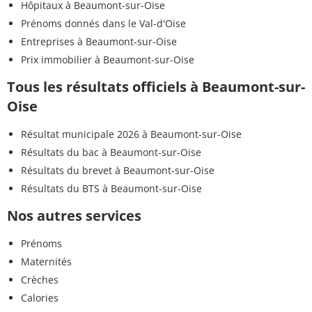
Hôpitaux à Beaumont-sur-Oise
Prénoms donnés dans le Val-d'Oise
Entreprises à Beaumont-sur-Oise
Prix immobilier à Beaumont-sur-Oise
Tous les résultats officiels à Beaumont-sur-
Oise
Résultat municipale 2026 à Beaumont-sur-Oise
Résultats du bac à Beaumont-sur-Oise
Résultats du brevet à Beaumont-sur-Oise
Résultats du BTS à Beaumont-sur-Oise
Nos autres services
Prénoms
Maternités
Crèches
Calories