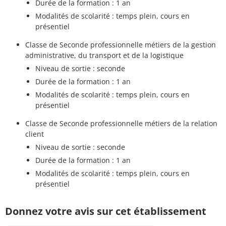
Durée de la formation : 1 an
Modalités de scolarité : temps plein, cours en
présentiel
Classe de Seconde professionnelle métiers de la gestion
administrative, du transport et de la logistique
Niveau de sortie : seconde
Durée de la formation : 1 an
Modalités de scolarité : temps plein, cours en
présentiel
Classe de Seconde professionnelle métiers de la relation
client
Niveau de sortie : seconde
Durée de la formation : 1 an
Modalités de scolarité : temps plein, cours en
présentiel
Donnez votre avis sur cet établissement