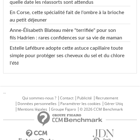
quelle date les réassorts sont attendus
En Corse, cette spécialité fait de l'ombre à la brioche
au petit déjeuner
Anne-Élisabeth Blateau mère "terrifiée" pour son
fils Hadrien : rares confidences sur sa vie de maman
Estelle Lefébure adopte cette astuce capillaire toute
simple pour protéger ses cheveux du sel et du chlore
l'été
...
Qui sommes-nous ?
Contact
Publicité
Recrutement
Données personnelles
Paramétrer les cookies
Gérer Utiq
Mentions légales
Groupe Figaro
© 2026 CCM Benchmark