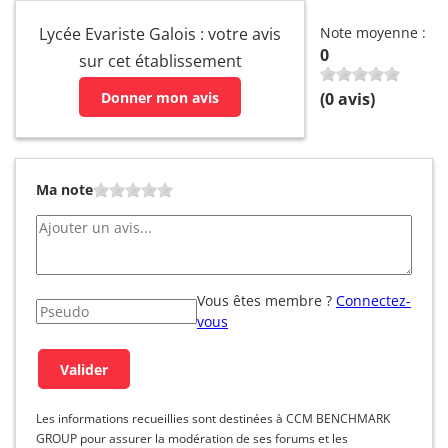
Lycée Evariste Galois : votre avis
Note moyenne :
0
sur cet établissement
Donner mon avis
(
0
avis)
Ma note
Vous êtes membre ?
Connectez-
vous
Les informations recueillies sont destinées à CCM BENCHMARK
GROUP pour assurer la modération de ses forums et les