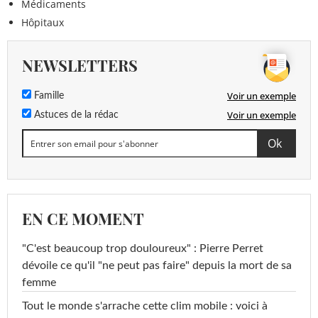
Médicaments
Hôpitaux
NEWSLETTERS
Voir un exemple
Famille
Voir un exemple
Astuces de la rédac
EN CE MOMENT
"C'est beaucoup trop douloureux" : Pierre Perret
dévoile ce qu'il "ne peut pas faire" depuis la mort de sa
femme
Tout le monde s'arrache cette clim mobile : voici à