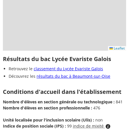
Leaflet
Résultats du bac Lycée Evariste Galois
Retrouvez le
classement du Lycée Evariste Galois
Découvrez les
résultats du bac à Beaumont-sur-Oise
Conditions d'accueil dans l'établissement
Nombre d'élèves en section générale ou technologique :
841
Nombre d'élèves en section professionnelle :
476
Unité localisée pour l'inclusion scolaire (Ulis) :
non
Indice de position sociale (IPS) :
99
indice de mixité