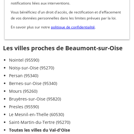
notifications liées aux interventions.
Vous bénéficiez d'un droit d'accès, de rectification et d'effacement
de vos données personnelles dans les limites prévues par la loi.
En savoir plus sur notre
politique de confidentialité
.
Les villes proches de Beaumont-sur-Oise
Nointel (95590)
Noisy-sur-Oise (95270)
Persan (95340)
Bernes-sur-Oise (95340)
Mours (95260)
Bruyères-sur-Oise (95820)
Presles (95590)
Le Mesnil-en-Thelle (60530)
Saint-Martin-du-Tertre (95270)
Toutes les villes du Val-d'Oise