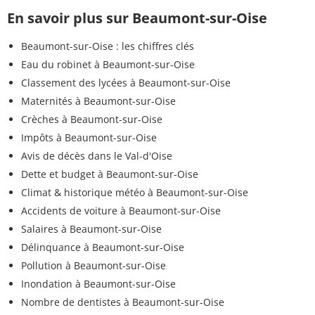
En savoir plus sur Beaumont-sur-Oise
Beaumont-sur-Oise : les chiffres clés
Eau du robinet à Beaumont-sur-Oise
Classement des lycées à Beaumont-sur-Oise
Maternités à Beaumont-sur-Oise
Crèches à Beaumont-sur-Oise
Impôts à Beaumont-sur-Oise
Avis de décès dans le Val-d'Oise
Dette et budget à Beaumont-sur-Oise
Climat & historique météo à Beaumont-sur-Oise
Accidents de voiture à Beaumont-sur-Oise
Salaires à Beaumont-sur-Oise
Délinquance à Beaumont-sur-Oise
Pollution à Beaumont-sur-Oise
Inondation à Beaumont-sur-Oise
Nombre de dentistes à Beaumont-sur-Oise