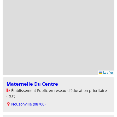
Leaflet
Maternelle Du Centre
Établissement Public en réseau d'éducation prioritaire
(REP)
Nouzonville (08700)