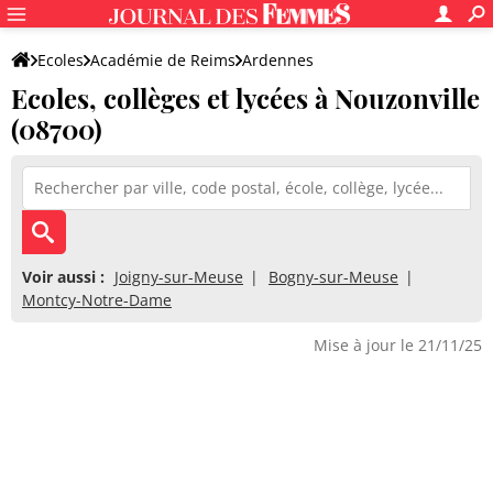
Ecoles
Académie de Reims
Ardennes
Ecoles, collèges et lycées à Nouzonville
(08700)
Voir aussi :
Joigny-sur-Meuse
Bogny-sur-Meuse
Montcy-Notre-Dame
Mise à jour le 21/11/25