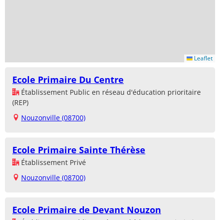
Leaflet
Ecole Primaire Du Centre
Établissement Public en réseau d'éducation prioritaire
(REP)
Nouzonville (08700)
Ecole Primaire Sainte Thérèse
Établissement Privé
Nouzonville (08700)
Ecole Primaire de Devant Nouzon