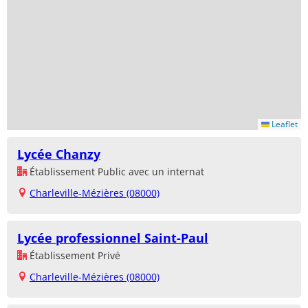
Leaflet
Lycée Chanzy
Établissement Public avec un internat
Charleville-Mézières (08000)
Lycée professionnel Saint-Paul
Établissement Privé
Charleville-Mézières (08000)