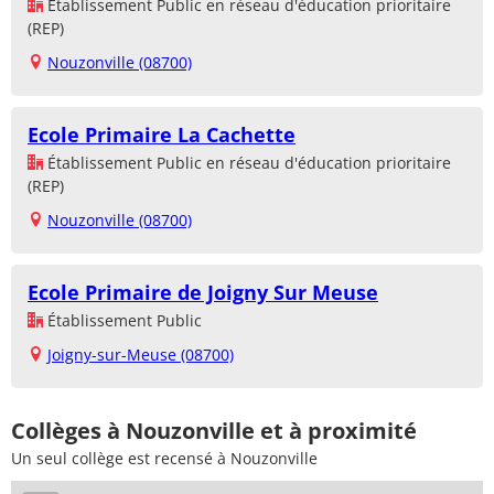
Établissement Public en réseau d'éducation prioritaire
(REP)
Nouzonville (08700)
Ecole Primaire La Cachette
Établissement Public en réseau d'éducation prioritaire
(REP)
Nouzonville (08700)
Ecole Primaire de Joigny Sur Meuse
Établissement Public
Joigny-sur-Meuse (08700)
Collèges à Nouzonville et à proximité
Un seul collège est recensé à Nouzonville