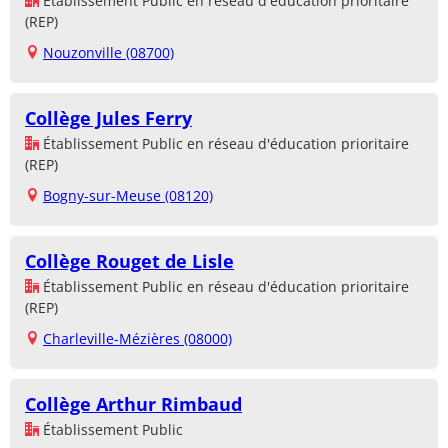
Établissement Public en réseau d'éducation prioritaire
(REP)
Nouzonville (08700)
Collège Jules Ferry
Établissement Public en réseau d'éducation prioritaire
(REP)
Bogny-sur-Meuse (08120)
Collège Rouget de Lisle
Établissement Public en réseau d'éducation prioritaire
(REP)
Charleville-Mézières (08000)
Collège Arthur Rimbaud
Établissement Public