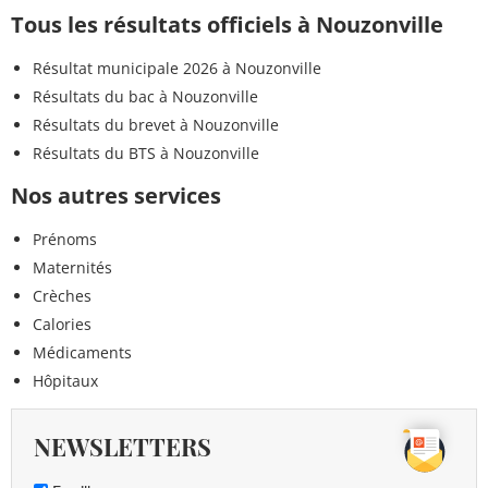
Tous les résultats officiels à Nouzonville
Résultat municipale 2026 à Nouzonville
Résultats du bac à Nouzonville
Résultats du brevet à Nouzonville
Résultats du BTS à Nouzonville
Nos autres services
Prénoms
Maternités
Crèches
Calories
Médicaments
Hôpitaux
NEWSLETTERS