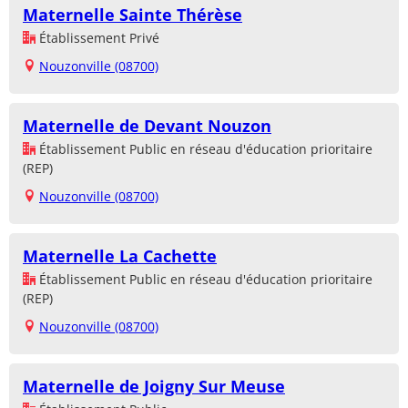
Maternelle Sainte Thérèse
Établissement Privé
Nouzonville (08700)
Maternelle de Devant Nouzon
Établissement Public en réseau d'éducation prioritaire
(REP)
Nouzonville (08700)
Maternelle La Cachette
Établissement Public en réseau d'éducation prioritaire
(REP)
Nouzonville (08700)
Maternelle de Joigny Sur Meuse