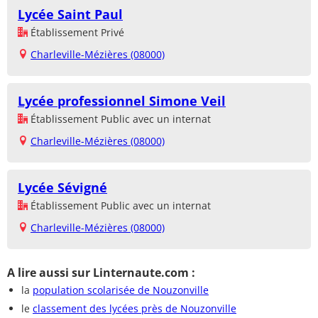
Lycée Saint Paul
Établissement Privé
Charleville-Mézières (08000)
Lycée professionnel Simone Veil
Établissement Public avec un internat
Charleville-Mézières (08000)
Lycée Sévigné
Établissement Public avec un internat
Charleville-Mézières (08000)
A lire aussi sur Linternaute.com :
la
population scolarisée de Nouzonville
le
classement des lycées près de Nouzonville