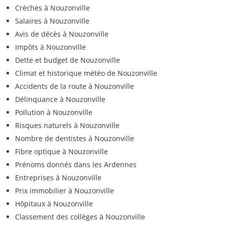
Crèches à Nouzonville
Salaires à Nouzonville
Avis de décès à Nouzonville
Impôts à Nouzonville
Dette et budget de Nouzonville
Climat et historique météo de Nouzonville
Accidents de la route à Nouzonville
Délinquance à Nouzonville
Pollution à Nouzonville
Risques naturels à Nouzonville
Nombre de dentistes à Nouzonville
Fibre optique à Nouzonville
Prénoms donnés dans les Ardennes
Entreprises à Nouzonville
Prix immobilier à Nouzonville
Hôpitaux à Nouzonville
Classement des collèges à Nouzonville