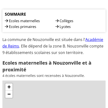
SOMMAIRE
Ecoles maternelles
Collèges
Ecoles primaires
Lycées
La commune de Nouzonville est située dans l'
Académie
de Reims
. Elle dépend de la zone B. Nouzonville compte
9 établissements scolaires sur son territoire.
Ecoles maternelles à Nouzonville et à
proximité
4 écoles maternelles sont recensées à Nouzonville.
+
−