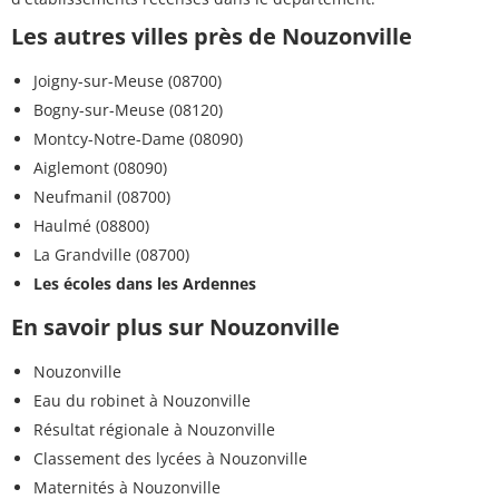
Les autres villes près de Nouzonville
Joigny-sur-Meuse (08700)
Bogny-sur-Meuse (08120)
Montcy-Notre-Dame (08090)
Aiglemont (08090)
Neufmanil (08700)
Haulmé (08800)
La Grandville (08700)
Les écoles dans les Ardennes
En savoir plus sur Nouzonville
Nouzonville
Eau du robinet à Nouzonville
Résultat régionale à Nouzonville
Classement des lycées à Nouzonville
Maternités à Nouzonville