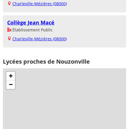
Charleville-Mézières (08000)
Collège Jean Macé
Établissement Public
Charleville-Mézières (08000)
Lycées proches de Nouzonville
+
−