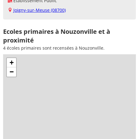
Établissement Public
Joigny-sur-Meuse (08700)
Ecoles primaires à Nouzonville et à
proximité
4 écoles primaires sont recensées à Nouzonville.
+
−