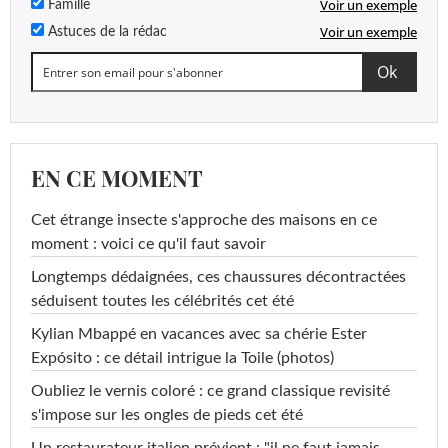
Voir un exemple
Famille
Voir un exemple
Astuces de la rédac
EN CE MOMENT
Cet étrange insecte s'approche des maisons en ce
moment : voici ce qu'il faut savoir
Longtemps dédaignées, ces chaussures décontractées
séduisent toutes les célébrités cet été
Kylian Mbappé en vacances avec sa chérie Ester
Expósito : ce détail intrigue la Toile (photos)
Oubliez le vernis coloré : ce grand classique revisité
s'impose sur les ongles de pieds cet été