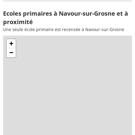
Ecoles primaires à Navour-sur-Grosne et à
proximité
Une seule école primaire est recensée à Navour-sur-Grosne
+
−