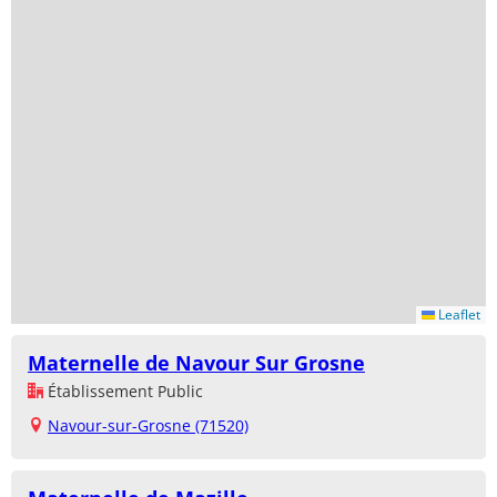
Leaflet
Maternelle de Navour Sur Grosne
Établissement Public
Navour-sur-Grosne (71520)