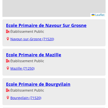
Leaflet
Ecole Primaire de Navour Sur Grosne
Établissement Public
Navour-sur-Grosne (71520)
Ecole Primaire de Mazille
Établissement Public
Mazille (71250)
Ecole Primaire de Bourgvilain
Établissement Public
Bourgvilain (71520)