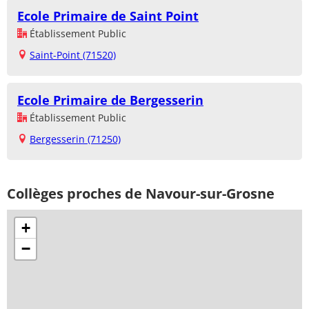
Ecole Primaire de Saint Point
Établissement Public
Saint-Point (71520)
Ecole Primaire de Bergesserin
Établissement Public
Bergesserin (71250)
Collèges proches de Navour-sur-Grosne
+
−