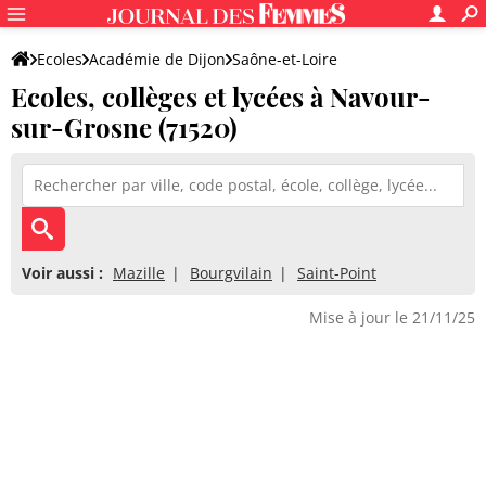
Ecoles
Académie de Dijon
Saône-et-Loire
Ecoles, collèges et lycées à Navour-
sur-Grosne (71520)
Voir aussi :
Mazille
Bourgvilain
Saint-Point
Mise à jour le 21/11/25