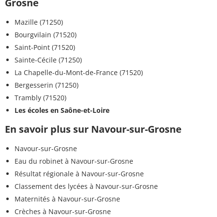
Grosne
Mazille (71250)
Bourgvilain (71520)
Saint-Point (71520)
Sainte-Cécile (71250)
La Chapelle-du-Mont-de-France (71520)
Bergesserin (71250)
Trambly (71520)
Les écoles en Saône-et-Loire
En savoir plus sur Navour-sur-Grosne
Navour-sur-Grosne
Eau du robinet à Navour-sur-Grosne
Résultat régionale à Navour-sur-Grosne
Classement des lycées à Navour-sur-Grosne
Maternités à Navour-sur-Grosne
Crèches à Navour-sur-Grosne