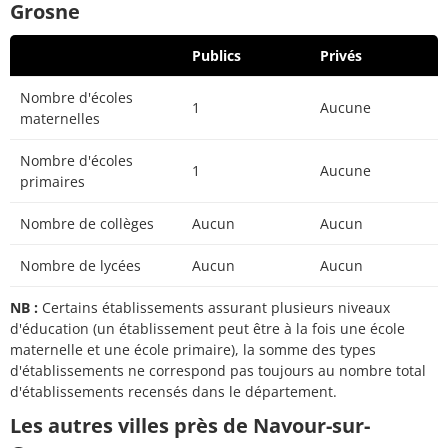
Grosne
Publics
Privés
Nombre d'écoles
1
Aucune
maternelles
Nombre d'écoles
1
Aucune
primaires
Nombre de collèges
Aucun
Aucun
Nombre de lycées
Aucun
Aucun
NB :
Certains établissements assurant plusieurs niveaux
d'éducation (un établissement peut être à la fois une école
maternelle et une école primaire), la somme des types
d'établissements ne correspond pas toujours au nombre total
d'établissements recensés dans le département.
Les autres villes près de Navour-sur-