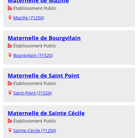
Maternelle de Mazille
Établissement Public
Mazille (71250)
Maternelle de Bourgvilain
Établissement Public
Bourgvilain (71520)
Maternelle de Saint Point
Établissement Public
Saint-Point (71520)
Maternelle de Sainte Cécile
Établissement Public
Sainte-Cécile (71250)