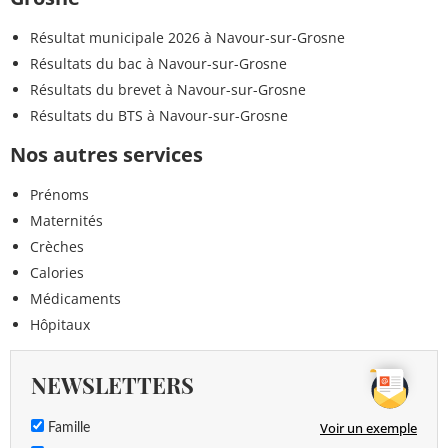
Résultat municipale 2026 à Navour-sur-Grosne
Résultats du bac à Navour-sur-Grosne
Résultats du brevet à Navour-sur-Grosne
Résultats du BTS à Navour-sur-Grosne
Nos autres services
Prénoms
Maternités
Crèches
Calories
Médicaments
Hôpitaux
NEWSLETTERS
Voir un exemple
Famille