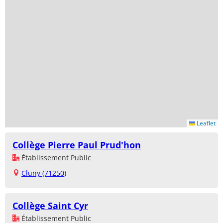
Leaflet
Collège Pierre Paul Prud'hon
Établissement Public
Cluny (71250)
Collège Saint Cyr
Établissement Public