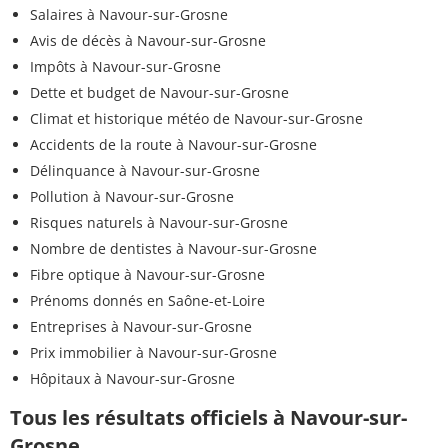
Salaires à Navour-sur-Grosne
Avis de décès à Navour-sur-Grosne
Impôts à Navour-sur-Grosne
Dette et budget de Navour-sur-Grosne
Climat et historique météo de Navour-sur-Grosne
Accidents de la route à Navour-sur-Grosne
Délinquance à Navour-sur-Grosne
Pollution à Navour-sur-Grosne
Risques naturels à Navour-sur-Grosne
Nombre de dentistes à Navour-sur-Grosne
Fibre optique à Navour-sur-Grosne
Prénoms donnés en Saône-et-Loire
Entreprises à Navour-sur-Grosne
Prix immobilier à Navour-sur-Grosne
Hôpitaux à Navour-sur-Grosne
Tous les résultats officiels à Navour-sur-
Grosne