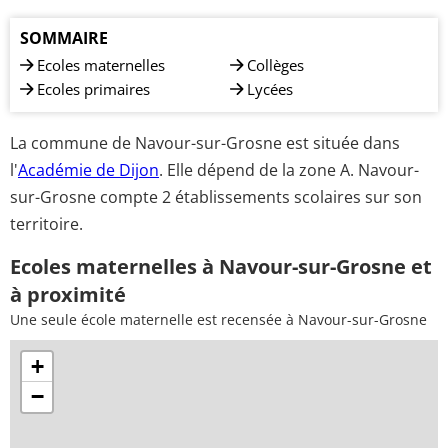
SOMMAIRE
Ecoles maternelles
Collèges
Ecoles primaires
Lycées
La commune de Navour-sur-Grosne est située dans
l'
Académie de Dijon
. Elle dépend de la zone A. Navour-
sur-Grosne compte 2 établissements scolaires sur son
territoire.
Ecoles maternelles à Navour-sur-Grosne et
à proximité
Une seule école maternelle est recensée à Navour-sur-Grosne
+
−