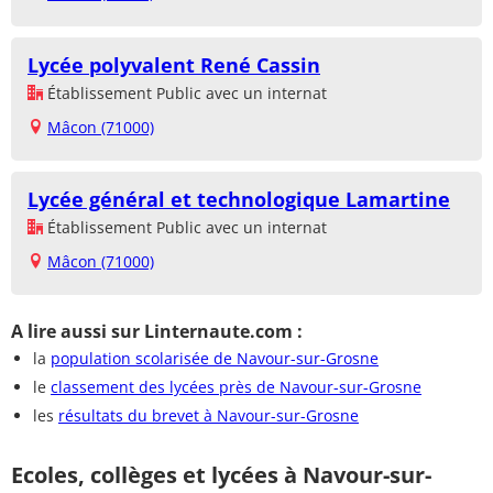
Lycée polyvalent René Cassin
Établissement Public avec un internat
Mâcon (71000)
Lycée général et technologique Lamartine
Établissement Public avec un internat
Mâcon (71000)
A lire aussi sur Linternaute.com :
la
population scolarisée de Navour-sur-Grosne
le
classement des lycées près de Navour-sur-Grosne
les
résultats du brevet à Navour-sur-Grosne
Ecoles, collèges et lycées à Navour-sur-