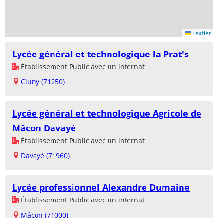
Leaflet
Lycée général et technologique la Prat's
Établissement Public avec un internat
Cluny (71250)
Lycée général et technologique Agricole de
Mâcon Davayé
Établissement Public avec un internat
Davayé (71960)
Lycée professionnel Alexandre Dumaine
Établissement Public avec un internat
Mâcon (71000)