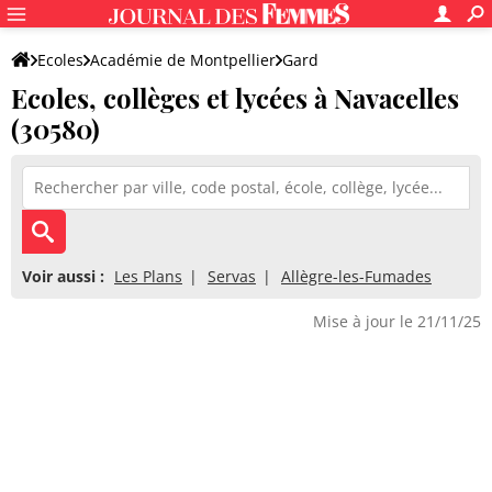
Ecoles
Académie de Montpellier
Gard
Ecoles, collèges et lycées à Navacelles
(30580)
Voir aussi :
Les Plans
Servas
Allègre-les-Fumades
Mise à jour le 21/11/25