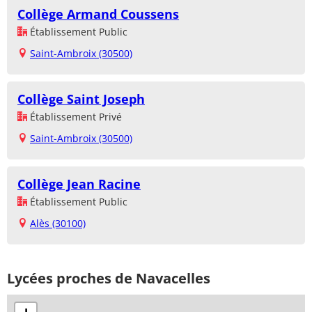
Collège Armand Coussens
Établissement Public
Saint-Ambroix (30500)
Collège Saint Joseph
Établissement Privé
Saint-Ambroix (30500)
Collège Jean Racine
Établissement Public
Alès (30100)
Lycées proches de Navacelles