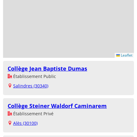
Leaflet
Collège Jean Baptiste Dumas
Établissement Public
Salindres (30340)
Collège Steiner Waldorf Caminarem
Établissement Privé
Alès (30100)