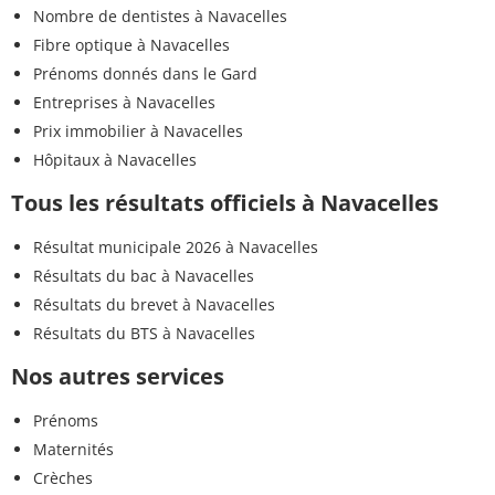
Nombre de dentistes à Navacelles
Fibre optique à Navacelles
Prénoms donnés dans le Gard
Entreprises à Navacelles
Prix immobilier à Navacelles
Hôpitaux à Navacelles
Tous les résultats officiels à Navacelles
Résultat municipale 2026 à Navacelles
Résultats du bac à Navacelles
Résultats du brevet à Navacelles
Résultats du BTS à Navacelles
Nos autres services
Prénoms
Maternités
Crèches