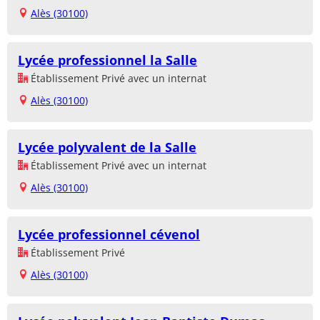
Alès (30100)
Lycée professionnel la Salle
Établissement Privé avec un internat
Alès (30100)
Lycée polyvalent de la Salle
Établissement Privé avec un internat
Alès (30100)
Lycée professionnel cévenol
Établissement Privé
Alès (30100)