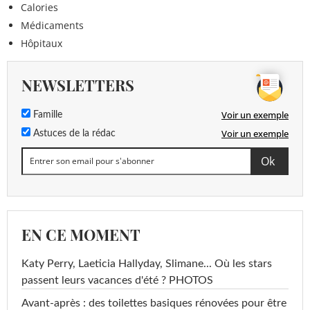
Calories
Médicaments
Hôpitaux
NEWSLETTERS
Voir un exemple
Famille
Voir un exemple
Astuces de la rédac
EN CE MOMENT
Katy Perry, Laeticia Hallyday, Slimane... Où les stars
passent leurs vacances d'été ? PHOTOS
Avant-après : des toilettes basiques rénovées pour être