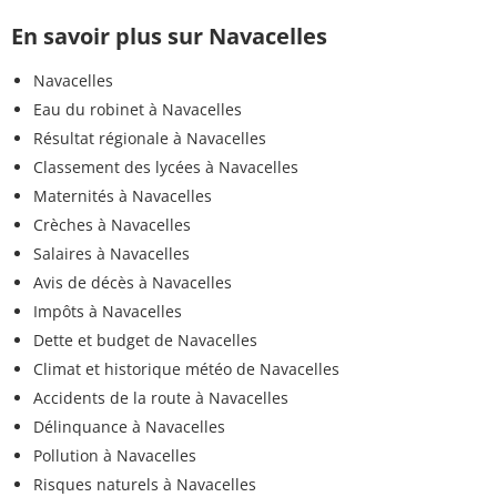
En savoir plus sur Navacelles
Navacelles
Eau du robinet à Navacelles
Résultat régionale à Navacelles
Classement des lycées à Navacelles
Maternités à Navacelles
Crèches à Navacelles
Salaires à Navacelles
Avis de décès à Navacelles
Impôts à Navacelles
Dette et budget de Navacelles
Climat et historique météo de Navacelles
Accidents de la route à Navacelles
Délinquance à Navacelles
Pollution à Navacelles
Risques naturels à Navacelles