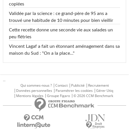
copiées
Validée par la science : ce grand-père de 95 ans a
trouvé une habitude de 10 minutes pour bien vieillir
Cette recette donne une seconde vie aux salades un
peu flétries
Vincent Lagaf a fait un étonnant aménagement dans sa
maison du Sud : "On a la place..."
...
Qui sommes-nous ?
Contact
Publicité
Recrutement
Données personnelles
Paramétrer les cookies
Gérer Utiq
Mentions légales
Groupe Figaro
© 2026 CCM Benchmark