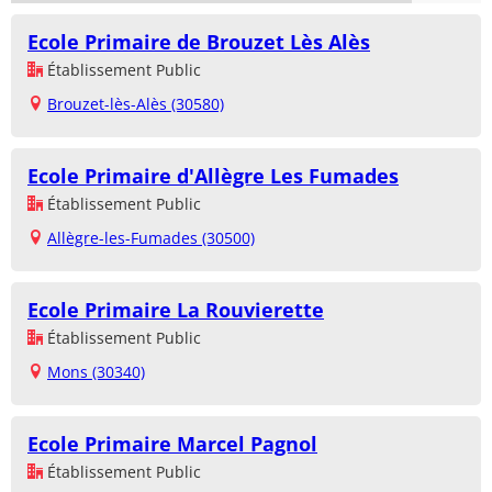
Ecole Primaire de Brouzet Lès Alès
Établissement Public
Brouzet-lès-Alès (30580)
Ecole Primaire d'Allègre Les Fumades
Établissement Public
Allègre-les-Fumades (30500)
Ecole Primaire La Rouvierette
Établissement Public
Mons (30340)
Ecole Primaire Marcel Pagnol
Établissement Public