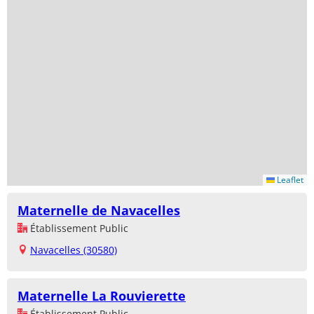
Leaflet
Maternelle de Navacelles
Établissement Public
Navacelles (30580)
Maternelle La Rouvierette
Établissement Public