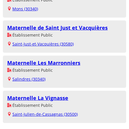
Mons (30340)
Maternelle de Saint Just et Vacquières
Établissement Public
Saint-Just-et-Vacquières (30580)
Maternelle Les Marronniers
Établissement Public
Salindres (30340)
Maternelle La Vignasse
Établissement Public
Saint-Julien-de-Cassagnas (30500)