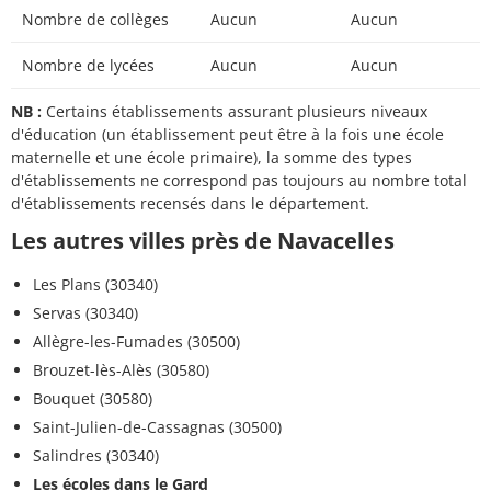
Nombre de collèges
Aucun
Aucun
Nombre de lycées
Aucun
Aucun
NB :
Certains établissements assurant plusieurs niveaux
d'éducation (un établissement peut être à la fois une école
maternelle et une école primaire), la somme des types
d'établissements ne correspond pas toujours au nombre total
d'établissements recensés dans le département.
Les autres villes près de Navacelles
Les Plans (30340)
Servas (30340)
Allègre-les-Fumades (30500)
Brouzet-lès-Alès (30580)
Bouquet (30580)
Saint-Julien-de-Cassagnas (30500)
Salindres (30340)
Les écoles dans le Gard