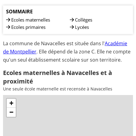
SOMMAIRE
Ecoles maternelles
Collèges
Ecoles primaires
Lycées
La commune de Navacelles est située dans l'
Académie
de Montpellier
. Elle dépend de la zone C. Elle ne compte
qu'un seul établissement scolaire sur son territoire.
Ecoles maternelles à Navacelles et à
proximité
Une seule école maternelle est recensée à Navacelles
+
−