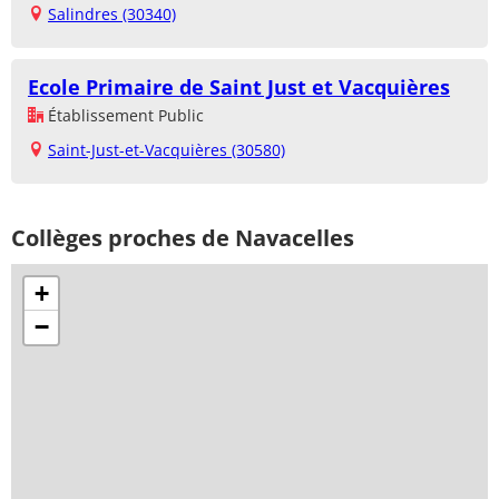
Salindres (30340)
Ecole Primaire de Saint Just et Vacquières
Établissement Public
Saint-Just-et-Vacquières (30580)
Collèges proches de Navacelles
+
−