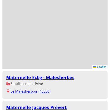
Leaflet
Maternelle Ecbg - Malesherbes
Établissement Privé
Le Malesherbois (45330)
Maternelle Jacques Prévert