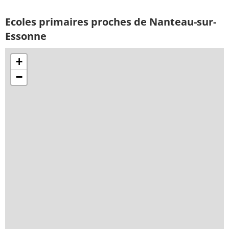
Ecoles primaires proches de Nanteau-sur-
Essonne
+
−