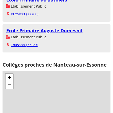
Établissement Public
Buthiers (77760)
Ecole Primaire Auguste Dumesnil
Établissement Public
Tousson (77123)
Collèges proches de Nanteau-sur-Essonne
+
−