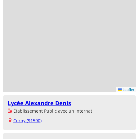
Leaflet
Lycée Alexandre Denis
Établissement Public avec un internat
Cerny (91590)