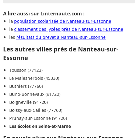
A lire aussi sur Linternaute.com :
la
population scolarisée de Nanteau-sur-Essonne
le
classement des lycées près de Nanteau-sur-Essonne
les
résultats du brevet à Nanteau-sur-Essonne
Les autres villes près de Nanteau-sur-
Essonne
Tousson (77123)
Le Malesherbois (45330)
Buthiers (77760)
Buno-Bonnevaux (91720)
Boigneville (91720)
Boissy-aux-Cailles (77760)
Prunay-sur-Essonne (91720)
Les écoles en Seine-et-Marne