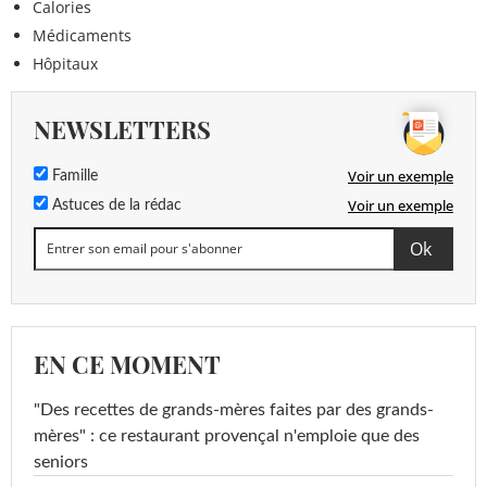
Calories
Médicaments
Hôpitaux
NEWSLETTERS
Voir un exemple
Famille
Voir un exemple
Astuces de la rédac
EN CE MOMENT
"Des recettes de grands-mères faites par des grands-
mères" : ce restaurant provençal n'emploie que des
seniors