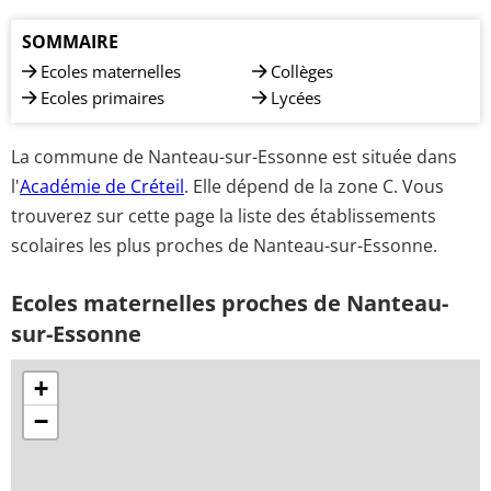
SOMMAIRE
Ecoles maternelles
Collèges
Ecoles primaires
Lycées
La commune de Nanteau-sur-Essonne est située dans
l'
Académie de Créteil
. Elle dépend de la zone C. Vous
trouverez sur cette page la liste des établissements
scolaires les plus proches de Nanteau-sur-Essonne.
Ecoles maternelles proches de Nanteau-
sur-Essonne
+
−