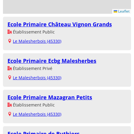
Leaflet
Ecole Primaire Château Vignon Grands
Établissement Public
Le Malesherbois (45330)
Ecole Primaire Ecbg Malesherbes
Établissement Privé
Le Malesherbois (45330)
Ecole Primaire Mazagran Petits
Établissement Public
Le Malesherbois (45330)
Ecole Primaire de Buthiers