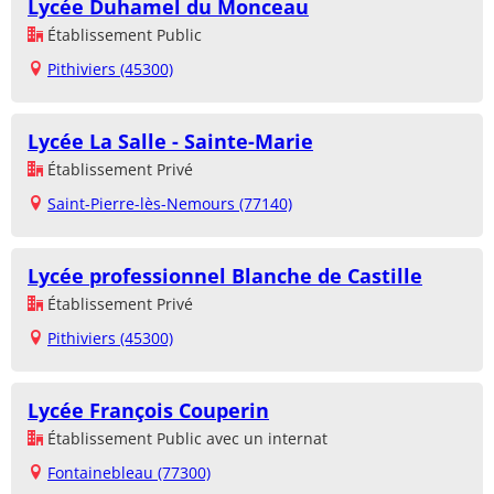
Lycée Duhamel du Monceau
Établissement Public
Pithiviers (45300)
Lycée La Salle - Sainte-Marie
Établissement Privé
Saint-Pierre-lès-Nemours (77140)
Lycée professionnel Blanche de Castille
Établissement Privé
Pithiviers (45300)
Lycée François Couperin
Établissement Public avec un internat
Fontainebleau (77300)