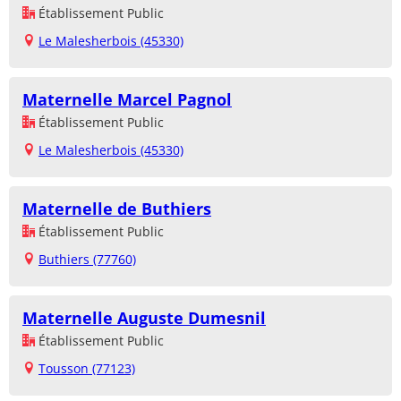
Établissement Public
Le Malesherbois (45330)
Maternelle Marcel Pagnol
Établissement Public
Le Malesherbois (45330)
Maternelle de Buthiers
Établissement Public
Buthiers (77760)
Maternelle Auguste Dumesnil
Établissement Public
Tousson (77123)