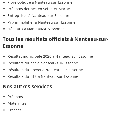
Fibre optique à Nanteau-sur-Essonne
Prénoms donnés en Seine-et-Marne
Entreprises à Nanteau-sur-Essonne
Prix immobilier à Nanteau-sur-Essonne
Hôpitaux à Nanteau-sur-Essonne
Tous les résultats officiels à Nanteau-sur-
Essonne
Résultat municipale 2026 à Nanteau-sur-Essonne
Résultats du bac à Nanteau-sur-Essonne
Résultats du brevet à Nanteau-sur-Essonne
Résultats du BTS à Nanteau-sur-Essonne
Nos autres services
Prénoms
Maternités
Crèches