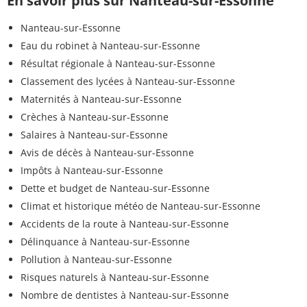
En savoir plus sur Nanteau-sur-Essonne
Nanteau-sur-Essonne
Eau du robinet à Nanteau-sur-Essonne
Résultat régionale à Nanteau-sur-Essonne
Classement des lycées à Nanteau-sur-Essonne
Maternités à Nanteau-sur-Essonne
Crèches à Nanteau-sur-Essonne
Salaires à Nanteau-sur-Essonne
Avis de décès à Nanteau-sur-Essonne
Impôts à Nanteau-sur-Essonne
Dette et budget de Nanteau-sur-Essonne
Climat et historique météo de Nanteau-sur-Essonne
Accidents de la route à Nanteau-sur-Essonne
Délinquance à Nanteau-sur-Essonne
Pollution à Nanteau-sur-Essonne
Risques naturels à Nanteau-sur-Essonne
Nombre de dentistes à Nanteau-sur-Essonne