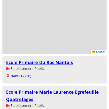
Leaflet
Ecole Primaire Du Roc Nantais
Établissement Public
Nant (12230)
Ecole Primaire Marie Laurence Egrefeuille
Quatrefages
Établissement Public