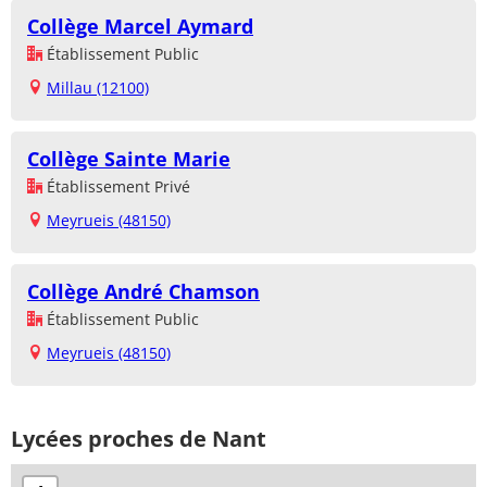
Collège Marcel Aymard
Établissement Public
Millau (12100)
Collège Sainte Marie
Établissement Privé
Meyrueis (48150)
Collège André Chamson
Établissement Public
Meyrueis (48150)
Lycées proches de Nant