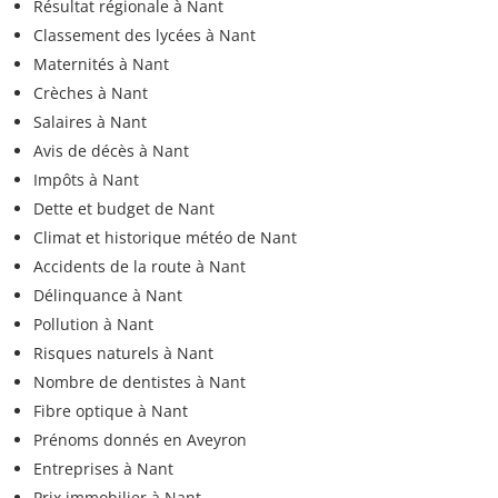
Résultat régionale à Nant
Classement des lycées à Nant
Maternités à Nant
Crèches à Nant
Salaires à Nant
Avis de décès à Nant
Impôts à Nant
Dette et budget de Nant
Climat et historique météo de Nant
Accidents de la route à Nant
Délinquance à Nant
Pollution à Nant
Risques naturels à Nant
Nombre de dentistes à Nant
Fibre optique à Nant
Prénoms donnés en Aveyron
Entreprises à Nant
Prix immobilier à Nant