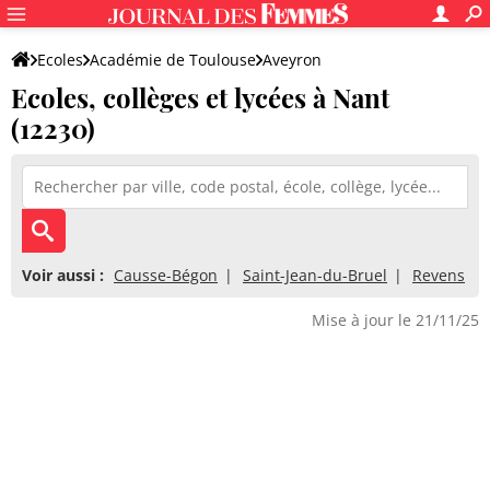
Ecoles
Académie de Toulouse
Aveyron
Ecoles, collèges et lycées à Nant
(12230)
Voir aussi :
Causse-Bégon
Saint-Jean-du-Bruel
Revens
Mise à jour le 21/11/25