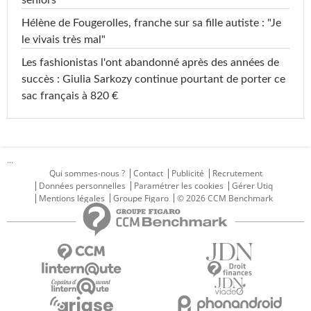
seniors
Hélène de Fougerolles, franche sur sa fille autiste : "Je
le vivais très mal"
Les fashionistas l'ont abandonné après des années de
succès : Giulia Sarkozy continue pourtant de porter ce
sac français à 820 €
...
Qui sommes-nous ?
Contact
Publicité
Recrutement
Données personnelles
Paramétrer les cookies
Gérer Utiq
Mentions légales
Groupe Figaro
© 2026 CCM Benchmark