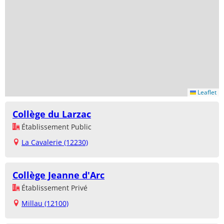
Leaflet
Collège du Larzac
Établissement Public
La Cavalerie (12230)
Collège Jeanne d'Arc
Établissement Privé
Millau (12100)