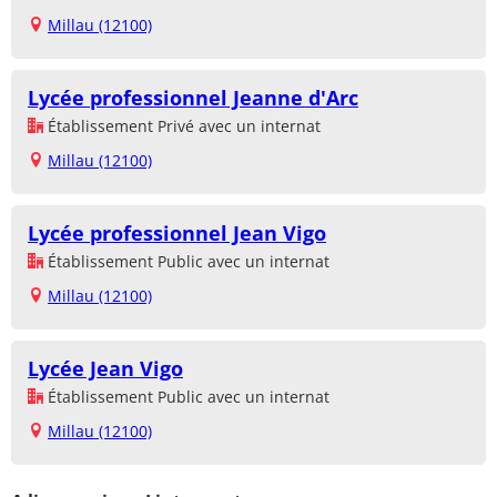
Millau (12100)
Lycée professionnel Jeanne d'Arc
Établissement Privé avec un internat
Millau (12100)
Lycée professionnel Jean Vigo
Établissement Public avec un internat
Millau (12100)
Lycée Jean Vigo
Établissement Public avec un internat
Millau (12100)