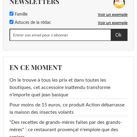
NEWSLETTERS
Voir un exemple
Famille
Voir un exemple
Astuces de la rédac
EN CE MOMENT
On le trouve à tous les prix et dans toutes les
boutiques, cet accessoire inattendu transforme
n'importe quel jean basique
Pour moins de 15 euros, ce produit Action débarrasse
la maison des insectes volants
"Des recettes de grands-mères faites par des grands-
mères" : ce restaurant provençal n'emploie que des