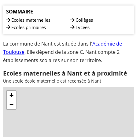
SOMMAIRE
Ecoles maternelles
Collèges
Ecoles primaires
Lycées
La commune de Nant est située dans l'
Académie de
Toulouse
. Elle dépend de la zone C. Nant compte 2
établissements scolaires sur son territoire.
Ecoles maternelles à Nant et à proximité
Une seule école maternelle est recensée à Nant
+
−