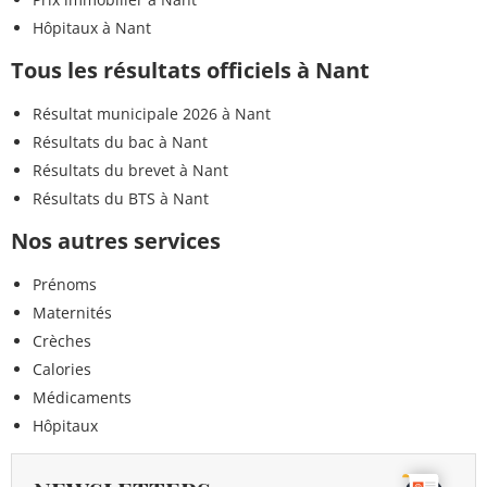
Hôpitaux à Nant
Tous les résultats officiels à Nant
Résultat municipale 2026 à Nant
Résultats du bac à Nant
Résultats du brevet à Nant
Résultats du BTS à Nant
Nos autres services
Prénoms
Maternités
Crèches
Calories
Médicaments
Hôpitaux