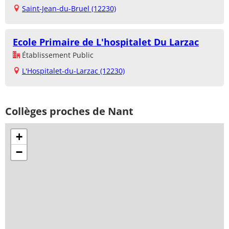
Saint-Jean-du-Bruel (12230)
Ecole Primaire de L'hospitalet Du Larzac
Établissement Public
L'Hospitalet-du-Larzac (12230)
Collèges proches de Nant
+
−