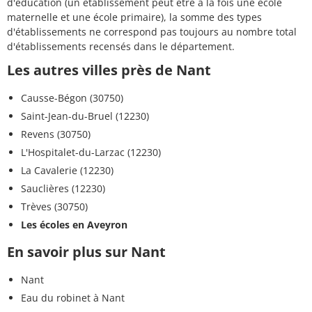
d'éducation (un établissement peut être à la fois une école
maternelle et une école primaire), la somme des types
d'établissements ne correspond pas toujours au nombre total
d'établissements recensés dans le département.
Les autres villes près de Nant
Causse-Bégon (30750)
Saint-Jean-du-Bruel (12230)
Revens (30750)
L'Hospitalet-du-Larzac (12230)
La Cavalerie (12230)
Sauclières (12230)
Trèves (30750)
Les écoles en Aveyron
En savoir plus sur Nant
Nant
Eau du robinet à Nant