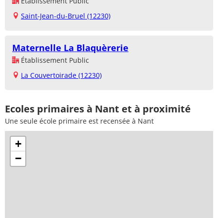
Établissement Public
Saint-Jean-du-Bruel (12230)
Maternelle La Blaquèrerie
Établissement Public
La Couvertoirade (12230)
Ecoles primaires à Nant et à proximité
Une seule école primaire est recensée à Nant
+
−