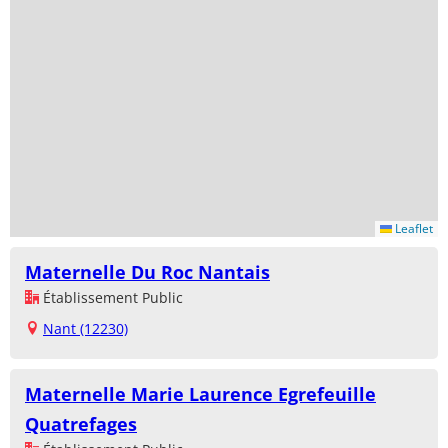
Leaflet
Maternelle Du Roc Nantais
Établissement Public
Nant (12230)
Maternelle Marie Laurence Egrefeuille
Quatrefages