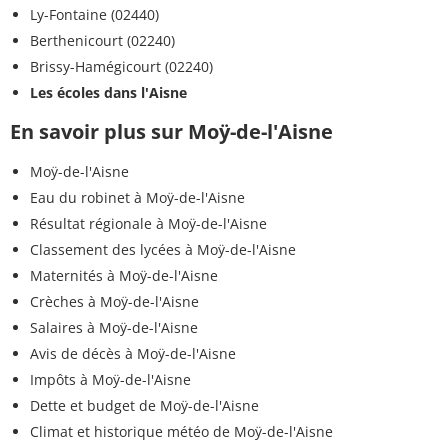
Ly-Fontaine (02440)
Berthenicourt (02240)
Brissy-Hamégicourt (02240)
Les écoles dans l'Aisne
En savoir plus sur Moÿ-de-l'Aisne
Moÿ-de-l'Aisne
Eau du robinet à Moÿ-de-l'Aisne
Résultat régionale à Moÿ-de-l'Aisne
Classement des lycées à Moÿ-de-l'Aisne
Maternités à Moÿ-de-l'Aisne
Crèches à Moÿ-de-l'Aisne
Salaires à Moÿ-de-l'Aisne
Avis de décès à Moÿ-de-l'Aisne
Impôts à Moÿ-de-l'Aisne
Dette et budget de Moÿ-de-l'Aisne
Climat et historique météo de Moÿ-de-l'Aisne