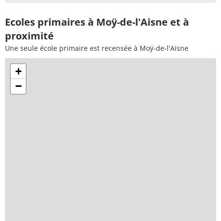
Ecoles primaires à Moÿ-de-l'Aisne et à
proximité
Une seule école primaire est recensée à Moÿ-de-l'Aisne
+
−