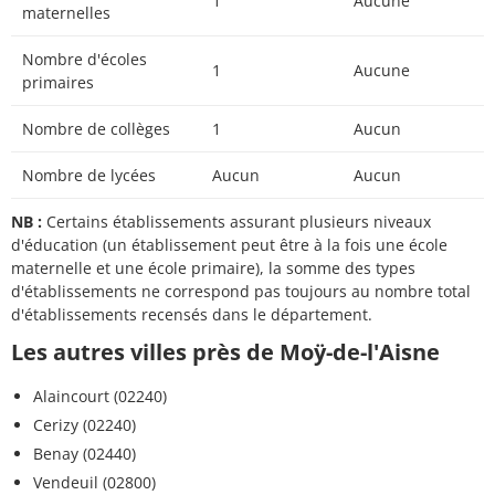
1
Aucune
maternelles
Nombre d'écoles
1
Aucune
primaires
Nombre de collèges
1
Aucun
Nombre de lycées
Aucun
Aucun
NB :
Certains établissements assurant plusieurs niveaux
d'éducation (un établissement peut être à la fois une école
maternelle et une école primaire), la somme des types
d'établissements ne correspond pas toujours au nombre total
d'établissements recensés dans le département.
Les autres villes près de Moÿ-de-l'Aisne
Alaincourt (02240)
Cerizy (02240)
Benay (02440)
Vendeuil (02800)