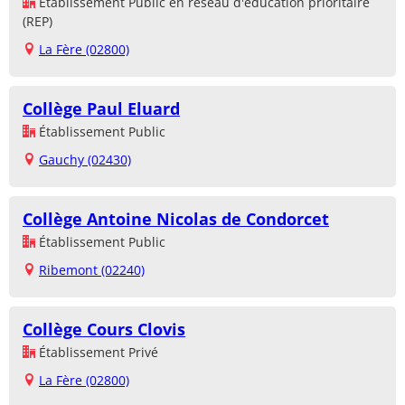
Établissement Public en réseau d'éducation prioritaire
(REP)
La Fère (02800)
Collège Paul Eluard
Établissement Public
Gauchy (02430)
Collège Antoine Nicolas de Condorcet
Établissement Public
Ribemont (02240)
Collège Cours Clovis
Établissement Privé
La Fère (02800)