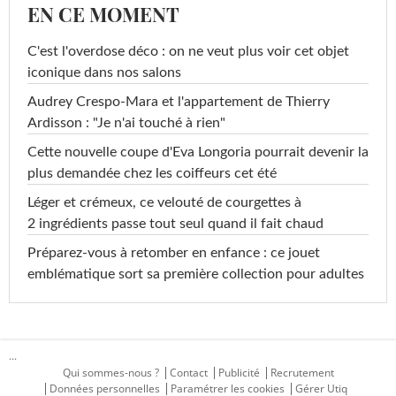
EN CE MOMENT
C'est l'overdose déco : on ne veut plus voir cet objet
iconique dans nos salons
Audrey Crespo-Mara et l'appartement de Thierry
Ardisson : "Je n'ai touché à rien"
Cette nouvelle coupe d'Eva Longoria pourrait devenir la
plus demandée chez les coiffeurs cet été
Léger et crémeux, ce velouté de courgettes à
2 ingrédients passe tout seul quand il fait chaud
Préparez-vous à retomber en enfance : ce jouet
emblématique sort sa première collection pour adultes
...
Qui sommes-nous ?
Contact
Publicité
Recrutement
Données personnelles
Paramétrer les cookies
Gérer Utiq