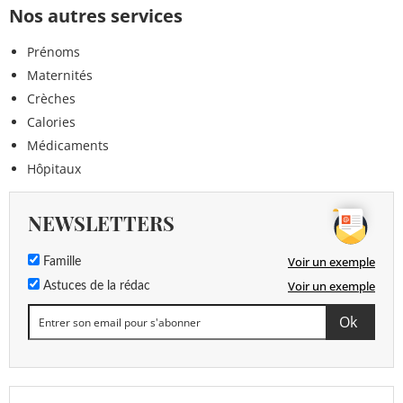
Nos autres services
Prénoms
Maternités
Crèches
Calories
Médicaments
Hôpitaux
NEWSLETTERS
Voir un exemple
Famille
Voir un exemple
Astuces de la rédac