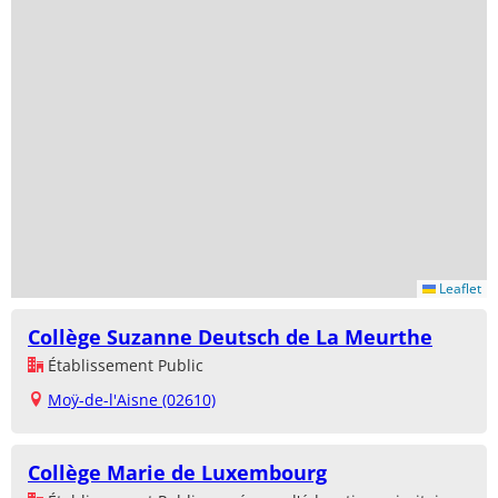
Leaflet
Collège Suzanne Deutsch de La Meurthe
Établissement Public
Moÿ-de-l'Aisne (02610)
Collège Marie de Luxembourg