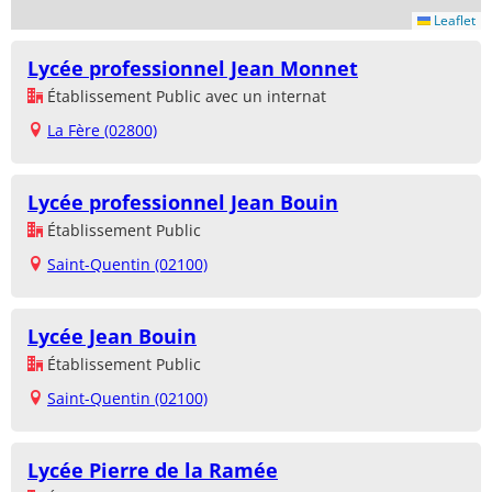
Leaflet
Lycée professionnel Jean Monnet
Établissement Public avec un internat
La Fère (02800)
Lycée professionnel Jean Bouin
Établissement Public
Saint-Quentin (02100)
Lycée Jean Bouin
Établissement Public
Saint-Quentin (02100)
Lycée Pierre de la Ramée