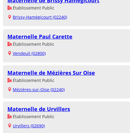
Maternelle de Brissy Hamégicourt
Établissement Public
Brissy-Hamégicourt (02240)
Maternelle Paul Carette
Établissement Public
Vendeuil (02800)
Maternelle de Mézières Sur Oise
Établissement Public
Mézières-sur-Oise (02240)
Maternelle de Urvillers
Établissement Public
Urvillers (02690)