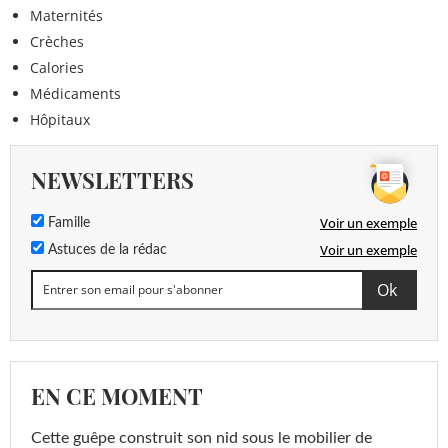
Maternités
Crèches
Calories
Médicaments
Hôpitaux
NEWSLETTERS
Voir un exemple
Famille
Voir un exemple
Astuces de la rédac
EN CE MOMENT
Cette guêpe construit son nid sous le mobilier de