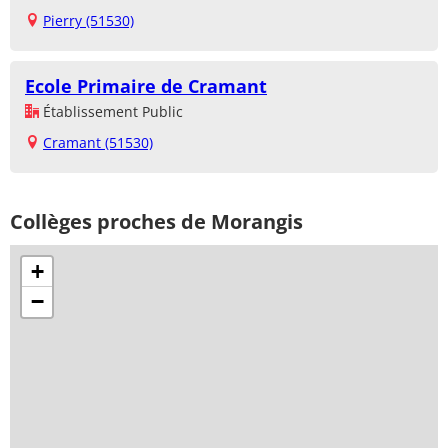
Pierry (51530)
Ecole Primaire de Cramant
Établissement Public
Cramant (51530)
Collèges proches de Morangis
+
−