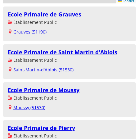
Leaflet
Ecole Primaire de Grauves
Établissement Public
Grauves (51190)
Ecole Primaire de Saint Martin d'Ablois
Établissement Public
Saint-Martin-d'Ablois (51530)
Ecole Primaire de Moussy
Établissement Public
Moussy (51530)
Ecole Primaire de Pierry
Établissement Public