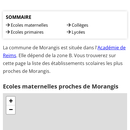
SOMMAIRE
Ecoles maternelles
Collèges
Ecoles primaires
Lycées
La commune de Morangis est située dans l'
Académie de
Reims
. Elle dépend de la zone B. Vous trouverez sur
cette page la liste des établissements scolaires les plus
proches de Morangis.
Ecoles maternelles proches de Morangis
+
−