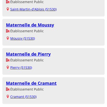
Établissement Public
Saint-Martin-d'Ablois (51530)
Maternelle de Moussy
Établissement Public
Moussy (51530)
Maternelle de Pierry
Établissement Public
Pierry (51530)
Maternelle de Cramant
Établissement Public
Cramant (51530)