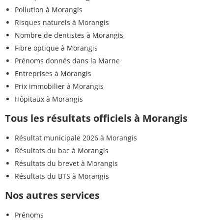
Pollution à Morangis
Risques naturels à Morangis
Nombre de dentistes à Morangis
Fibre optique à Morangis
Prénoms donnés dans la Marne
Entreprises à Morangis
Prix immobilier à Morangis
Hôpitaux à Morangis
Tous les résultats officiels à Morangis
Résultat municipale 2026 à Morangis
Résultats du bac à Morangis
Résultats du brevet à Morangis
Résultats du BTS à Morangis
Nos autres services
Prénoms