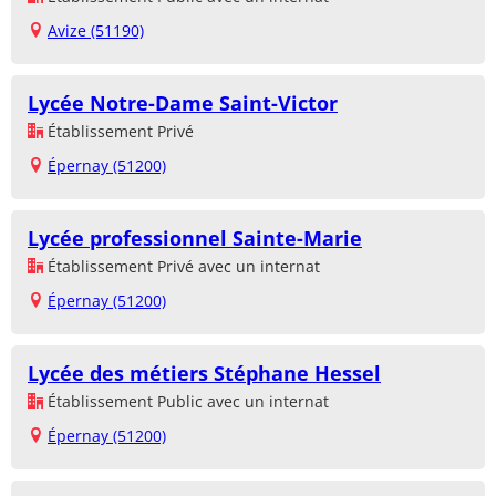
Avize (51190)
Lycée Notre-Dame Saint-Victor
Établissement Privé
Épernay (51200)
Lycée professionnel Sainte-Marie
Établissement Privé avec un internat
Épernay (51200)
Lycée des métiers Stéphane Hessel
Établissement Public avec un internat
Épernay (51200)