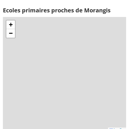
Ecoles primaires proches de Morangis
+
−