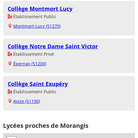
Collège Montmort Lucy
Établissement Public
Montmort-Lucy (51270)
Collège Notre Dame Saint Victor
Établissement Privé
Épernay (51200)
Collège Saint Exupéry
Établissement Public
Avize (51190)
Lycées proches de Morangis