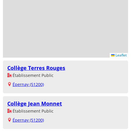
Leaflet
Collège Terres Rouges
Établissement Public
Épernay (51200)
Collège Jean Monnet
Établissement Public
Épernay (51200)