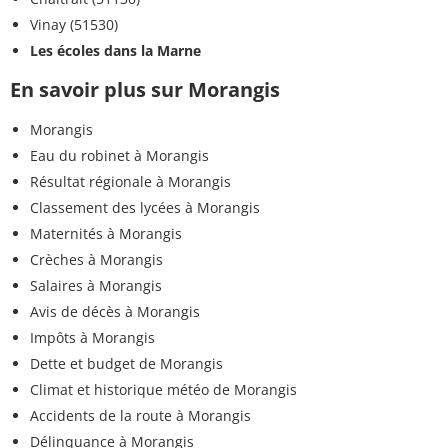
Vinay (51530)
Les écoles dans la Marne
En savoir plus sur Morangis
Morangis
Eau du robinet à Morangis
Résultat régionale à Morangis
Classement des lycées à Morangis
Maternités à Morangis
Crèches à Morangis
Salaires à Morangis
Avis de décès à Morangis
Impôts à Morangis
Dette et budget de Morangis
Climat et historique météo de Morangis
Accidents de la route à Morangis
Délinquance à Morangis