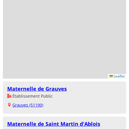
Leaflet
Maternelle de Grauves
Établissement Public
Grauves (51190)
Maternelle de Saint Martin d'Ablois