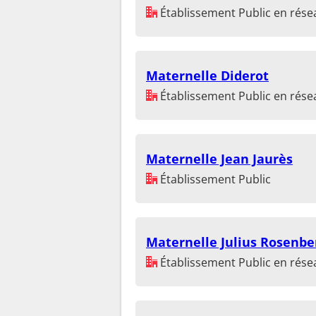
Établissement Public en résea
Maternelle Diderot
Établissement Public en résea
Maternelle Jean Jaurès
Établissement Public
Maternelle Julius Rosenbe
Établissement Public en résea