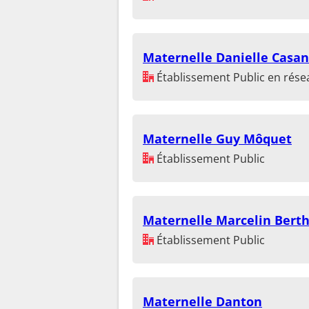
Maternelle Danielle Casa
Établissement Public en résea
Maternelle Guy Môquet
Établissement Public
Maternelle Marcelin Berth
Établissement Public
Maternelle Danton