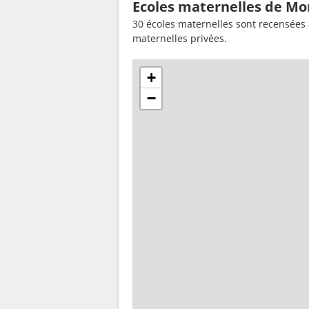
Ecoles maternelles de Mo
30 écoles maternelles sont recensées 
maternelles privées.
+
−