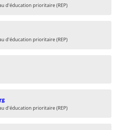
u d'éducation prioritaire (REP)
u d'éducation prioritaire (REP)
rg
u d'éducation prioritaire (REP)