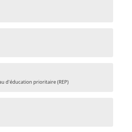
u d'éducation prioritaire (REP)