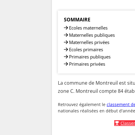
SOMMAIRE
Ecoles maternelles
Maternelles publiques
Maternelles privées
Ecoles primaires
Primaires publiques
Primaires privées
La commune de Montreuil est situ
zone C. Montreuil compte 84 établ
Retrouvez également le
classement de
nationales réalisées en début d'année
Classe