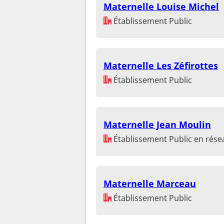
Maternelle Louise Michel
Établissement Public
Maternelle Les Zéfirottes
Établissement Public
Maternelle Jean Moulin
Établissement Public en résea
Maternelle Marceau
Établissement Public