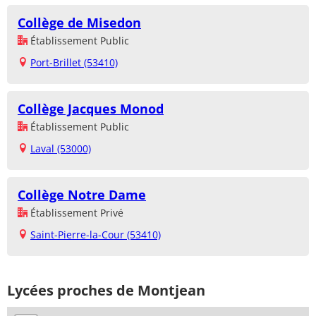
Collège de Misedon
Établissement Public
Port-Brillet (53410)
Collège Jacques Monod
Établissement Public
Laval (53000)
Collège Notre Dame
Établissement Privé
Saint-Pierre-la-Cour (53410)
Lycées proches de Montjean