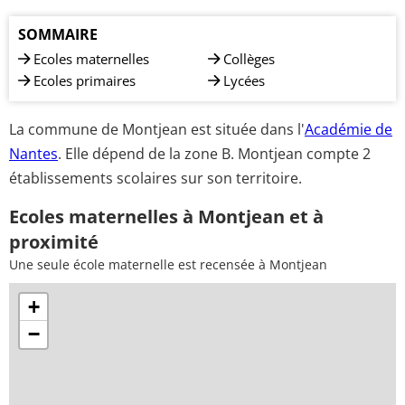
SOMMAIRE
Ecoles maternelles
Collèges
Ecoles primaires
Lycées
La commune de Montjean est située dans l'
Académie de
Nantes
. Elle dépend de la zone B. Montjean compte 2
établissements scolaires sur son territoire.
Ecoles maternelles à Montjean et à
proximité
Une seule école maternelle est recensée à Montjean
+
−