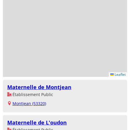
Leaflet
Maternelle de Montjean
Établissement Public
Montjean (53320)
Maternelle de L'oudon
Établissement Public