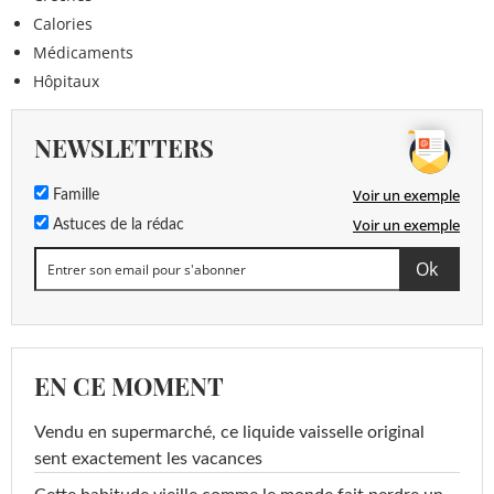
Calories
Médicaments
Hôpitaux
NEWSLETTERS
Voir un exemple
Famille
Voir un exemple
Astuces de la rédac
EN CE MOMENT
Vendu en supermarché, ce liquide vaisselle original
sent exactement les vacances