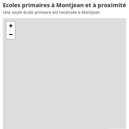
Ecoles primaires à Montjean et à proximité
Une seule école primaire est recensée à Montjean
+
−