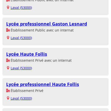
Laval (53000)
Lycée professionnel Gaston Lesnard
Établissement Public avec un internat
Laval (53000)
Lycée Haute Follis
Établissement Privé avec un internat
Laval (53000)
Lycée professionnel Haute Follis
Établissement Privé
Laval (53000)