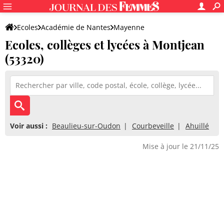
Ecoles
Académie de Nantes
Mayenne
Ecoles, collèges et lycées à Montjean
(53320)
Voir aussi :
Beaulieu-sur-Oudon
Courbeveille
Ahuillé
Mise à jour le 21/11/25