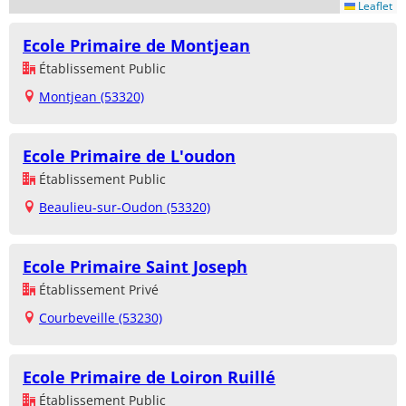
Leaflet
Ecole Primaire de Montjean
Établissement Public
Montjean (53320)
Ecole Primaire de L'oudon
Établissement Public
Beaulieu-sur-Oudon (53320)
Ecole Primaire Saint Joseph
Établissement Privé
Courbeveille (53230)
Ecole Primaire de Loiron Ruillé
Établissement Public