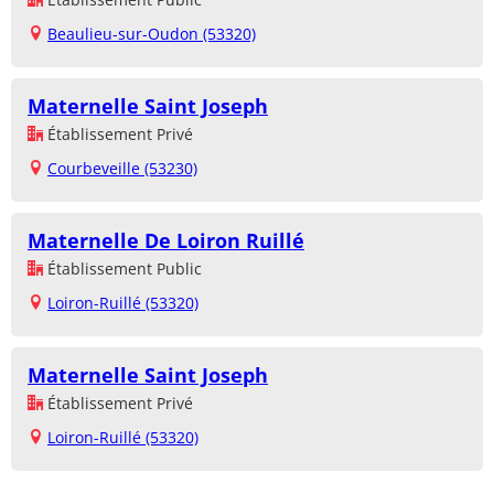
Beaulieu-sur-Oudon (53320)
Maternelle Saint Joseph
Établissement Privé
Courbeveille (53230)
Maternelle De Loiron Ruillé
Établissement Public
Loiron-Ruillé (53320)
Maternelle Saint Joseph
Établissement Privé
Loiron-Ruillé (53320)