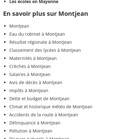
Les écoles en Mayenne
En savoir plus sur Montjean
Montjean
Eau du robinet à Montjean
Résultat régionale à Montjean
Classement des lycées à Montjean
Maternités à Montjean
Crèches à Montjean
Salaires à Montjean
Avis de décès à Montjean
Impôts à Montjean
Dette et budget de Montjean
Climat et historique météo de Montjean
Accidents de la route à Montjean
Délinquance à Montjean
Pollution à Montjean
Risques naturels à Montjean