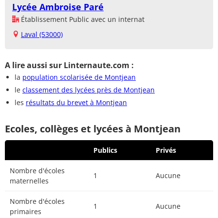
Lycée Ambroise Paré
Établissement Public avec un internat
Laval (53000)
A lire aussi sur Linternaute.com :
la
population scolarisée de Montjean
le
classement des lycées près de Montjean
les
résultats du brevet à Montjean
Ecoles, collèges et lycées à Montjean
Publics
Privés
Nombre d'écoles
1
Aucune
maternelles
Nombre d'écoles
1
Aucune
primaires