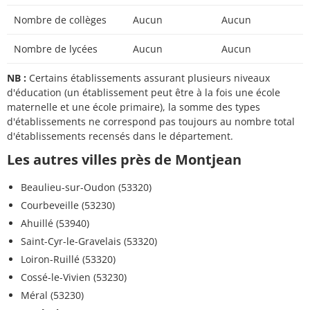
Nombre de collèges
Aucun
Aucun
Nombre de lycées
Aucun
Aucun
NB :
Certains établissements assurant plusieurs niveaux
d'éducation (un établissement peut être à la fois une école
maternelle et une école primaire), la somme des types
d'établissements ne correspond pas toujours au nombre total
d'établissements recensés dans le département.
Les autres villes près de Montjean
Beaulieu-sur-Oudon (53320)
Courbeveille (53230)
Ahuillé (53940)
Saint-Cyr-le-Gravelais (53320)
Loiron-Ruillé (53320)
Cossé-le-Vivien (53230)
Méral (53230)