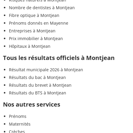
Nombre de dentistes à Montjean
Fibre optique à Montjean
Prénoms donnés en Mayenne
Entreprises à Montjean
Prix immobilier à Montjean
Hôpitaux à Montjean
Tous les résultats officiels à Montjean
Résultat municipale 2026 à Montjean
Résultats du bac à Montjean
Résultats du brevet à Montjean
Résultats du BTS à Montjean
Nos autres services
Prénoms
Maternités
Crèches