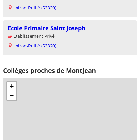
Loiron-Ruillé (53320)
Ecole Primaire Saint Joseph
Établissement Privé
Loiron-Ruillé (53320)
Collèges proches de Montjean
+
−