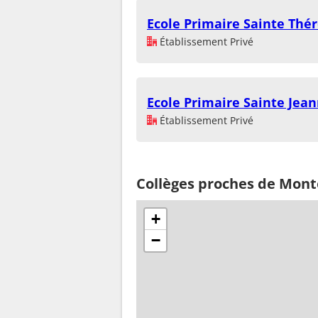
Ecole Primaire Sainte Thé
Établissement Privé
Ecole Primaire Sainte Jean
Établissement Privé
Collèges proches de Mon
+
−