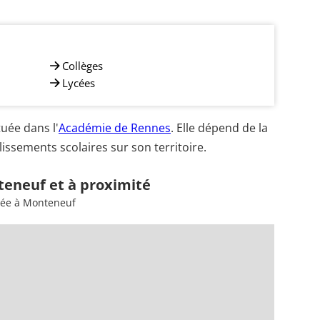
Collèges
Lycées
uée dans l'
Académie de Rennes
. Elle dépend de la
ssements scolaires sur son territoire.
teneuf et à proximité
sée à Monteneuf