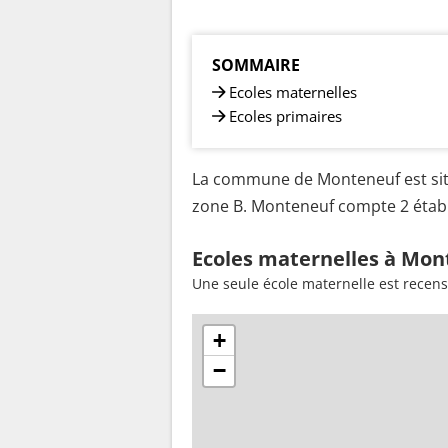
SOMMAIRE
Ecoles maternelles
Ecoles primaires
La commune de Monteneuf est sit
zone B. Monteneuf compte 2 établi
Ecoles maternelles à Mon
Une seule école maternelle est recen
+
−