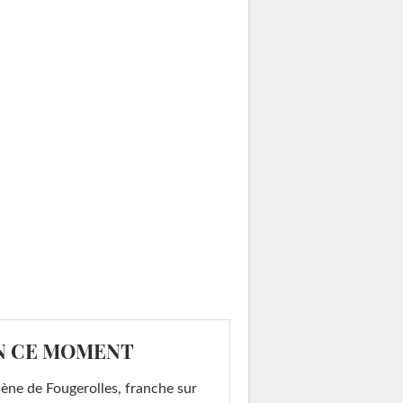
N CE MOMENT
ène de Fougerolles, franche sur