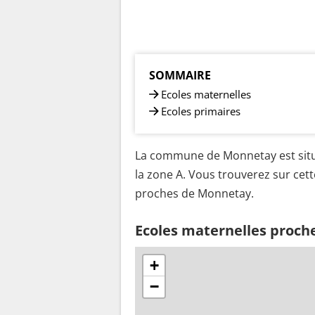
SOMMAIRE
Ecoles maternelles
Ecoles primaires
La commune de Monnetay est situ
la zone A. Vous trouverez sur cett
proches de Monnetay.
Ecoles maternelles proc
+
−