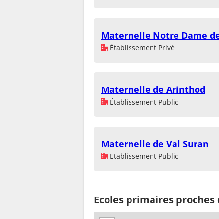
Maternelle Notre Dame de
Établissement Privé
Maternelle de Arinthod
Établissement Public
Maternelle de Val Suran
Établissement Public
Ecoles primaires proches