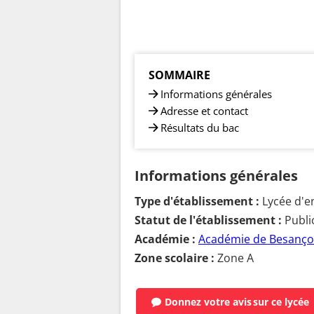
SOMMAIRE
Informations générales
Adresse et contact
Résultats du bac
Informations générales
Type d'établissement :
Lycée d'e
Statut de l'établissement :
Publi
Académie :
Académie de Besanç
Zone scolaire :
Zone A
Donnez votre avis
sur ce lycée