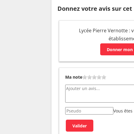
Donnez votre avis sur cet
Lycée Pierre Vernotte : v
établissem
Donner mon 
Ma note
Vous êtes