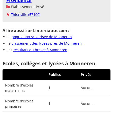
Providence
Établissement Privé
Thionville (57100)
A lire aussi sur Linternaute.com :
la
population scolarisée de Monneren
le
classement des lycées près de Monneren
les
résultats du brevet à Monneren
Ecoles, collèges et lycées à Monneren
Publics
Privés
Nombre d'écoles
1
Aucune
maternelles
Nombre d'écoles
1
Aucune
primaires