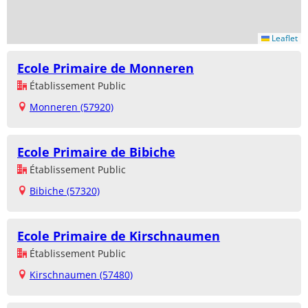
Leaflet
Ecole Primaire de Monneren
Établissement Public
Monneren (57920)
Ecole Primaire de Bibiche
Établissement Public
Bibiche (57320)
Ecole Primaire de Kirschnaumen
Établissement Public
Kirschnaumen (57480)