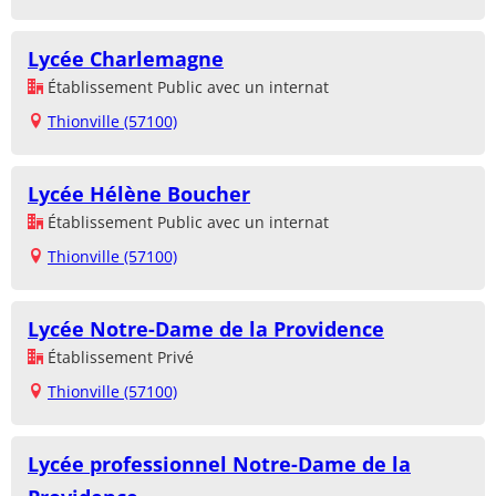
Lycée Charlemagne
Établissement Public avec un internat
Thionville (57100)
Lycée Hélène Boucher
Établissement Public avec un internat
Thionville (57100)
Lycée Notre-Dame de la Providence
Établissement Privé
Thionville (57100)
Lycée professionnel Notre-Dame de la