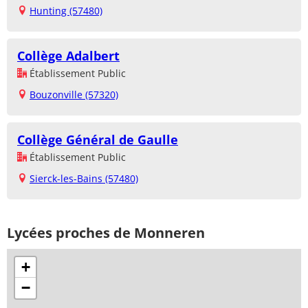
Hunting (57480)
Collège Adalbert
Établissement Public
Bouzonville (57320)
Collège Général de Gaulle
Établissement Public
Sierck-les-Bains (57480)
Lycées proches de Monneren
+
−