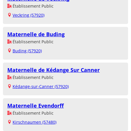
Établissement Public
Veckring (57920)
Maternelle de Buding
Établissement Public
Buding (57920)
Maternelle de Kédange Sur Canner
Établissement Public
Kédange-sur-Canner (57920)
Maternelle Evendorff
Établissement Public
Kirschnaumen (57480)