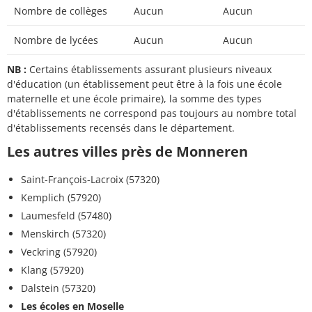
Nombre de collèges
Aucun
Aucun
Nombre de lycées
Aucun
Aucun
NB :
Certains établissements assurant plusieurs niveaux
d'éducation (un établissement peut être à la fois une école
maternelle et une école primaire), la somme des types
d'établissements ne correspond pas toujours au nombre total
d'établissements recensés dans le département.
Les autres villes près de Monneren
Saint-François-Lacroix (57320)
Kemplich (57920)
Laumesfeld (57480)
Menskirch (57320)
Veckring (57920)
Klang (57920)
Dalstein (57320)
Les écoles en Moselle