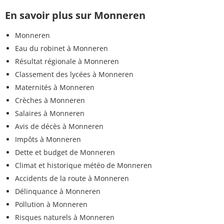
En savoir plus sur Monneren
Monneren
Eau du robinet à Monneren
Résultat régionale à Monneren
Classement des lycées à Monneren
Maternités à Monneren
Crèches à Monneren
Salaires à Monneren
Avis de décès à Monneren
Impôts à Monneren
Dette et budget de Monneren
Climat et historique météo de Monneren
Accidents de la route à Monneren
Délinquance à Monneren
Pollution à Monneren
Risques naturels à Monneren