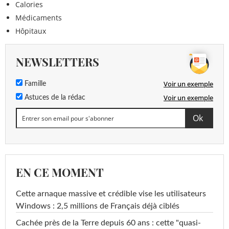
Calories
Médicaments
Hôpitaux
NEWSLETTERS
Voir un exemple
Famille
Voir un exemple
Astuces de la rédac
EN CE MOMENT
Cette arnaque massive et crédible vise les utilisateurs
Windows : 2,5 millions de Français déjà ciblés
Cachée près de la Terre depuis 60 ans : cette "quasi-