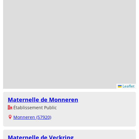
Leaflet
Maternelle de Monneren
Établissement Public
Monneren (57920)
Maternelle de Veckring