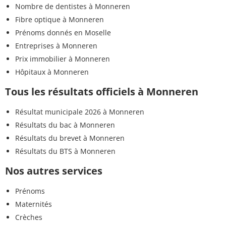
Nombre de dentistes à Monneren
Fibre optique à Monneren
Prénoms donnés en Moselle
Entreprises à Monneren
Prix immobilier à Monneren
Hôpitaux à Monneren
Tous les résultats officiels à Monneren
Résultat municipale 2026 à Monneren
Résultats du bac à Monneren
Résultats du brevet à Monneren
Résultats du BTS à Monneren
Nos autres services
Prénoms
Maternités
Crèches