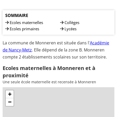
SOMMAIRE
Ecoles maternelles
Collèges
Ecoles primaires
Lycées
La commune de Monneren est située dans l'
Académie
de Nancy-Metz
. Elle dépend de la zone B. Monneren
compte 2 établissements scolaires sur son territoire.
Ecoles maternelles à Monneren et à
proximité
Une seule école maternelle est recensée à Monneren
+
−