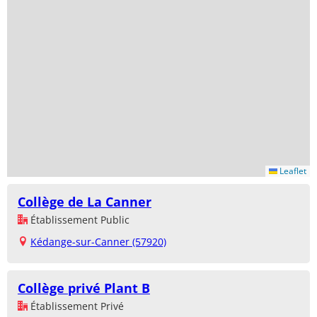
Leaflet
Collège de La Canner
Établissement Public
Kédange-sur-Canner (57920)
Collège privé Plant B
Établissement Privé