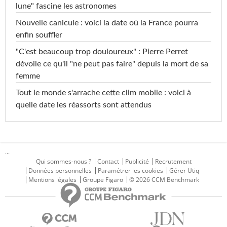
lune" fascine les astronomes
Nouvelle canicule : voici la date où la France pourra
enfin souffler
"C'est beaucoup trop douloureux" : Pierre Perret
dévoile ce qu'il "ne peut pas faire" depuis la mort de sa
femme
Tout le monde s'arrache cette clim mobile : voici à
quelle date les réassorts sont attendus
...
Qui sommes-nous ?
Contact
Publicité
Recrutement
Données personnelles
Paramétrer les cookies
Gérer Utiq
Mentions légales
Groupe Figaro
© 2026 CCM Benchmark