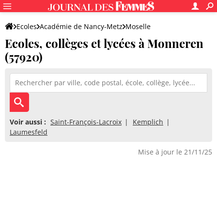
Ecoles
Académie de Nancy-Metz
Moselle
Ecoles, collèges et lycées à Monneren
(57920)
Voir aussi :
Saint-François-Lacroix
Kemplich
Laumesfeld
Mise à jour le 21/11/25