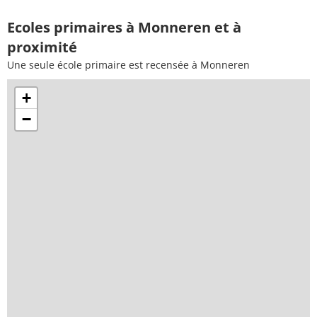
Ecoles primaires à Monneren et à
proximité
Une seule école primaire est recensée à Monneren
+
−