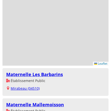
Leaflet
Maternelle Les Barbarins
Établissement Public
Mirabeau (04510)
Maternelle Mallemoisson
Établissement Public