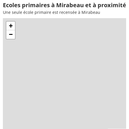
Ecoles primaires à Mirabeau et à proximité
Une seule école primaire est recensée à Mirabeau
+
−