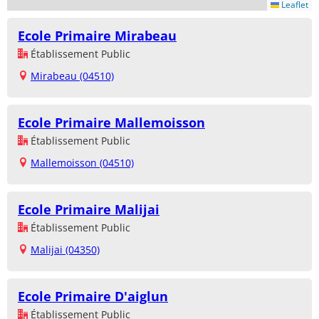
Leaflet
Ecole Primaire Mirabeau
Établissement Public
Mirabeau (04510)
Ecole Primaire Mallemoisson
Établissement Public
Mallemoisson (04510)
Ecole Primaire Malijai
Établissement Public
Malijai (04350)
Ecole Primaire D'aiglun
Établissement Public