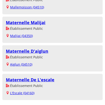
Mallemoisson (04510)
Maternelle Malijai
Établissement Public
Malijai (04350)
Maternelle D'aiglun
Établissement Public
Aiglun (04510)
Maternelle De L'escale
Établissement Public
L'Escale (04160)