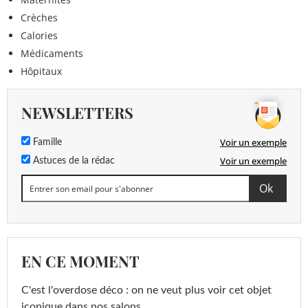
Crèches
Calories
Médicaments
Hôpitaux
NEWSLETTERS
Voir un exemple
Famille
Voir un exemple
Astuces de la rédac
EN CE MOMENT
C'est l'overdose déco : on ne veut plus voir cet objet
iconique dans nos salons