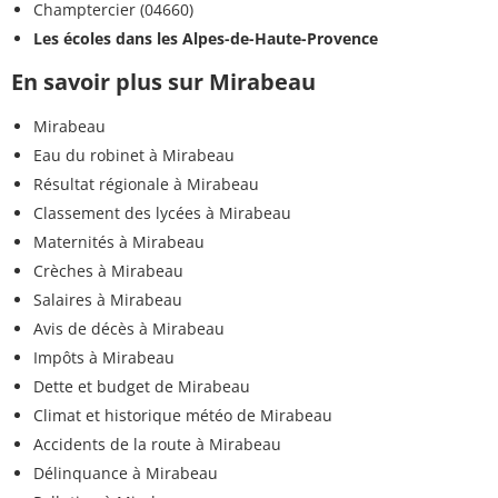
Champtercier (04660)
Les écoles dans les Alpes-de-Haute-Provence
En savoir plus sur Mirabeau
Mirabeau
Eau du robinet à Mirabeau
Résultat régionale à Mirabeau
Classement des lycées à Mirabeau
Maternités à Mirabeau
Crèches à Mirabeau
Salaires à Mirabeau
Avis de décès à Mirabeau
Impôts à Mirabeau
Dette et budget de Mirabeau
Climat et historique météo de Mirabeau
Accidents de la route à Mirabeau
Délinquance à Mirabeau