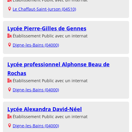
Le Chaffaut-Saint-Jurson (04510)
Lycée Pierre-Gilles de Gennes
Établissement Public avec un internat
Digne-les-Bains (04000)
Lycée professionnel Alphonse Beau de
Rochas
Établissement Public avec un internat
Digne-les-Bains (04000)
Lycée Alexandra David-Néel
Établissement Public avec un internat
Digne-les-Bains (04000)