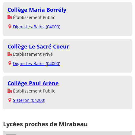
Collège Maria Borrély
Établissement Public
Digne-les-Bains (04000)
Collège Le Sacré Coeur
Établissement Privé
Digne-les-Bains (04000)
Collège Paul Arène
Établissement Public
Sisteron (04200)
Lycées proches de Mirabeau