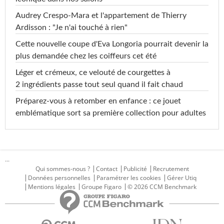
Audrey Crespo-Mara et l'appartement de Thierry
Ardisson : "Je n'ai touché à rien"
Cette nouvelle coupe d'Eva Longoria pourrait devenir la
plus demandée chez les coiffeurs cet été
Léger et crémeux, ce velouté de courgettes à
2 ingrédients passe tout seul quand il fait chaud
Préparez-vous à retomber en enfance : ce jouet
emblématique sort sa première collection pour adultes
...
Qui sommes-nous ?
Contact
Publicité
Recrutement
Données personnelles
Paramétrer les cookies
Gérer Utiq
Mentions légales
Groupe Figaro
© 2026 CCM Benchmark