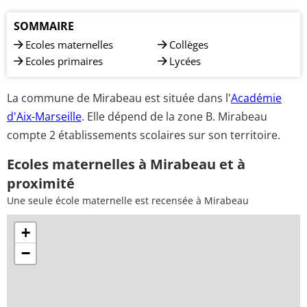
SOMMAIRE
Ecoles maternelles
Collèges
Ecoles primaires
Lycées
La commune de Mirabeau est située dans l'
Académie
d'Aix-Marseille
. Elle dépend de la zone B. Mirabeau
compte 2 établissements scolaires sur son territoire.
Ecoles maternelles à Mirabeau et à
proximité
Une seule école maternelle est recensée à Mirabeau
+
−