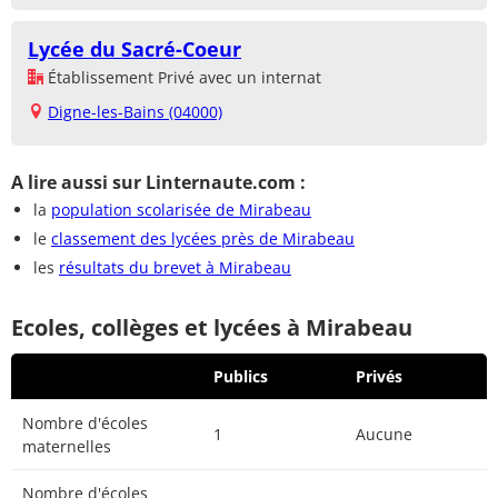
Lycée du Sacré-Coeur
Établissement Privé avec un internat
Digne-les-Bains (04000)
A lire aussi sur Linternaute.com :
la
population scolarisée de Mirabeau
le
classement des lycées près de Mirabeau
les
résultats du brevet à Mirabeau
Ecoles, collèges et lycées à Mirabeau
Publics
Privés
Nombre d'écoles
1
Aucune
maternelles
Nombre d'écoles