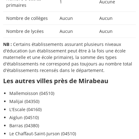
1
Aucune
primaires
Nombre de collèges
Aucun
Aucun
Nombre de lycées
Aucun
Aucun
NB :
Certains établissements assurant plusieurs niveaux
d'éducation (un établissement peut être à la fois une école
maternelle et une école primaire), la somme des types
d'établissements ne correspond pas toujours au nombre total
d'établissements recensés dans le département.
Les autres villes près de Mirabeau
Mallemoisson (04510)
Malijai (04350)
L'Escale (04160)
Aiglun (04510)
Barras (04380)
Le Chaffaut-Saint-Jurson (04510)