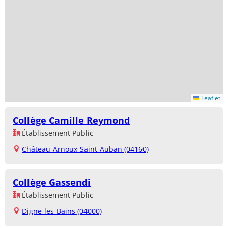
Leaflet
Collège Camille Reymond
Établissement Public
Château-Arnoux-Saint-Auban (04160)
Collège Gassendi
Établissement Public
Digne-les-Bains (04000)