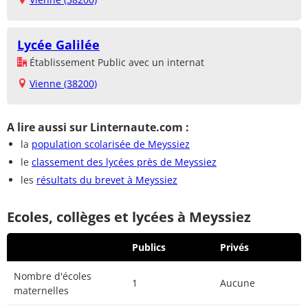
Lycée Galilée
Établissement Public avec un internat
Vienne (38200)
A lire aussi sur Linternaute.com :
la
population scolarisée de Meyssiez
le
classement des lycées près de Meyssiez
les
résultats du brevet à Meyssiez
Ecoles, collèges et lycées à Meyssiez
Publics
Privés
Nombre d'écoles
1
Aucune
maternelles