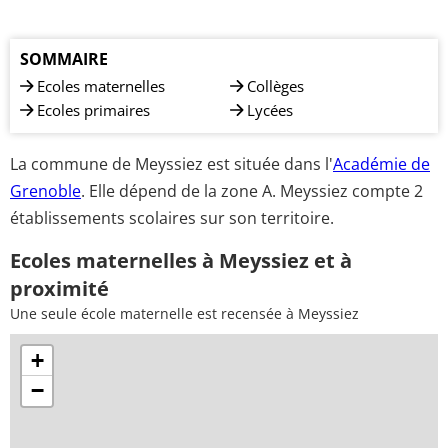
SOMMAIRE
Ecoles maternelles
Collèges
Ecoles primaires
Lycées
La commune de Meyssiez est située dans l'
Académie de
Grenoble
. Elle dépend de la zone A. Meyssiez compte 2
établissements scolaires sur son territoire.
Ecoles maternelles à Meyssiez et à
proximité
Une seule école maternelle est recensée à Meyssiez
+
−