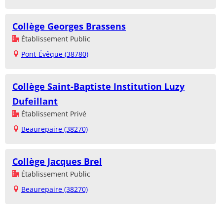
Collège Georges Brassens
Établissement Public
Pont-Évêque (38780)
Collège Saint-Baptiste Institution Luzy
Dufeillant
Établissement Privé
Beaurepaire (38270)
Collège Jacques Brel
Établissement Public
Beaurepaire (38270)