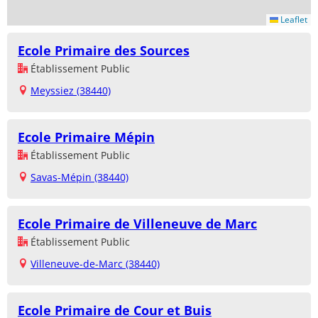
Leaflet
Ecole Primaire des Sources
Établissement Public
Meyssiez (38440)
Ecole Primaire Mépin
Établissement Public
Savas-Mépin (38440)
Ecole Primaire de Villeneuve de Marc
Établissement Public
Villeneuve-de-Marc (38440)
Ecole Primaire de Cour et Buis