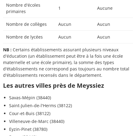
Nombre d'écoles
1
Aucune
primaires
Nombre de collèges
Aucun
Aucun
Nombre de lycées
Aucun
Aucun
NB :
Certains établissements assurant plusieurs niveaux
d'éducation (un établissement peut être à la fois une école
maternelle et une école primaire), la somme des types
d'établissements ne correspond pas toujours au nombre total
d'établissements recensés dans le département.
Les autres villes près de Meyssiez
Savas-Mépin (38440)
Saint-Julien-de-l'Herms (38122)
Cour-et-Buis (38122)
Villeneuve-de-Marc (38440)
Eyzin-Pinet (38780)