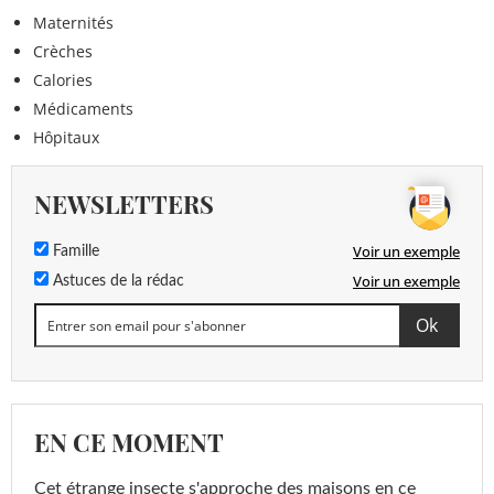
Maternités
Crèches
Calories
Médicaments
Hôpitaux
NEWSLETTERS
Voir un exemple
Famille
Voir un exemple
Astuces de la rédac
EN CE MOMENT
Cet étrange insecte s'approche des maisons en ce