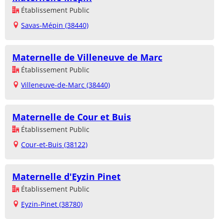
Établissement Public
Savas-Mépin (38440)
Maternelle de Villeneuve de Marc
Établissement Public
Villeneuve-de-Marc (38440)
Maternelle de Cour et Buis
Établissement Public
Cour-et-Buis (38122)
Maternelle d'Eyzin Pinet
Établissement Public
Eyzin-Pinet (38780)