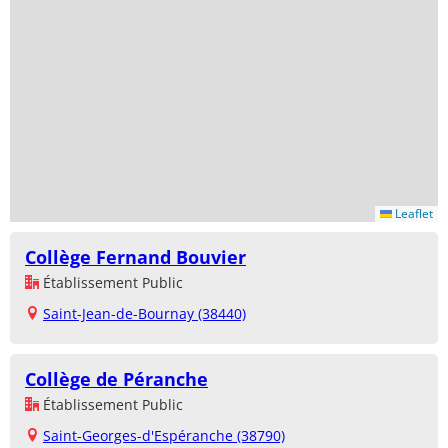
Leaflet
Collège Fernand Bouvier
Établissement Public
Saint-Jean-de-Bournay (38440)
Collège de Péranche
Établissement Public
Saint-Georges-d'Espéranche (38790)