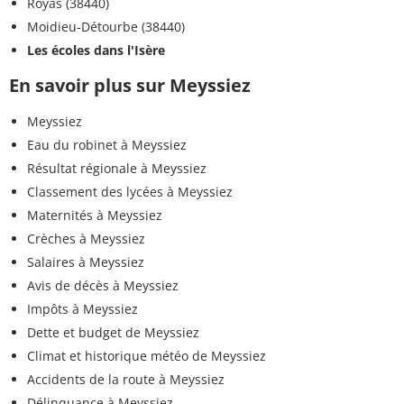
Royas (38440)
Moidieu-Détourbe (38440)
Les écoles dans l'Isère
En savoir plus sur Meyssiez
Meyssiez
Eau du robinet à Meyssiez
Résultat régionale à Meyssiez
Classement des lycées à Meyssiez
Maternités à Meyssiez
Crèches à Meyssiez
Salaires à Meyssiez
Avis de décès à Meyssiez
Impôts à Meyssiez
Dette et budget de Meyssiez
Climat et historique météo de Meyssiez
Accidents de la route à Meyssiez
Délinquance à Meyssiez