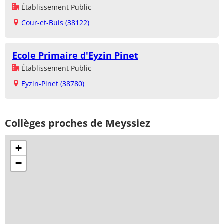
Établissement Public
Cour-et-Buis (38122)
Ecole Primaire d'Eyzin Pinet
Établissement Public
Eyzin-Pinet (38780)
Collèges proches de Meyssiez
+
−