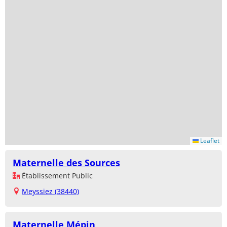
Leaflet
Maternelle des Sources
Établissement Public
Meyssiez (38440)
Maternelle Mépin