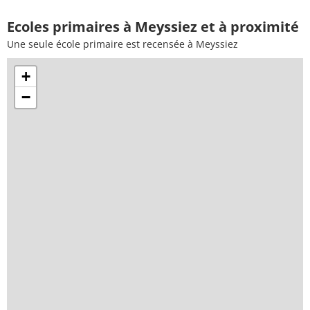
Ecoles primaires à Meyssiez et à proximité
Une seule école primaire est recensée à Meyssiez
+
−