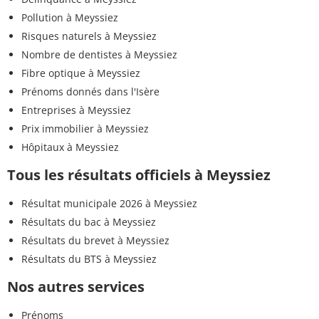
Pollution à Meyssiez
Risques naturels à Meyssiez
Nombre de dentistes à Meyssiez
Fibre optique à Meyssiez
Prénoms donnés dans l'Isère
Entreprises à Meyssiez
Prix immobilier à Meyssiez
Hôpitaux à Meyssiez
Tous les résultats officiels à Meyssiez
Résultat municipale 2026 à Meyssiez
Résultats du bac à Meyssiez
Résultats du brevet à Meyssiez
Résultats du BTS à Meyssiez
Nos autres services
Prénoms