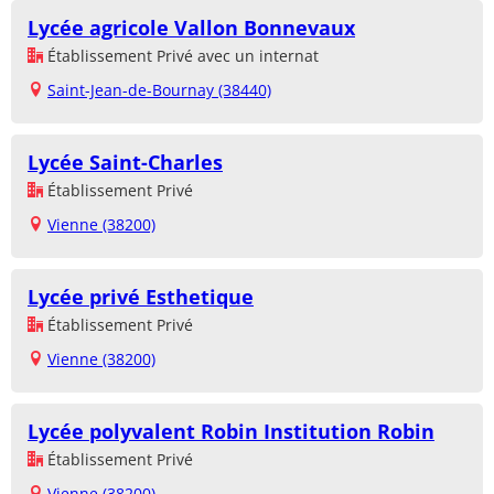
Lycée agricole Vallon Bonnevaux
Établissement Privé avec un internat
Saint-Jean-de-Bournay (38440)
Lycée Saint-Charles
Établissement Privé
Vienne (38200)
Lycée privé Esthetique
Établissement Privé
Vienne (38200)
Lycée polyvalent Robin Institution Robin
Établissement Privé
Vienne (38200)