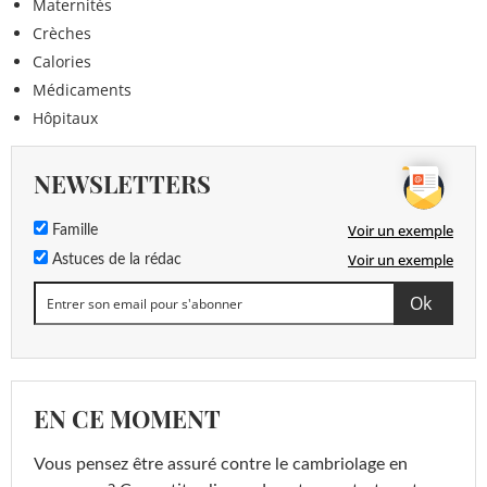
Maternités
Crèches
Calories
Médicaments
Hôpitaux
NEWSLETTERS
Voir un exemple
Famille
Voir un exemple
Astuces de la rédac
EN CE MOMENT
Vous pensez être assuré contre le cambriolage en