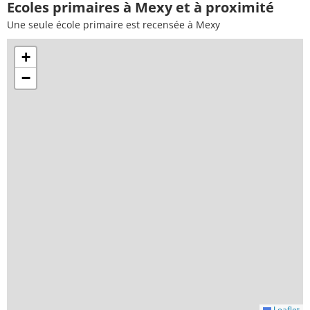
Ecoles primaires à Mexy et à proximité
Une seule école primaire est recensée à Mexy
+
−
Leaflet