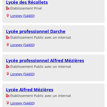
Lycée des Récollets
Établissement Privé
Longwy (54400)
Lycée professionnel Darche
Établissement Public avec un internat
Longwy (54400)
Lycée professionnel Alfred Mézières
Établissement Public avec un internat
Longwy (54400)
Lycée Alfred Mézières
Établissement Public avec un internat
Longwy (54400)