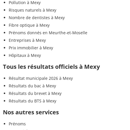
Pollution à Mexy
Risques naturels à Mexy
Nombre de dentistes à Mexy
Fibre optique à Mexy
Prénoms donnés en Meurthe-et-Moselle
Entreprises à Mexy
Prix immobilier à Mexy
Hôpitaux à Mexy
Tous les résultats officiels à Mexy
Résultat municipale 2026 à Mexy
Résultats du bac à Mexy
Résultats du brevet à Mexy
Résultats du BTS à Mexy
Nos autres services
Prénoms