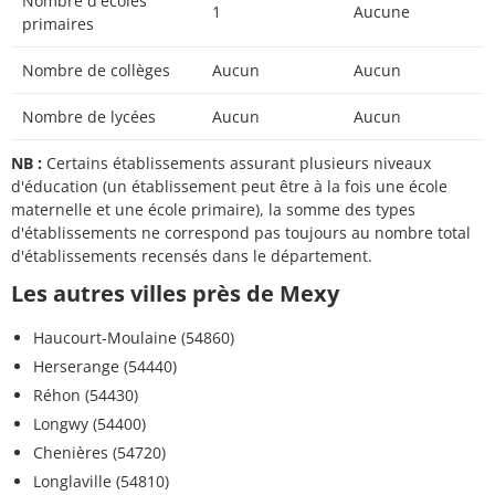
Nombre d'écoles
1
Aucune
primaires
Nombre de collèges
Aucun
Aucun
Nombre de lycées
Aucun
Aucun
NB :
Certains établissements assurant plusieurs niveaux
d'éducation (un établissement peut être à la fois une école
maternelle et une école primaire), la somme des types
d'établissements ne correspond pas toujours au nombre total
d'établissements recensés dans le département.
Les autres villes près de Mexy
Haucourt-Moulaine (54860)
Herserange (54440)
Réhon (54430)
Longwy (54400)
Chenières (54720)
Longlaville (54810)