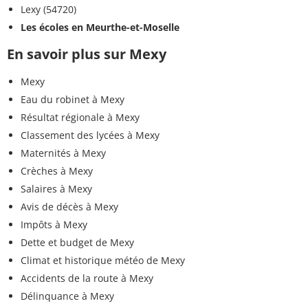
Lexy (54720)
Les écoles en Meurthe-et-Moselle
En savoir plus sur Mexy
Mexy
Eau du robinet à Mexy
Résultat régionale à Mexy
Classement des lycées à Mexy
Maternités à Mexy
Crèches à Mexy
Salaires à Mexy
Avis de décès à Mexy
Impôts à Mexy
Dette et budget de Mexy
Climat et historique météo de Mexy
Accidents de la route à Mexy
Délinquance à Mexy