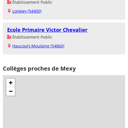
Établissement Public
Longwy (54400)
Ecole Primaire Victor Chevalier
Établissement Public
Haucourt-Moulaine (54860)
Collèges proches de Mexy
+
−