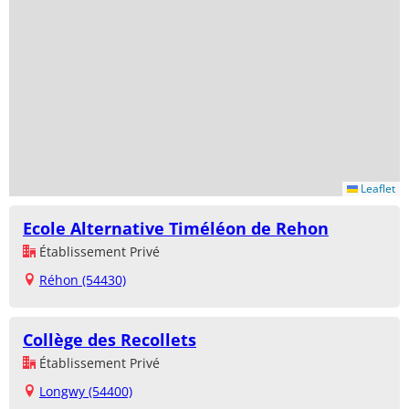
Leaflet
Ecole Alternative Timéléon de Rehon
Établissement Privé
Réhon (54430)
Collège des Recollets
Établissement Privé
Longwy (54400)