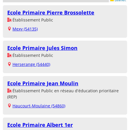
Ecole Primaire Pierre Brossolette
Établissement Public
Mexy (54135)
Ecole Primaire Jules Simon
Établissement Public
Herserange (54440)
Ecole Primaire Jean Moulin
Établissement Public en réseau d'éducation prioritaire
(REP)
Haucourt-Moulaine (54860)
Ecole Primaire Albert 1er