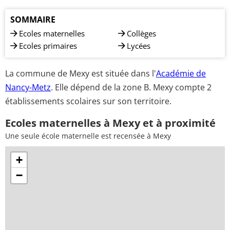
SOMMAIRE
Ecoles maternelles
Collèges
Ecoles primaires
Lycées
La commune de Mexy est située dans l'
Académie de
Nancy-Metz
. Elle dépend de la zone B. Mexy compte 2
établissements scolaires sur son territoire.
Ecoles maternelles à Mexy et à proximité
Une seule école maternelle est recensée à Mexy
+
−