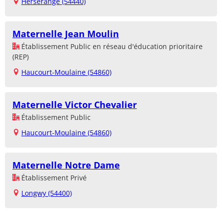
Herserange (54440)
Maternelle Jean Moulin
Établissement Public en réseau d'éducation prioritaire
(REP)
Haucourt-Moulaine (54860)
Maternelle Victor Chevalier
Établissement Public
Haucourt-Moulaine (54860)
Maternelle Notre Dame
Établissement Privé
Longwy (54400)