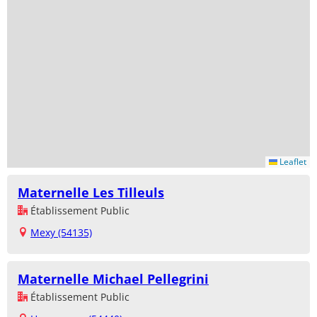
Leaflet
Maternelle Les Tilleuls
Établissement Public
Mexy (54135)
Maternelle Michael Pellegrini
Établissement Public