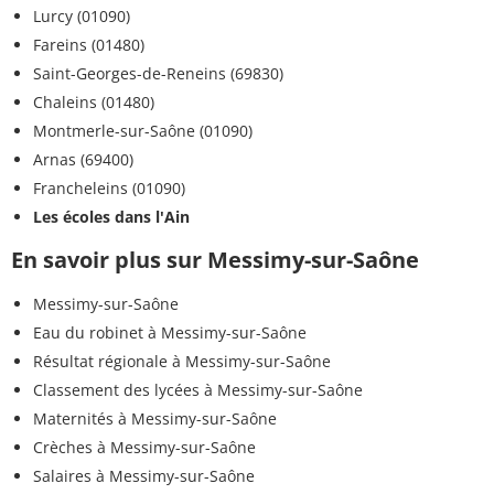
Lurcy (01090)
Fareins (01480)
Saint-Georges-de-Reneins (69830)
Chaleins (01480)
Montmerle-sur-Saône (01090)
Arnas (69400)
Francheleins (01090)
Les écoles dans l'Ain
En savoir plus sur Messimy-sur-Saône
Messimy-sur-Saône
Eau du robinet à Messimy-sur-Saône
Résultat régionale à Messimy-sur-Saône
Classement des lycées à Messimy-sur-Saône
Maternités à Messimy-sur-Saône
Crèches à Messimy-sur-Saône
Salaires à Messimy-sur-Saône