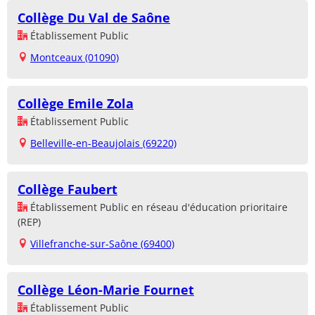
Collège Du Val de Saône
Établissement Public
Montceaux (01090)
Collège Emile Zola
Établissement Public
Belleville-en-Beaujolais (69220)
Collège Faubert
Établissement Public en réseau d'éducation prioritaire
(REP)
Villefranche-sur-Saône (69400)
Collège Léon-Marie Fournet
Établissement Public