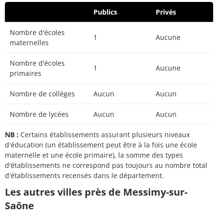
Publics
Privés
Nombre d'écoles
1
Aucune
maternelles
Nombre d'écoles
1
Aucune
primaires
Nombre de collèges
Aucun
Aucun
Nombre de lycées
Aucun
Aucun
NB :
Certains établissements assurant plusieurs niveaux
d'éducation (un établissement peut être à la fois une école
maternelle et une école primaire), la somme des types
d'établissements ne correspond pas toujours au nombre total
d'établissements recensés dans le département.
Les autres villes près de Messimy-sur-
Saône