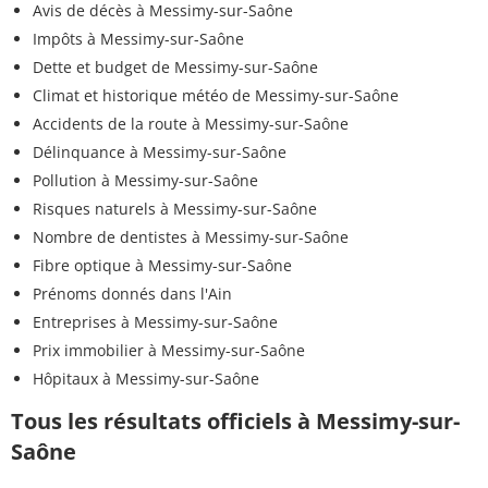
Avis de décès à Messimy-sur-Saône
Impôts à Messimy-sur-Saône
Dette et budget de Messimy-sur-Saône
Climat et historique météo de Messimy-sur-Saône
Accidents de la route à Messimy-sur-Saône
Délinquance à Messimy-sur-Saône
Pollution à Messimy-sur-Saône
Risques naturels à Messimy-sur-Saône
Nombre de dentistes à Messimy-sur-Saône
Fibre optique à Messimy-sur-Saône
Prénoms donnés dans l'Ain
Entreprises à Messimy-sur-Saône
Prix immobilier à Messimy-sur-Saône
Hôpitaux à Messimy-sur-Saône
Tous les résultats officiels à Messimy-sur-
Saône