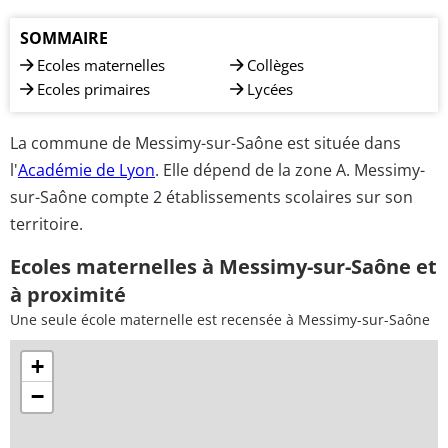
SOMMAIRE
Ecoles maternelles
Collèges
Ecoles primaires
Lycées
La commune de Messimy-sur-Saône est située dans
l'
Académie de Lyon
. Elle dépend de la zone A. Messimy-
sur-Saône compte 2 établissements scolaires sur son
territoire.
Ecoles maternelles à Messimy-sur-Saône et
à proximité
Une seule école maternelle est recensée à Messimy-sur-Saône
+
−