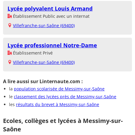
Lycée polyvalent Louis Armand
Établissement Public avec un internat
Villefranche-sur-Saône (69400)
Lycée professionnel Notre-Dame
Établissement Privé
Villefranche-sur-Saône (69400)
A lire aussi sur Linternaute.com :
la
population scolarisée de Messimy-sur-Saône
le
classement des lycées près de Messimy-sur-Saône
les
résultats du brevet à Messimy-sur-Saône
Ecoles, collèges et lycées à Messimy-sur-
Saône