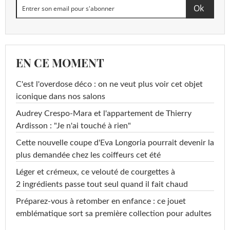
EN CE MOMENT
C'est l'overdose déco : on ne veut plus voir cet objet
iconique dans nos salons
Audrey Crespo-Mara et l'appartement de Thierry
Ardisson : "Je n'ai touché à rien"
Cette nouvelle coupe d'Eva Longoria pourrait devenir la
plus demandée chez les coiffeurs cet été
Léger et crémeux, ce velouté de courgettes à
2 ingrédients passe tout seul quand il fait chaud
Préparez-vous à retomber en enfance : ce jouet
emblématique sort sa première collection pour adultes