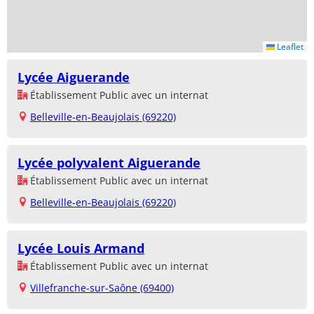
Leaflet
Lycée Aiguerande
Établissement Public avec un internat
Belleville-en-Beaujolais (69220)
Lycée polyvalent Aiguerande
Établissement Public avec un internat
Belleville-en-Beaujolais (69220)
Lycée Louis Armand
Établissement Public avec un internat
Villefranche-sur-Saône (69400)