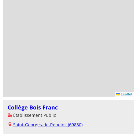
Leaflet
Collège Bois Franc
Établissement Public
Saint-Georges-de-Reneins (69830)