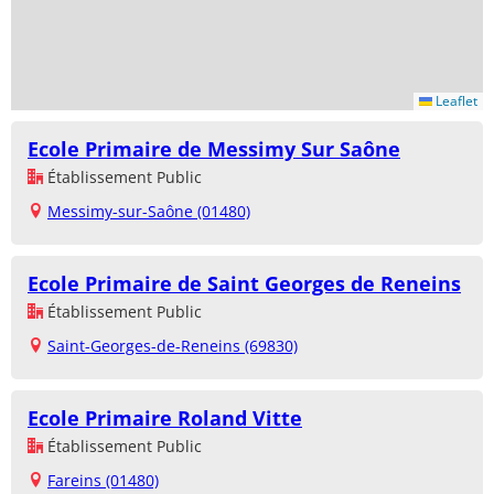
Leaflet
Ecole Primaire de Messimy Sur Saône
Établissement Public
Messimy-sur-Saône (01480)
Ecole Primaire de Saint Georges de Reneins
Établissement Public
Saint-Georges-de-Reneins (69830)
Ecole Primaire Roland Vitte
Établissement Public
Fareins (01480)