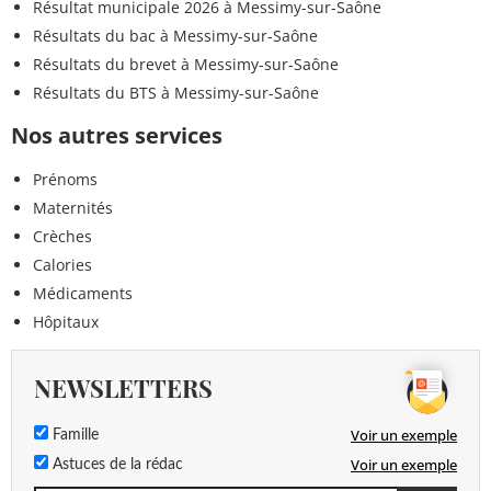
Résultat municipale 2026 à Messimy-sur-Saône
Résultats du bac à Messimy-sur-Saône
Résultats du brevet à Messimy-sur-Saône
Résultats du BTS à Messimy-sur-Saône
Nos autres services
Prénoms
Maternités
Crèches
Calories
Médicaments
Hôpitaux
NEWSLETTERS
Voir un exemple
Famille
Voir un exemple
Astuces de la rédac