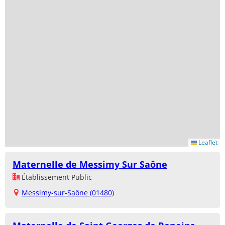
Leaflet
Maternelle de Messimy Sur Saône
Établissement Public
Messimy-sur-Saône (01480)