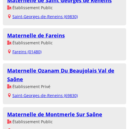
Maternelle de Saint Georges de Reneins
Établissement Public
Saint-Georges-de-Reneins (69830)
Maternelle de Fareins
Établissement Public
Fareins (01480)
Maternelle Ozanam Du Beaujolais Val de
Saône
Établissement Privé
Saint-Georges-de-Reneins (69830)
Maternelle de Montmerle Sur Saône
Établissement Public