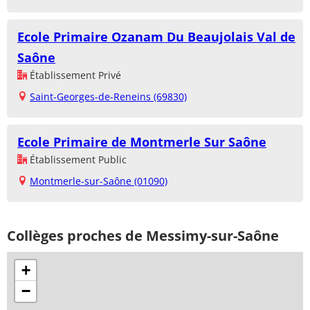
Ecole Primaire Ozanam Du Beaujolais Val de
Saône
Établissement Privé
Saint-Georges-de-Reneins (69830)
Ecole Primaire de Montmerle Sur Saône
Établissement Public
Montmerle-sur-Saône (01090)
Collèges proches de Messimy-sur-Saône
+
−