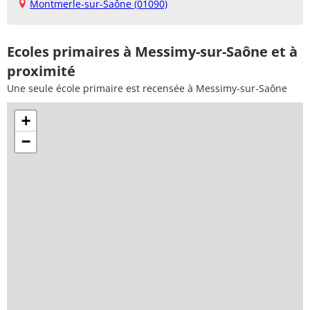
Montmerle-sur-Saône (01090)
Ecoles primaires à Messimy-sur-Saône et à
proximité
Une seule école primaire est recensée à Messimy-sur-Saône
+
−