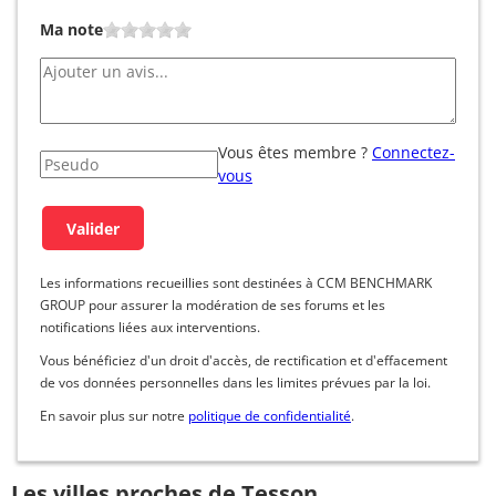
Ma note
Vous êtes membre ?
Connectez-
vous
Les informations recueillies sont destinées à CCM BENCHMARK
GROUP pour assurer la modération de ses forums et les
notifications liées aux interventions.
Vous bénéficiez d'un droit d'accès, de rectification et d'effacement
de vos données personnelles dans les limites prévues par la loi.
En savoir plus sur notre
politique de confidentialité
.
Les villes proches de Tesson