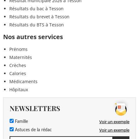
Résultat municipale 2026 à Tesson
Résultats du bac à Tesson
Résultats du brevet à Tesson
Résultats du BTS à Tesson
Nos autres services
Prénoms
Maternités
Crèches
Calories
Médicaments
Hôpitaux
NEWSLETTERS
Voir un exemple
Famille
Voir un exemple
Astuces de la rédac