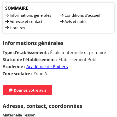
SOMMAIRE
Informations générales
Conditions d'accueil
Adresse et contact
Avis et notes
Horaires
Informations générales
Type d'établissement :
École maternelle et primaire
Statut de l'établissement :
Établissement Public
Académie :
Académie de Poitiers
Zone scolaire :
Zone A
Donnez votre avis
Adresse, contact, coordonnées
Maternelle Tesson