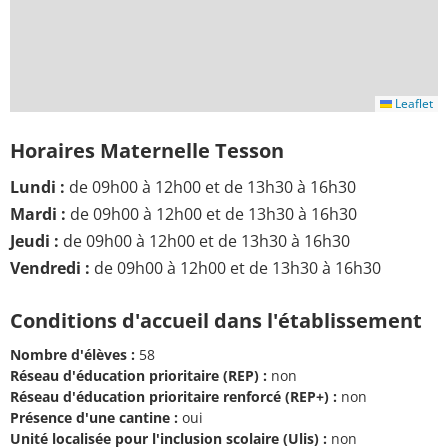
Leaflet
Horaires Maternelle Tesson
Lundi :
de 09h00 à 12h00 et de 13h30 à 16h30
Mardi :
de 09h00 à 12h00 et de 13h30 à 16h30
Jeudi :
de 09h00 à 12h00 et de 13h30 à 16h30
Vendredi :
de 09h00 à 12h00 et de 13h30 à 16h30
Conditions d'accueil dans l'établissement
Nombre d'élèves :
58
Réseau d'éducation prioritaire (REP) :
non
Réseau d'éducation prioritaire renforcé (REP+) :
non
Présence d'une cantine :
oui
Unité localisée pour l'inclusion scolaire (Ulis) :
non