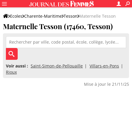
Ecoles
Charente-Maritime
Tesson
Maternelle Tesson
Maternelle Tesson (17460, Tesson)
Voir aussi :
Saint-Simon-de-Pellouaille
Villars-en-Pons
Rioux
Mise à jour le 21/11/25