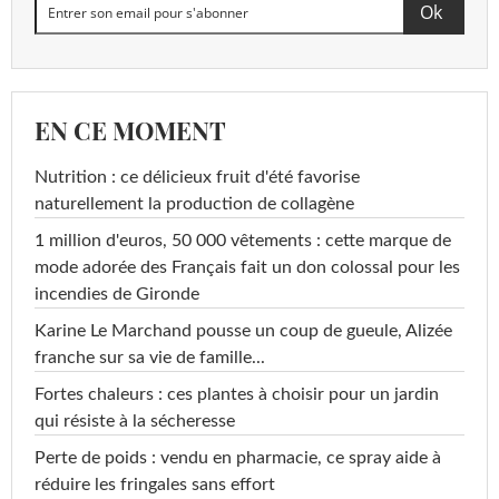
EN CE MOMENT
Nutrition : ce délicieux fruit d'été favorise
naturellement la production de collagène
1 million d'euros, 50 000 vêtements : cette marque de
mode adorée des Français fait un don colossal pour les
incendies de Gironde
Karine Le Marchand pousse un coup de gueule, Alizée
franche sur sa vie de famille...
Fortes chaleurs : ces plantes à choisir pour un jardin
qui résiste à la sécheresse
Perte de poids : vendu en pharmacie, ce spray aide à
réduire les fringales sans effort