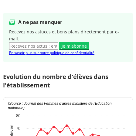
A ne pas manquer
Recevez nos astuces et bons plans directement par e-
mail.
Je m'abonne
En savoir plus sur notre politique de confidentialité
Evolution du nombre d'élèves dans
l'établissement
(Source : Journal des Femmes d'après ministère de l'Education
nationale)
80
70