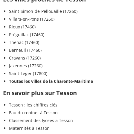
Saint-Simon-de-Pellouaille (17260)
Villars-en-Pons (17260)
Rioux (17460)
Préguillac (17460)
Thénac (17460)
Berneuil (17460)
Cravans (17260)
Jazennes (17260)
Saint-Léger (17800)
Toutes les villes de la Charente-Maritime
En savoir plus sur Tesson
Tesson : les chiffres clés
Eau du robinet à Tesson
Classement des lycées à Tesson
Maternités à Tesson