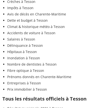
Crèches à Tesson
Impôts à Tesson
Avis de décès en Charente-Maritime
Dette et budget à Tesson
Climat & historique météo à Tesson
Accidents de voiture à Tesson
Salaires à Tesson
Délinquance à Tesson
Hôpitaux à Tesson
Inondation à Tesson
Nombre de dentistes à Tesson
Fibre optique à Tesson
Prénoms donnés en Charente-Maritime
Entreprises à Tesson
Prix immobilier à Tesson
Tous les résultats officiels à Tesson