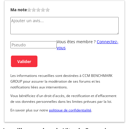
Ma note
Vous êtes membre ?
Connectez-
vous
Les informations recueillies sont destinées à CCM BENCHMARK
GROUP pour assurer la modération de ses forums et les
notifications liées aux interventions.
Vous bénéficiez d'un droit d'accès, de rectification et d'effacement
de vos données personnelles dans les limites prévues par la loi.
En savoir plus sur notre
politique de confidentialité
.