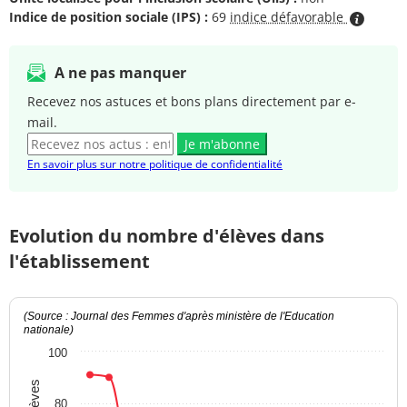
Indice de position sociale (IPS) :
69
indice défavorable
A ne pas manquer
Recevez nos astuces et bons plans directement par e-
mail.
Je m'abonne
En savoir plus sur notre politique de confidentialité
Evolution du nombre d'élèves dans
l'établissement
(Source : Journal des Femmes d'après ministère de l'Education
nationale)
100
80