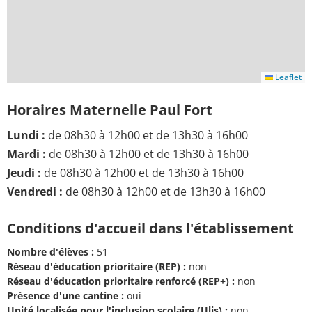
Leaflet
Horaires Maternelle Paul Fort
Lundi :
de 08h30 à 12h00 et de 13h30 à 16h00
Mardi :
de 08h30 à 12h00 et de 13h30 à 16h00
Jeudi :
de 08h30 à 12h00 et de 13h30 à 16h00
Vendredi :
de 08h30 à 12h00 et de 13h30 à 16h00
Conditions d'accueil dans l'établissement
Nombre d'élèves :
51
Réseau d'éducation prioritaire (REP) :
non
Réseau d'éducation prioritaire renforcé (REP+) :
non
Présence d'une cantine :
oui
Unité localisée pour l'inclusion scolaire (Ulis) :
non