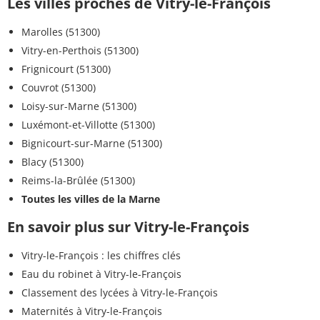
Les villes proches de Vitry-le-François
Marolles (51300)
Vitry-en-Perthois (51300)
Frignicourt (51300)
Couvrot (51300)
Loisy-sur-Marne (51300)
Luxémont-et-Villotte (51300)
Bignicourt-sur-Marne (51300)
Blacy (51300)
Reims-la-Brûlée (51300)
Toutes les villes de la Marne
En savoir plus sur Vitry-le-François
Vitry-le-François : les chiffres clés
Eau du robinet à Vitry-le-François
Classement des lycées à Vitry-le-François
Maternités à Vitry-le-François