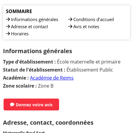
SOMMAIRE
Informations générales
Conditions d'accueil
Adresse et contact
Avis et notes
Horaires
Informations générales
Type d'établissement :
École maternelle et primaire
Statut de l'établissement :
Établissement Public
Académie :
Académie de Reims
Zone scolaire :
Zone B
Donnez votre avis
Adresse, contact, coordonnées
Maternelle Paul Fort