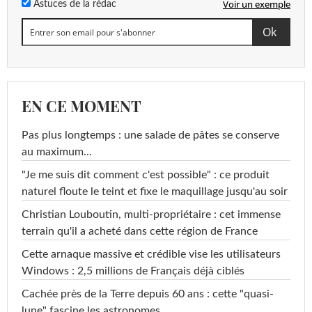
Voir un exemple
Astuces de la rédac
EN CE MOMENT
Pas plus longtemps : une salade de pâtes se conserve
au maximum...
"Je me suis dit comment c'est possible" : ce produit
naturel floute le teint et fixe le maquillage jusqu'au soir
Christian Louboutin, multi-propriétaire : cet immense
terrain qu'il a acheté dans cette région de France
Cette arnaque massive et crédible vise les utilisateurs
Windows : 2,5 millions de Français déjà ciblés
Cachée près de la Terre depuis 60 ans : cette "quasi-
lune" fascine les astronomes