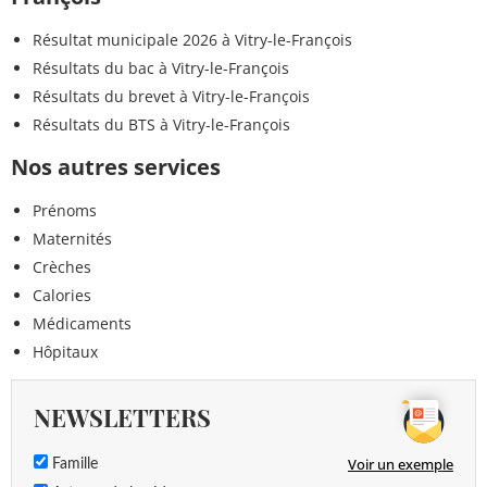
Résultat municipale 2026 à Vitry-le-François
Résultats du bac à Vitry-le-François
Résultats du brevet à Vitry-le-François
Résultats du BTS à Vitry-le-François
Nos autres services
Prénoms
Maternités
Crèches
Calories
Médicaments
Hôpitaux
NEWSLETTERS
Voir un exemple
Famille