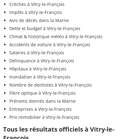
Crèches à Vitry-le-François
Impôts à Vitry-le-François
Avis de décès dans la Marne
Dette et budget à Vitry-le-François
Climat & historique météo à Vitry-le-François
Accidents de voiture à Vitry-le-François
Salaires à Vitry-le-François
Délinquance à Vitry-le-François
Hôpitaux à Vitry-le-François
Inondation à Vitry-le-François
Nombre de dentistes à Vitry-le-François
Fibre optique à Vitry-le-François
Prénoms donnés dans la Marne
Entreprises à Vitry-le-François
Prix immobilier à Vitry-le-François
Tous les résultats officiels à Vitry-le-
François