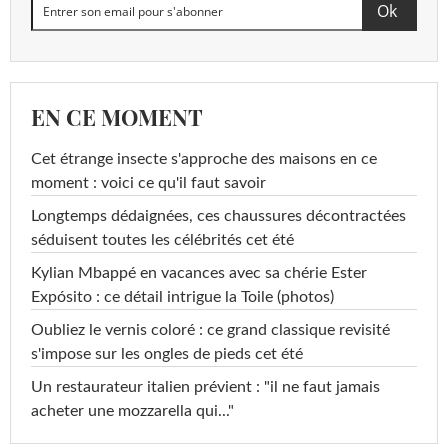
EN CE MOMENT
Cet étrange insecte s'approche des maisons en ce
moment : voici ce qu'il faut savoir
Longtemps dédaignées, ces chaussures décontractées
séduisent toutes les célébrités cet été
Kylian Mbappé en vacances avec sa chérie Ester
Expósito : ce détail intrigue la Toile (photos)
Oubliez le vernis coloré : ce grand classique revisité
s'impose sur les ongles de pieds cet été
Un restaurateur italien prévient : "il ne faut jamais
acheter une mozzarella qui..."