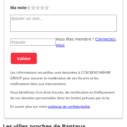
Ma note
Vous êtes membre ?
Connectez-
vous
Les informations recueillies sont destinées à CCM BENCHMARK
GROUP pour assurer la modération de ses forums et les
notifications liées aux interventions.
Vous bénéficiez d'un droit d'accès, de rectification et d'effacement
de vos données personnelles dans les limites prévues par la loi.
En savoir plus sur notre
politique de confidentialité
.
Les villes proches de Banteux