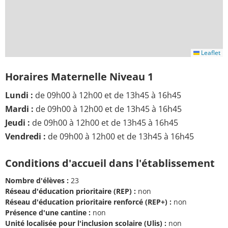
Leaflet
Horaires Maternelle Niveau 1
Lundi :
de 09h00 à 12h00 et de 13h45 à 16h45
Mardi :
de 09h00 à 12h00 et de 13h45 à 16h45
Jeudi :
de 09h00 à 12h00 et de 13h45 à 16h45
Vendredi :
de 09h00 à 12h00 et de 13h45 à 16h45
Conditions d'accueil dans l'établissement
Nombre d'élèves :
23
Réseau d'éducation prioritaire (REP) :
non
Réseau d'éducation prioritaire renforcé (REP+) :
non
Présence d'une cantine :
non
Unité localisée pour l'inclusion scolaire (Ulis) :
non