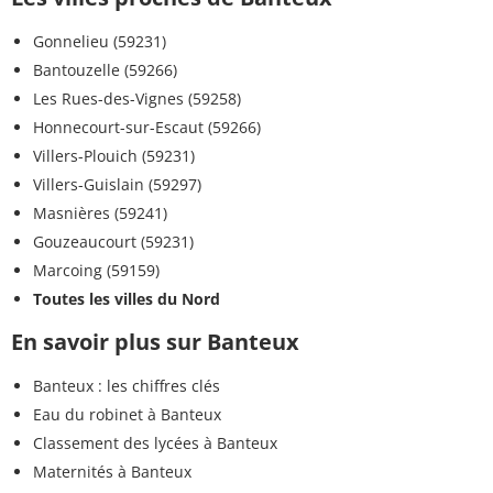
Gonnelieu (59231)
Bantouzelle (59266)
Les Rues-des-Vignes (59258)
Honnecourt-sur-Escaut (59266)
Villers-Plouich (59231)
Villers-Guislain (59297)
Masnières (59241)
Gouzeaucourt (59231)
Marcoing (59159)
Toutes les villes du Nord
En savoir plus sur Banteux
Banteux : les chiffres clés
Eau du robinet à Banteux
Classement des lycées à Banteux
Maternités à Banteux