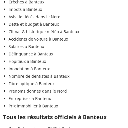
Crèches à Banteux
Impôts à Banteux
Avis de décès dans le Nord
Dette et budget à Banteux
Climat & historique météo à Banteux
Accidents de voiture à Banteux
Salaires à Banteux
Délinquance à Banteux
Hôpitaux à Banteux
Inondation à Banteux
Nombre de dentistes à Banteux
Fibre optique à Banteux
Prénoms donnés dans le Nord
Entreprises à Banteux
Prix immobilier à Banteux
Tous les résultats officiels à Banteux