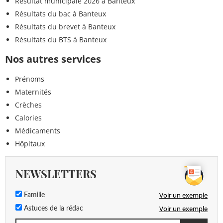
Résultat municipale 2026 à Banteux
Résultats du bac à Banteux
Résultats du brevet à Banteux
Résultats du BTS à Banteux
Nos autres services
Prénoms
Maternités
Crèches
Calories
Médicaments
Hôpitaux
NEWSLETTERS
Voir un exemple
Famille
Voir un exemple
Astuces de la rédac