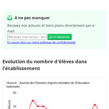
A ne pas manquer
Recevez nos astuces et bons plans directement par e-
mail.
Je m'abonne
En savoir plus sur notre politique de confidentialité
Evolution du nombre d'élèves dans
l'établissement
(Source : Journal des Femmes d'après ministère de l'Education
nationale)
40
30