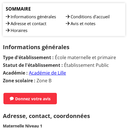
SOMMAIRE
Informations générales
Conditions d'accueil
Adresse et contact
Avis et notes
Horaires
Informations générales
Type d'établissement :
École maternelle et primaire
Statut de l'établissement :
Établissement Public
Académie :
Académie de Lille
Zone scolaire :
Zone B
Donnez votre avis
Adresse, contact, coordonnées
Maternelle Niveau 1