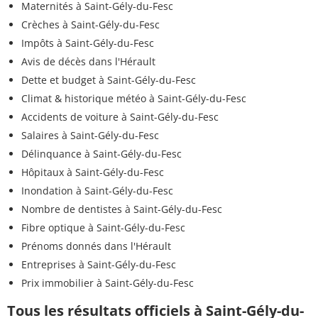
Maternités à Saint-Gély-du-Fesc
Crèches à Saint-Gély-du-Fesc
Impôts à Saint-Gély-du-Fesc
Avis de décès dans l'Hérault
Dette et budget à Saint-Gély-du-Fesc
Climat & historique météo à Saint-Gély-du-Fesc
Accidents de voiture à Saint-Gély-du-Fesc
Salaires à Saint-Gély-du-Fesc
Délinquance à Saint-Gély-du-Fesc
Hôpitaux à Saint-Gély-du-Fesc
Inondation à Saint-Gély-du-Fesc
Nombre de dentistes à Saint-Gély-du-Fesc
Fibre optique à Saint-Gély-du-Fesc
Prénoms donnés dans l'Hérault
Entreprises à Saint-Gély-du-Fesc
Prix immobilier à Saint-Gély-du-Fesc
Tous les résultats officiels à Saint-Gély-du-