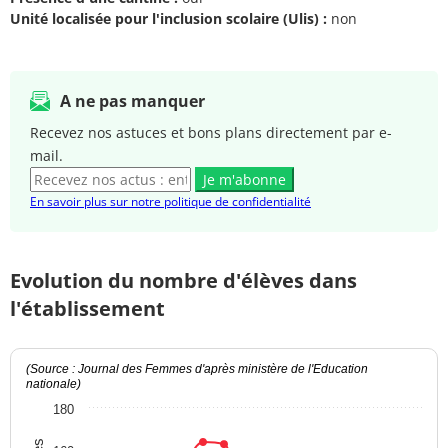
Unité localisée pour l'inclusion scolaire (Ulis) :
non
A ne pas manquer
Recevez nos astuces et bons plans directement par e-
mail.
Je m'abonne
En savoir plus sur notre politique de confidentialité
Evolution du nombre d'élèves dans
l'établissement
(Source : Journal des Femmes d'après ministère de l'Education
nationale)
180