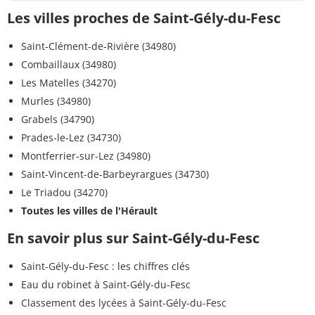
Les villes proches de Saint-Gély-du-Fesc
Saint-Clément-de-Rivière (34980)
Combaillaux (34980)
Les Matelles (34270)
Murles (34980)
Grabels (34790)
Prades-le-Lez (34730)
Montferrier-sur-Lez (34980)
Saint-Vincent-de-Barbeyrargues (34730)
Le Triadou (34270)
Toutes les villes de l'Hérault
En savoir plus sur Saint-Gély-du-Fesc
Saint-Gély-du-Fesc : les chiffres clés
Eau du robinet à Saint-Gély-du-Fesc
Classement des lycées à Saint-Gély-du-Fesc