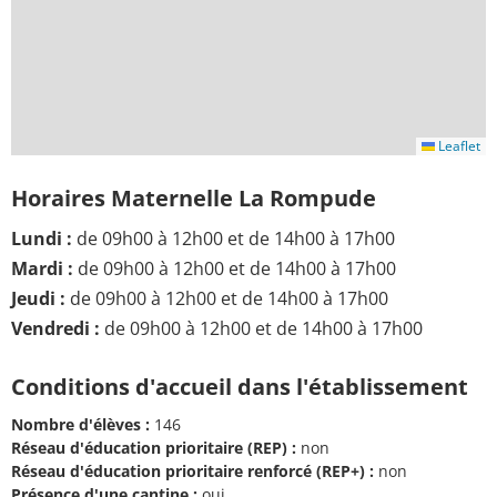
Leaflet
Horaires Maternelle La Rompude
Lundi :
de 09h00 à 12h00 et de 14h00 à 17h00
Mardi :
de 09h00 à 12h00 et de 14h00 à 17h00
Jeudi :
de 09h00 à 12h00 et de 14h00 à 17h00
Vendredi :
de 09h00 à 12h00 et de 14h00 à 17h00
Conditions d'accueil dans l'établissement
Nombre d'élèves :
146
Réseau d'éducation prioritaire (REP) :
non
Réseau d'éducation prioritaire renforcé (REP+) :
non
Présence d'une cantine :
oui