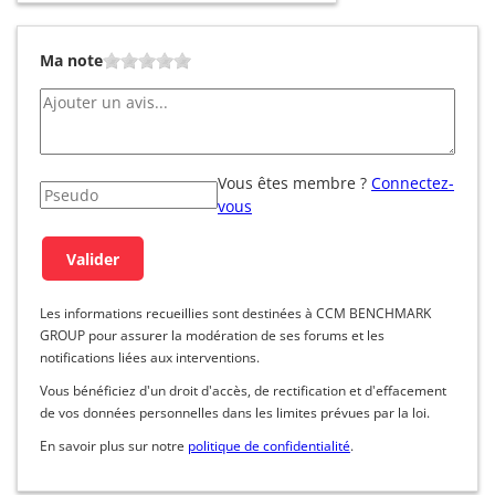
Ma note
Vous êtes membre ?
Connectez-
vous
Les informations recueillies sont destinées à CCM BENCHMARK
GROUP pour assurer la modération de ses forums et les
notifications liées aux interventions.
Vous bénéficiez d'un droit d'accès, de rectification et d'effacement
de vos données personnelles dans les limites prévues par la loi.
En savoir plus sur notre
politique de confidentialité
.