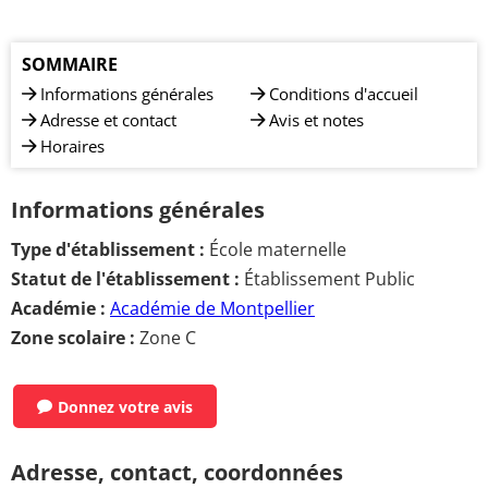
SOMMAIRE
Informations générales
Conditions d'accueil
Adresse et contact
Avis et notes
Horaires
Informations générales
Type d'établissement :
École maternelle
Statut de l'établissement :
Établissement Public
Académie :
Académie de Montpellier
Zone scolaire :
Zone C
Donnez votre avis
Adresse, contact, coordonnées