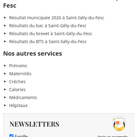
Fesc
Résultat municipale 2026 à Saint-Gély-du-Fesc
Résultats du bac à Saint-Gély-du-Fesc
Résultats du brevet à Saint-Gély-du-Fesc
Résultats du BTS à Saint-Gély-du-Fesc
Nos autres services
Prénoms
Maternités
Crèches
Calories
Médicaments
Hôpitaux
NEWSLETTERS