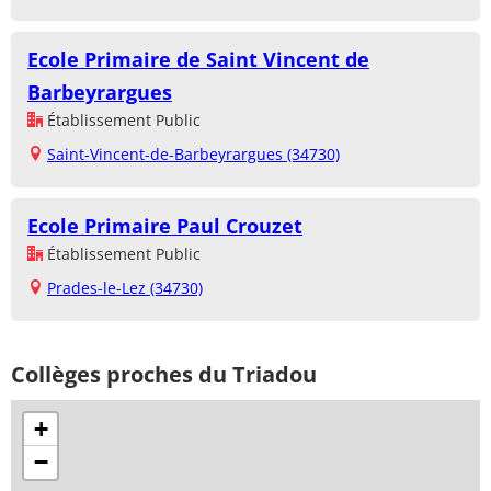
Ecole Primaire de Saint Vincent de
Barbeyrargues
Établissement Public
Saint-Vincent-de-Barbeyrargues (34730)
Ecole Primaire Paul Crouzet
Établissement Public
Prades-le-Lez (34730)
Collèges proches du Triadou
+
−