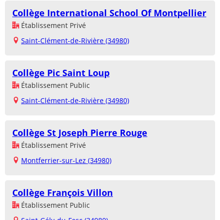
Collège International School Of Montpellier
Établissement Privé
Saint-Clément-de-Rivière (34980)
Collège Pic Saint Loup
Établissement Public
Saint-Clément-de-Rivière (34980)
Collège St Joseph Pierre Rouge
Établissement Privé
Montferrier-sur-Lez (34980)
Collège François Villon
Établissement Public