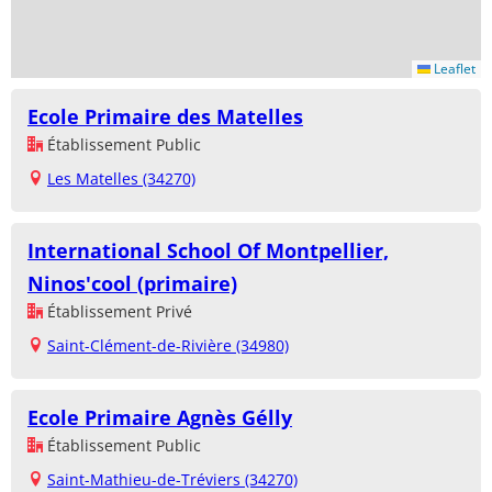
Leaflet
Ecole Primaire des Matelles
Établissement Public
Les Matelles (34270)
International School Of Montpellier,
Ninos'cool (primaire)
Établissement Privé
Saint-Clément-de-Rivière (34980)
Ecole Primaire Agnès Gélly
Établissement Public
Saint-Mathieu-de-Tréviers (34270)