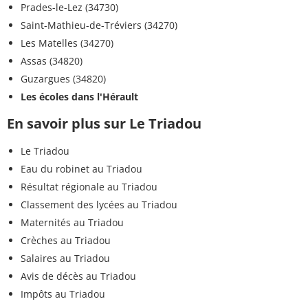
Prades-le-Lez (34730)
Saint-Mathieu-de-Tréviers (34270)
Les Matelles (34270)
Assas (34820)
Guzargues (34820)
Les écoles dans l'Hérault
En savoir plus sur Le Triadou
Le Triadou
Eau du robinet au Triadou
Résultat régionale au Triadou
Classement des lycées au Triadou
Maternités au Triadou
Crèches au Triadou
Salaires au Triadou
Avis de décès au Triadou
Impôts au Triadou