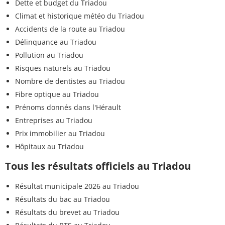
Dette et budget du Triadou
Climat et historique météo du Triadou
Accidents de la route au Triadou
Délinquance au Triadou
Pollution au Triadou
Risques naturels au Triadou
Nombre de dentistes au Triadou
Fibre optique au Triadou
Prénoms donnés dans l'Hérault
Entreprises au Triadou
Prix immobilier au Triadou
Hôpitaux au Triadou
Tous les résultats officiels au Triadou
Résultat municipale 2026 au Triadou
Résultats du bac au Triadou
Résultats du brevet au Triadou