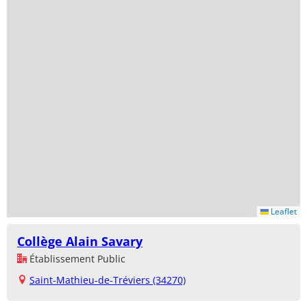
Leaflet
Collège Alain Savary
Établissement Public
Saint-Mathieu-de-Tréviers (34270)