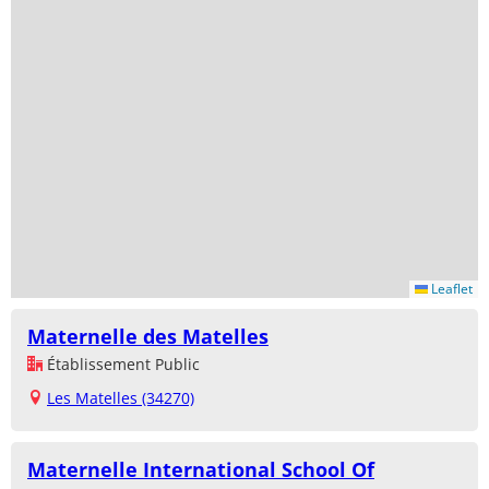
Leaflet
Maternelle des Matelles
Établissement Public
Les Matelles (34270)
Maternelle International School Of