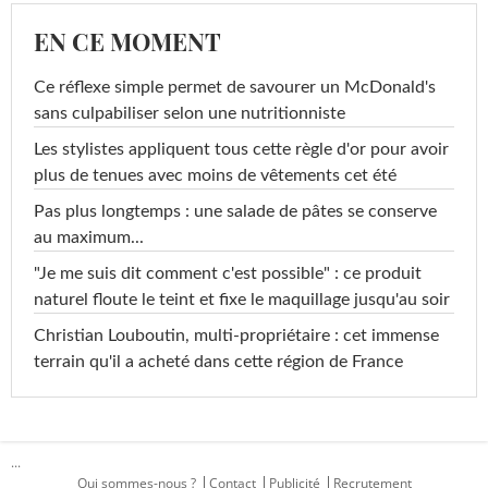
EN CE MOMENT
Ce réflexe simple permet de savourer un McDonald's
sans culpabiliser selon une nutritionniste
Les stylistes appliquent tous cette règle d'or pour avoir
plus de tenues avec moins de vêtements cet été
Pas plus longtemps : une salade de pâtes se conserve
au maximum...
"Je me suis dit comment c'est possible" : ce produit
naturel floute le teint et fixe le maquillage jusqu'au soir
Christian Louboutin, multi-propriétaire : cet immense
terrain qu'il a acheté dans cette région de France
...
Qui sommes-nous ?
Contact
Publicité
Recrutement