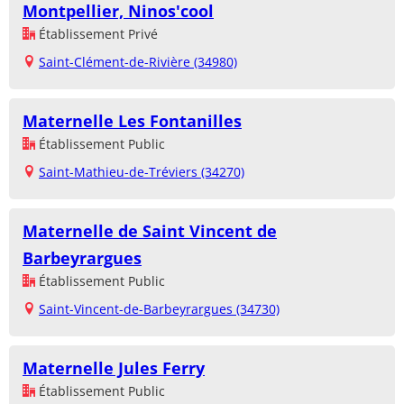
Montpellier, Ninos'cool
Établissement Privé
Saint-Clément-de-Rivière (34980)
Maternelle Les Fontanilles
Établissement Public
Saint-Mathieu-de-Tréviers (34270)
Maternelle de Saint Vincent de
Barbeyrargues
Établissement Public
Saint-Vincent-de-Barbeyrargues (34730)
Maternelle Jules Ferry
Établissement Public