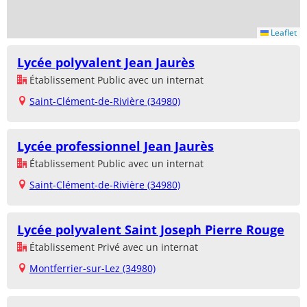
Leaflet
Lycée polyvalent Jean Jaurès
Établissement Public avec un internat
Saint-Clément-de-Rivière (34980)
Lycée professionnel Jean Jaurès
Établissement Public avec un internat
Saint-Clément-de-Rivière (34980)
Lycée polyvalent Saint Joseph Pierre Rouge
Établissement Privé avec un internat
Montferrier-sur-Lez (34980)