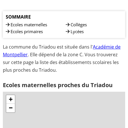
SOMMAIRE
Ecoles maternelles
Collèges
Ecoles primaires
Lycées
La commune du Triadou est située dans l'
Académie de
Montpellier
. Elle dépend de la zone C. Vous trouverez
sur cette page la liste des établissements scolaires les
plus proches du Triadou.
Ecoles maternelles proches du Triadou
+
−