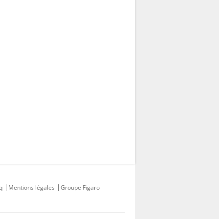
q
Mentions légales
Groupe Figaro