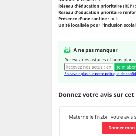
Réseau d'éducation prioritaire (REP) 
Réseau d'éducation prioritaire renfor
Présence d'une cantine :
oui
Unité localisée pour l'inclusion scolair
A ne pas manquer
Recevez nos astuces et bons plans 
Je m'abo
En savoir plus sur notre politique de confid
Donnez votre avis sur cet
Maternelle Frizbi : votre avis
Donner mon 