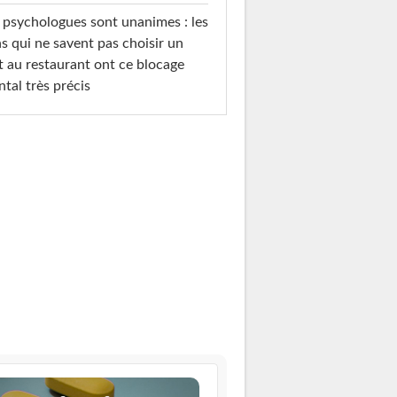
 psychologues sont unanimes : les
s qui ne savent pas choisir un
t au restaurant ont ce blocage
tal très précis