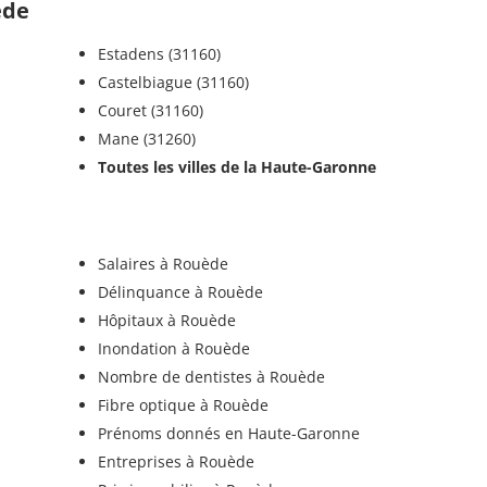
ède
Estadens (31160)
Castelbiague (31160)
Couret (31160)
Mane (31260)
Toutes les villes de la Haute-Garonne
Salaires à Rouède
Délinquance à Rouède
Hôpitaux à Rouède
Inondation à Rouède
Nombre de dentistes à Rouède
Fibre optique à Rouède
Prénoms donnés en Haute-Garonne
Entreprises à Rouède